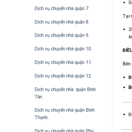
S
Dịch vụ chuyển nhà quận 7.
Tại 
Dịch vụ chuyển nhà quận 8.
S
Dịch vụ chuyển nhà quận 9.
k
Dịch vụ chuyển nhà quận 10.
ĐIỀ
Dịch vụ chuyển nhà quận 11.
Bên
Dịch vụ chuyển nhà quận 12.
Đ
B
Dịch vụ chuyển nhà quận Bình
Tân
.
………
Dịch vụ chuyển nhà quận Bình
Đ
Thạnh
.
………
Dịch vụ chuyển nhà quận Phú