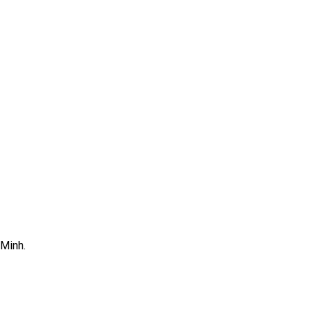
 Minh.