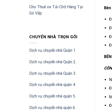
Cho Thuê xe Tải Chở Hàng Tại
Bên
Gò Vấp
Đ
Đ
Đ
CHUYỂN NHÀ TRỌN GÓI
Đ
Dịch vụ chuyển nhà Quận 1.
BÊN
Dịch vụ chuyển nhà Quận 2
.
CÔN
Dịch vụ chuyển nhà Quận 3
.
N
Dịch vụ chuyển nhà quận 4.
Đ
Dịch vụ chuyển nhà quận 5.
M
Đ
Dịch vụ chuyển nhà quận 6.