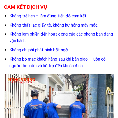
CAM KẾT DỊCH VỤ
Không trễ hẹn – làm đúng tiến độ cam kết.
Không thất lạc giấy tờ, không hư hỏng máy móc.
Không làm phiền đến hoạt động của các phòng ban đang
vận hành.
Không chi phí phát sinh bất ngờ.
Không bỏ mặc khách hàng sau khi bàn giao – luôn có
người theo dõi và hỗ trợ đến khi ổn định.