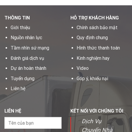
THÔNG TIN
HỖ TRỢ KHÁCH HÀNG
Giới thiệu
Chính sách bảo mật
Nguồn nhân lực
Quy định chung
Tầm nhìn sứ mạng
Hình thức thanh toán
Đánh giá dịch vụ
Kinh nghiệm hay
Dự án hoàn thành
Video
Tuyển dụng
Góp ý, khiếu nại
Liên hệ
LIÊN HỆ
KẾT NỐI VỚI CHÚNG TÔI
Dịch Vụ
Chuyển Nhà