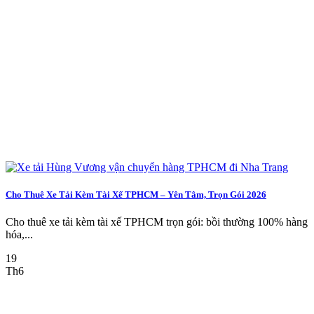
Cho Thuê Xe Tải Kèm Tài Xế TPHCM – Yên Tâm, Trọn Gói 2026
Cho thuê xe tải kèm tài xế TPHCM trọn gói: bồi thường 100% hàng
hóa,...
19
Th6