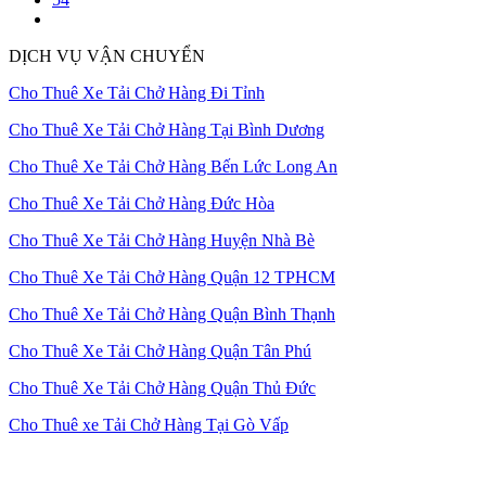
DỊCH VỤ VẬN CHUYỂN
Cho Thuê Xe Tải Chở Hàng Đi Tỉnh
Cho Thuê Xe Tải Chở Hàng Tại Bình Dương
Cho Thuê Xe Tải Chở Hàng Bến Lức Long An
Cho Thuê Xe Tải Chở Hàng Đức Hòa
Cho Thuê Xe Tải Chở Hàng Huyện Nhà Bè
Cho Thuê Xe Tải Chở Hàng Quận 12 TPHCM
Cho Thuê Xe Tải Chở Hàng Quận Bình Thạnh
Cho Thuê Xe Tải Chở Hàng Quận Tân Phú
Cho Thuê Xe Tải Chở Hàng Quận Thủ Đức
Cho Thuê xe Tải Chở Hàng Tại Gò Vấp