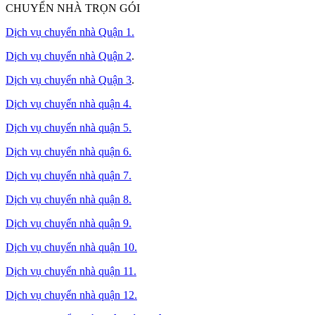
CHUYỂN NHÀ TRỌN GÓI
Dịch vụ chuyển nhà Quận 1.
Dịch vụ chuyển nhà Quận 2
.
Dịch vụ chuyển nhà Quận 3
.
Dịch vụ chuyển nhà quận 4.
Dịch vụ chuyển nhà quận 5.
Dịch vụ chuyển nhà quận 6.
Dịch vụ chuyển nhà quận 7.
Dịch vụ chuyển nhà quận 8.
Dịch vụ chuyển nhà quận 9.
Dịch vụ chuyển nhà quận 10.
Dịch vụ chuyển nhà quận 11.
Dịch vụ chuyển nhà quận 12.