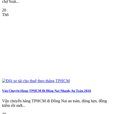
chợ Soái...
20
Th6
Vận Chuyển Hàng TPHCM Đi Đồng Nai Nhanh, An Toàn 2026
Vận chuyển hàng TPHCM đi Đồng Nai an toàn, đúng hẹn, đồng
kiểm rồi mới...