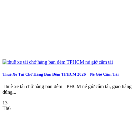
Thuê Xe Tải Chở Hàng Ban Đêm TPHCM 2026 – Né Giờ Cấm Tải
Thuê xe tải chở hàng ban đêm TPHCM né giờ cấm tải, giao hàng
đúng...
13
Th6