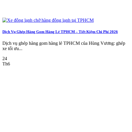
Dịch Vụ Ghép Hàng Gom Hàng Lẻ TPHCM – Tiết Kiệm Chi Phí 2026
Dịch vụ ghép hàng gom hàng lẻ TPHCM của Hùng Vương: ghép
xe tối ưu...
24
Th6