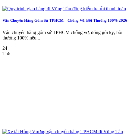
Vận Chuyển Hàng Gốm Sứ TPHCM – Chống Vỡ, Bồi Thường 100% 2026
Vận chuyển hàng gốm sứ TPHCM chống vỡ, đóng gói kỹ, bồi
thường 100% nếu...
24
Th6