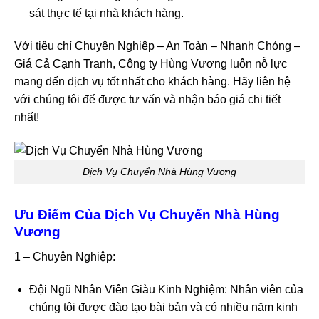
sát thực tế tại nhà khách hàng.
Với tiêu chí Chuyên Nghiệp – An Toàn – Nhanh Chóng –
Giá Cả Cạnh Tranh, Công ty Hùng Vương luôn nỗ lực
mang đến dịch vụ tốt nhất cho khách hàng. Hãy liên hệ
với chúng tôi để được tư vấn và nhận báo giá chi tiết
nhất!
Dịch Vụ Chuyển Nhà Hùng Vương
Ưu Điểm Của Dịch Vụ Chuyển Nhà Hùng
Vương
1 – Chuyên Nghiệp:
Đội Ngũ Nhân Viên Giàu Kinh Nghiệm: Nhân viên của
chúng tôi được đào tạo bài bản và có nhiều năm kinh