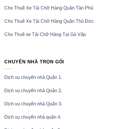
Cho Thuê Xe Tải Chở Hàng Quận Tân Phú
Cho Thuê Xe Tải Chở Hàng Quận Thủ Đức
Cho Thuê xe Tải Chở Hàng Tại Gò Vấp
CHUYỂN NHÀ TRỌN GÓI
Dịch vụ chuyển nhà Quận 1.
Dịch vụ chuyển nhà Quận 2
.
Dịch vụ chuyển nhà Quận 3
.
Dịch vụ chuyển nhà quận 4.