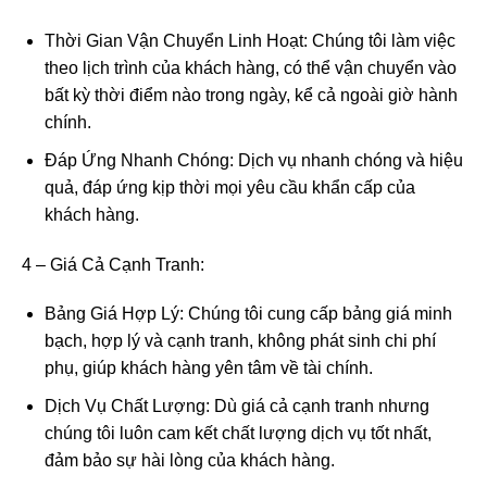
Thời Gian Vận Chuyển Linh Hoạt: Chúng tôi làm việc
theo lịch trình của khách hàng, có thể vận chuyển vào
bất kỳ thời điểm nào trong ngày, kể cả ngoài giờ hành
chính.
Đáp Ứng Nhanh Chóng: Dịch vụ nhanh chóng và hiệu
quả, đáp ứng kịp thời mọi yêu cầu khẩn cấp của
khách hàng.
4 – Giá Cả Cạnh Tranh:
Bảng Giá Hợp Lý: Chúng tôi cung cấp bảng giá minh
bạch, hợp lý và cạnh tranh, không phát sinh chi phí
phụ, giúp khách hàng yên tâm về tài chính.
Dịch Vụ Chất Lượng: Dù giá cả cạnh tranh nhưng
chúng tôi luôn cam kết chất lượng dịch vụ tốt nhất,
đảm bảo sự hài lòng của khách hàng.