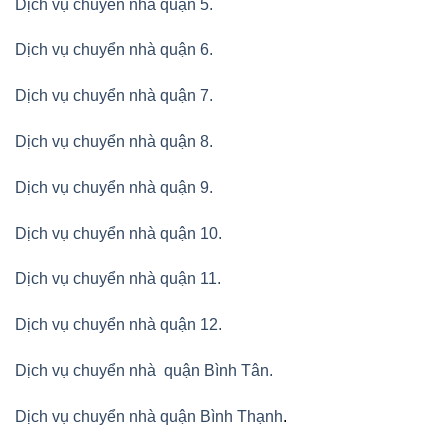
Dịch vụ chuyển nhà quận 5.
Dịch vụ chuyển nhà quận 6.
Dịch vụ chuyển nhà quận 7.
Dịch vụ chuyển nhà quận 8.
Dịch vụ chuyển nhà quận 9.
Dịch vụ chuyển nhà quận 10.
Dịch vụ chuyển nhà quận 11.
Dịch vụ chuyển nhà quận 12.
Dịch vụ chuyển nhà quận Bình Tân
.
Dịch vụ chuyển nhà quận Bình Thạnh
.