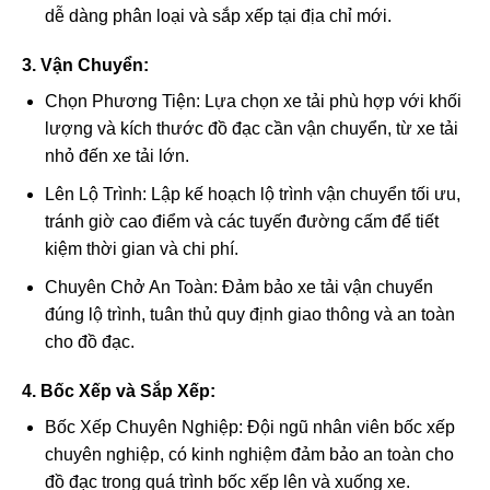
dễ dàng phân loại và sắp xếp tại địa chỉ mới.
3. Vận Chuyển:
Chọn Phương Tiện: Lựa chọn xe tải phù hợp với khối
lượng và kích thước đồ đạc cần vận chuyển, từ xe tải
nhỏ đến xe tải lớn.
Lên Lộ Trình: Lập kế hoạch lộ trình vận chuyển tối ưu,
tránh giờ cao điểm và các tuyến đường cấm để tiết
kiệm thời gian và chi phí.
Chuyên Chở An Toàn: Đảm bảo xe tải vận chuyển
đúng lộ trình, tuân thủ quy định giao thông và an toàn
cho đồ đạc.
4. Bốc Xếp và Sắp Xếp:
Bốc Xếp Chuyên Nghiệp: Đội ngũ nhân viên bốc xếp
chuyên nghiệp, có kinh nghiệm đảm bảo an toàn cho
đồ đạc trong quá trình bốc xếp lên và xuống xe.