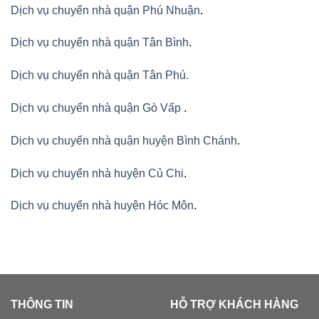
Dịch vụ chuyển nhà quận Phú Nhuận
.
Dịch vụ chuyển nhà quận Tân Bình
.
Dịch vụ chuyển nhà quận Tân Phú
.
Dịch vụ chuyển nhà quận Gò Vấp
.
Dịch vụ chuyển nhà quận huyện Bình Chánh
.
Dịch vụ chuyển nhà huyện Củ Chi
.
Dịch vụ chuyển nhà huyện Hóc Môn
.
THÔNG TIN
HỖ TRỢ KHÁCH HÀNG