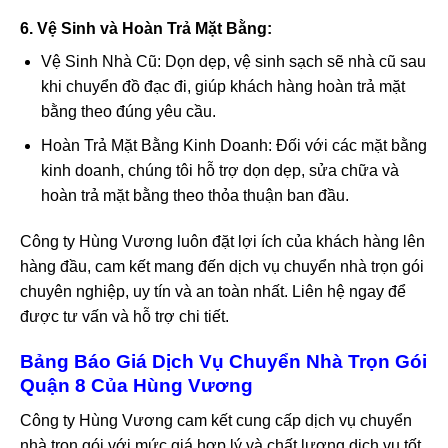
6. Vệ Sinh và Hoàn Trả Mặt Bằng:
Vệ Sinh Nhà Cũ: Dọn dẹp, vệ sinh sạch sẽ nhà cũ sau
khi chuyển đồ đạc đi, giúp khách hàng hoàn trả mặt
bằng theo đúng yêu cầu.
Hoàn Trả Mặt Bằng Kinh Doanh: Đối với các mặt bằng
kinh doanh, chúng tôi hỗ trợ dọn dẹp, sửa chữa và
hoàn trả mặt bằng theo thỏa thuận ban đầu.
Công ty Hùng Vương luôn đặt lợi ích của khách hàng lên
hàng đầu, cam kết mang đến dịch vụ chuyển nhà trọn gói
chuyên nghiệp, uy tín và an toàn nhất. Liên hệ ngay để
được tư vấn và hỗ trợ chi tiết.
Bảng Báo Giá Dịch Vụ Chuyển Nhà Trọn Gói
Quận 8 Của Hùng Vương
Công ty Hùng Vương cam kết cung cấp dịch vụ chuyển
nhà trọn gói với mức giá hợp lý và chất lượng dịch vụ tốt