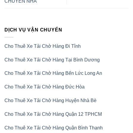
CHUYỂN NHÀ
DỊCH VỤ VẬN CHUYỂN
Cho Thuê Xe Tải Chở Hàng Đi Tỉnh
Cho Thuê Xe Tải Chở Hàng Tại Bình Dương
Cho Thuê Xe Tải Chở Hàng Bến Lức Long An
Cho Thuê Xe Tải Chở Hàng Đức Hòa
Cho Thuê Xe Tải Chở Hàng Huyện Nhà Bè
Cho Thuê Xe Tải Chở Hàng Quận 12 TPHCM
Cho Thuê Xe Tải Chở Hàng Quận Bình Thạnh