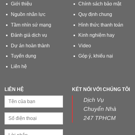
Giới thiệu
Chính sách bảo mật
Nguồn nhân lực
Quy định chung
Tầm nhìn sứ mạng
Hình thức thanh toán
Đánh giá dịch vụ
Kinh nghiệm hay
Dự án hoàn thành
Video
Tuyển dụng
Góp ý, khiếu nại
Liên hệ
LIÊN HỆ
KẾT NỐI VỚI CHÚNG TÔI
Dịch Vụ
Chuyển Nhà
247 TPHCM