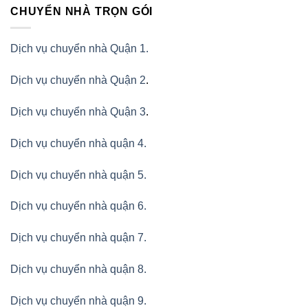
CHUYỂN NHÀ TRỌN GÓI
Dịch vụ chuyển nhà Quận 1.
Dịch vụ chuyển nhà Quận 2
.
Dịch vụ chuyển nhà Quận 3
.
Dịch vụ chuyển nhà quận 4.
Dịch vụ chuyển nhà quận 5.
Dịch vụ chuyển nhà quận 6.
Dịch vụ chuyển nhà quận 7.
Dịch vụ chuyển nhà quận 8.
Dịch vụ chuyển nhà quận 9.