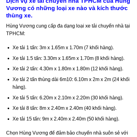
Dịch vụ xe tải chuyển nhà TPHCM của Hùng
Vương có những loại xe nào và kích thước
thùng xe.
Hùng Vương cung cấp đa dạng loại xe tải chuyển nhà tại
TPHCM:
Xe tải 1 tấn: 3m x 1.65m x 1.70m (7 khối hàng).
Xe tải 1.5 tấn: 3.30m x 1.65m x 1.70m (8 khối hàng).
Xe tải 2 tấn: 4.30m x 1.80m x 1.80m (12 khối hàng).
Xe tải 2 tấn thùng dài 6m10: 6.10m x 2m x 2m (24 khối
hàng).
Xe tải 5 tấn: 6.20m x 2.10m x 2.20m (30 khối hàng).
Xe tải 8 tấn: 8m x 2.40m x 2.40m (40 khối hàng).
Xe tải 15 tấn: 9m x 2.40m x 2.40m (50 khối hàng).
Chọn Hùng Vương để đảm bảo chuyển nhà suôn sẻ với