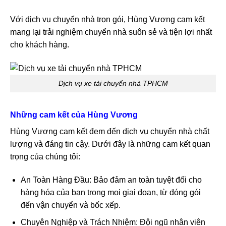
Với dịch vụ chuyển nhà trọn gói, Hùng Vương cam kết
mang lại trải nghiệm chuyển nhà suôn sẻ và tiện lợi nhất
cho khách hàng.
Dịch vụ xe tải chuyển nhà TPHCM
Những cam kết của Hùng Vương
Hùng Vương cam kết đem đến dịch vụ chuyển nhà chất
lượng và đáng tin cậy. Dưới đây là những cam kết quan
trọng của chúng tôi:
An Toàn Hàng Đầu: Bảo đảm an toàn tuyệt đối cho
hàng hóa của bạn trong mọi giai đoạn, từ đóng gói
đến vận chuyển và bốc xếp.
Chuyên Nghiệp và Trách Nhiệm: Đội ngũ nhân viên