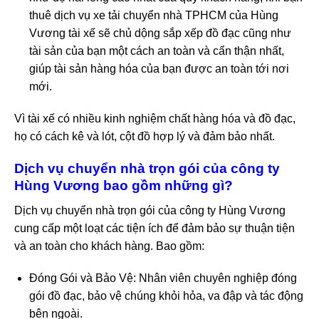
thuê dịch vụ xe tải chuyển nhà TPHCM của Hùng
Vương tài xế sẽ chủ dộng sắp xếp đồ đạc cũng như
tài sản của bạn một cách an toàn và cẩn thận nhất,
giúp tài sản hàng hóa của bạn được an toàn tới nơi
mới.
Vì tài xế có nhiều kinh nghiệm chất hàng hóa và đồ đạc,
họ có cách kê và lót, cột đồ hợp lý và đảm bảo nhất.
Dịch vụ chuyển nhà trọn gói của công ty
Hùng Vương bao gồm những gì?
Dịch vụ chuyển nhà trọn gói của công ty Hùng Vương
cung cấp một loạt các tiện ích để đảm bảo sự thuận tiện
và an toàn cho khách hàng. Bao gồm:
Đóng Gói và Bảo Vệ: Nhân viên chuyên nghiệp đóng
gói đồ đạc, bảo vệ chúng khỏi hỏa, va đập và tác động
bên ngoài.