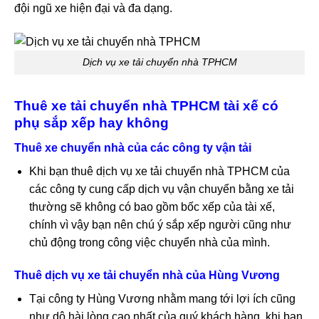
đội ngũ xe hiện đại và đa dạng.
Dịch vụ xe tải chuyển nhà TPHCM
Thuê xe tải chuyển nhà TPHCM tài xế có
phụ sắp xếp hay không
Thuê xe chuyển nhà của các công ty vận tải
Khi bạn thuê dịch vụ xe tải chuyển nhà TPHCM của
các công ty cung cấp dịch vụ vận chuyển bằng xe tải
thường sẽ không có bao gồm bốc xếp của tài xế,
chính vì vậy bạn nên chú ý sắp xếp người cũng như
chủ động trong công việc chuyển nhà của mình.
Thuê dịch vụ xe tải chuyển nhà của Hùng Vương
Tại công ty Hùng Vương nhằm mang tới lợi ích cũng
như dộ hài lòng cao nhất của quý khách hàng, khi bạn