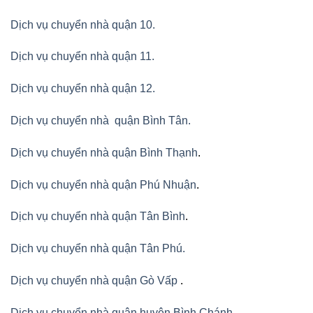
Dịch vụ chuyển nhà quận 10.
Dịch vụ chuyển nhà quận 11.
Dịch vụ chuyển nhà quận 12.
Dịch vụ chuyển nhà quận Bình Tân
.
Dịch vụ chuyển nhà quận Bình Thạnh
.
Dịch vụ chuyển nhà quận Phú Nhuận
.
Dịch vụ chuyển nhà quận Tân Bình
.
Dịch vụ chuyển nhà quận Tân Phú
.
Dịch vụ chuyển nhà quận Gò Vấp
.
Dịch vụ chuyển nhà quận huyện Bình Chánh
.