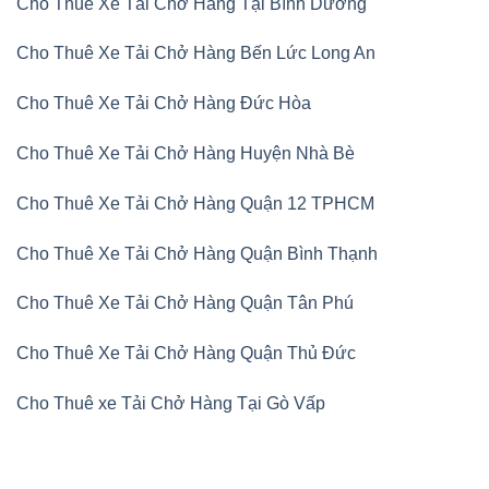
Cho Thuê Xe Tải Chở Hàng Tại Bình Dương
Cho Thuê Xe Tải Chở Hàng Bến Lức Long An
Cho Thuê Xe Tải Chở Hàng Đức Hòa
Cho Thuê Xe Tải Chở Hàng Huyện Nhà Bè
Cho Thuê Xe Tải Chở Hàng Quận 12 TPHCM
Cho Thuê Xe Tải Chở Hàng Quận Bình Thạnh
Cho Thuê Xe Tải Chở Hàng Quận Tân Phú
Cho Thuê Xe Tải Chở Hàng Quận Thủ Đức
Cho Thuê xe Tải Chở Hàng Tại Gò Vấp