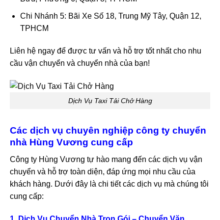
Chi Nhánh 5: Bãi Xe Số 18, Trung Mỹ Tây, Quận 12,
TPHCM
Liên hệ ngay để được tư vấn và hỗ trợ tốt nhất cho nhu
cầu vận chuyển và chuyển nhà của bạn!
Dịch Vụ Taxi Tải Chở Hàng
Các dịch vụ chuyên nghiệp công ty chuyển
nhà Hùng Vương cung cấp
Công ty Hùng Vương tự hào mang đến các dịch vụ vận
chuyển và hỗ trợ toàn diện, đáp ứng mọi nhu cầu của
khách hàng. Dưới đây là chi tiết các dịch vụ mà chúng tôi
cung cấp:
1. Dịch Vụ Chuyển Nhà Trọn Gói – Chuyển Văn