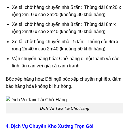
Xe tải chở hàng chuyển nhà 5 tấn: Thùng dài 6m20 x
rộng 2m10 x cao 2m20 (khoảng 30 khối hàng).
Xe tải chở hàng chuyển nhà 8 tấn: Thùng dài 8m x
rộng 2m40 x cao 2m40 (khoảng 40 khối hàng).
Xe tải chở hàng chuyển nhà 15 tấn: Thùng dài 9m x
rộng 2m40 x cao 2m40 (khoảng 50 khối hàng).
Vận chuyển hàng hóa: Chở hàng đi nội thành và các
tỉnh lân cận với giá cả cạnh tranh.
Bốc xếp hàng hóa: Đội ngũ bốc xếp chuyên nghiệp, đảm
bảo hàng hóa không bị hư hỏng.
Dịch Vụ Taxi Tải Chở Hàng
4. Dịch Vụ Chuyển Kho Xưởng Trọn Gói