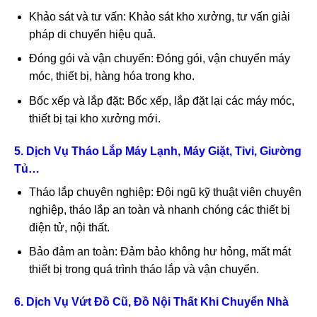
Khảo sát và tư vấn: Khảo sát kho xưởng, tư vấn giải
pháp di chuyển hiệu quả.
Đóng gói và vận chuyển: Đóng gói, vận chuyển máy
móc, thiết bị, hàng hóa trong kho.
Bốc xếp và lắp đặt: Bốc xếp, lắp đặt lại các máy móc,
thiết bị tại kho xưởng mới.
5. Dịch Vụ Tháo Lắp Máy Lạnh, Máy Giặt, Tivi, Giường
Tủ…
Tháo lắp chuyên nghiệp: Đội ngũ kỹ thuật viên chuyên
nghiệp, tháo lắp an toàn và nhanh chóng các thiết bị
điện tử, nội thất.
Bảo đảm an toàn: Đảm bảo không hư hỏng, mất mát
thiết bị trong quá trình tháo lắp và vận chuyển.
6. Dịch Vụ Vứt Đồ Cũ, Đồ Nội Thất Khi Chuyển Nhà