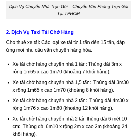
Dịch Vụ Chuyển Nhà Trọn Gói – Chuyển Văn Phòng Trọn Gói
Tại TPHCM
2. Dịch Vụ Taxi Tải Chở Hàng
Cho thuê xe tải: Các loại xe tải từ 1 tấn đến 15 tấn, đáp
ứng mọi nhu cầu vận chuyển hàng hóa.
Xe tải chở hàng chuyển nhà 1 tấn: Thùng dài 3m x
rộng 1m65 x cao 1m70 (khoảng 7 khối hàng).
Xe tải chở hàng chuyển nhà 1,5 tấn: Thùng dài 3m30
x rộng 1m65 x cao 1m70 (khoảng 8 khối hàng).
Xe tải chở hàng chuyển nhà 2 tấn: Thùng dài 4m30 x
rộng 1m76 x cao 1m80 (khoảng 12 khối hàng).
Xe tải chở hàng chuyển nhà 2 tấn thùng dài 6 mét 10
cm: Thùng dài 6m10 x rộng 2m x cao 2m (khoảng 24
khối hàng).