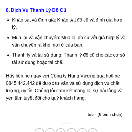
8. Dịch Vụ Thanh Lý Đồ Cũ
Khảo sát và định giá: Khảo sát đồ cũ và định giá hợp
lý.
Mua lại và vận chuyển: Mua lại đồ cũ với giá hợp lý và
vận chuyển ra khỏi nơi ở của bạn.
Thanh lý và tái sử dụng: Thanh lý đồ cũ cho các cơ sở
tái sử dụng hoặc tái chế.
Hãy liên hệ ngay với Công ty Hùng Vương qua hotline
0845.442.442 để được tư vấn và sử dụng dịch vụ chất
lượng, uy tín. Chúng tôi cam kết mang lại sự hài lòng và
yên tâm tuyệt đối cho quý khách hàng.
5/5 - (8 bình chọn)