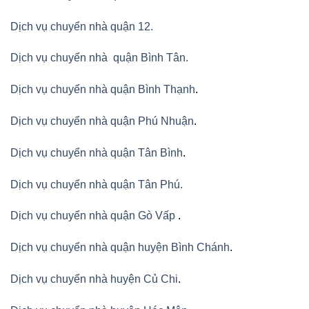
Dịch vụ chuyển nhà quận 12.
Dịch vụ chuyển nhà quận Bình Tân
.
Dịch vụ chuyển nhà quận Bình Thạnh
.
Dịch vụ chuyển nhà quận Phú Nhuận
.
Dịch vụ chuyển nhà quận Tân Bình
.
Dịch vụ chuyển nhà quận Tân Phú
.
Dịch vụ chuyển nhà quận Gò Vấp
.
Dịch vụ chuyển nhà quận huyện Bình Chánh
.
Dịch vụ chuyển nhà huyện Củ Chi
.