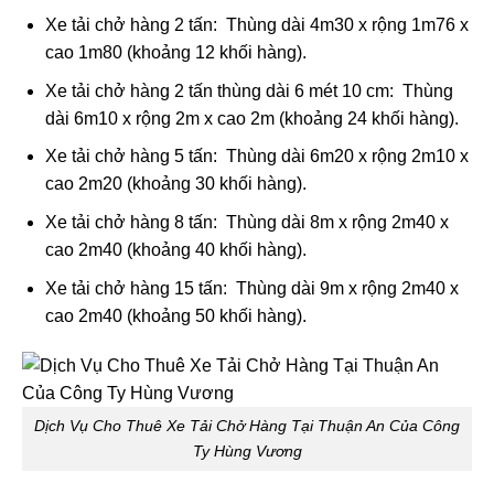
Xe tải chở hàng 2 tấn: Thùng dài 4m30 x rộng 1m76 x
cao 1m80 (khoảng 12 khối hàng).
Xe tải chở hàng 2 tấn thùng dài 6 mét 10 cm: Thùng
dài 6m10 x rộng 2m x cao 2m (khoảng 24 khối hàng).
Xe tải chở hàng 5 tấn: Thùng dài 6m20 x rộng 2m10 x
cao 2m20 (khoảng 30 khối hàng).
Xe tải chở hàng 8 tấn: Thùng dài 8m x rộng 2m40 x
cao 2m40 (khoảng 40 khối hàng).
Xe tải chở hàng 15 tấn: Thùng dài 9m x rộng 2m40 x
cao 2m40 (khoảng 50 khối hàng).
Dịch Vụ Cho Thuê Xe Tải Chở Hàng Tại Thuận An Của Công
Ty Hùng Vương