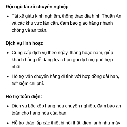
Đội ngũ tài xế chuyên nghiệp:
Tài xế giàu kinh nghiệm, thông thạo địa hình Thuận An
và các khu vực lân cận, đảm bảo giao hàng nhanh
chóng và an toàn.
Dịch vụ linh hoạt:
Cung cấp dịch vụ theo ngày, tháng hoặc năm, giúp
khách hàng dễ dàng lựa chọn gói dịch vụ phù hợp
nhất.
Hỗ trợ vận chuyển hàng đi tỉnh với hợp đồng dài hạn,
tiết kiệm chi phí.
Hỗ trợ toàn diện:
Dịch vụ bốc xếp hàng hóa chuyên nghiệp, đảm bảo an
toàn cho hàng hóa của bạn.
Hỗ trợ tháo lắp các thiết bị nội thất, điện lạnh như máy