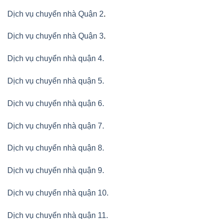
Dịch vụ chuyển nhà Quận 2
.
Dịch vụ chuyển nhà Quận 3
.
Dịch vụ chuyển nhà quận 4.
Dịch vụ chuyển nhà quận 5.
Dịch vụ chuyển nhà quận 6.
Dịch vụ chuyển nhà quận 7.
Dịch vụ chuyển nhà quận 8.
Dịch vụ chuyển nhà quận 9.
Dịch vụ chuyển nhà quận 10.
Dịch vụ chuyển nhà quận 11.