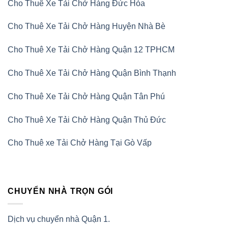
Cho Thuê Xe Tải Chở Hàng Đức Hòa
Cho Thuê Xe Tải Chở Hàng Huyện Nhà Bè
Cho Thuê Xe Tải Chở Hàng Quận 12 TPHCM
Cho Thuê Xe Tải Chở Hàng Quận Bình Thạnh
Cho Thuê Xe Tải Chở Hàng Quận Tân Phú
Cho Thuê Xe Tải Chở Hàng Quận Thủ Đức
Cho Thuê xe Tải Chở Hàng Tại Gò Vấp
CHUYỂN NHÀ TRỌN GÓI
Dịch vụ chuyển nhà Quận 1.