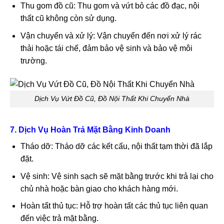
Thu gom đồ cũ: Thu gom và vứt bỏ các đồ đạc, nội
thất cũ không còn sử dụng.
Vận chuyển và xử lý: Vận chuyển đến nơi xử lý rác
thải hoặc tái chế, đảm bảo vệ sinh và bảo vệ môi
trường.
Dịch Vụ Vứt Đồ Cũ, Đồ Nội Thất Khi Chuyển Nhà
7. Dịch Vụ Hoàn Trả Mặt Bằng Kinh Doanh
Tháo dỡ: Tháo dỡ các kết cấu, nội thất tạm thời đã lắp
đặt.
Vệ sinh: Vệ sinh sạch sẽ mặt bằng trước khi trả lại cho
chủ nhà hoặc bàn giao cho khách hàng mới.
Hoàn tất thủ tục: Hỗ trợ hoàn tất các thủ tục liên quan
đến việc trả mặt bằng.