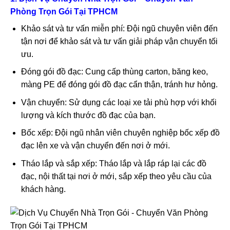
Phòng Trọn Gói Tại TPHCM
Khảo sát và tư vấn miễn phí: Đội ngũ chuyên viên đến
tận nơi để khảo sát và tư vấn giải pháp vận chuyển tối
ưu.
Đóng gói đồ đạc: Cung cấp thùng carton, băng keo,
màng PE để đóng gói đồ đạc cẩn thận, tránh hư hỏng.
Vận chuyển: Sử dụng các loại xe tải phù hợp với khối
lượng và kích thước đồ đạc của bạn.
Bốc xếp: Đội ngũ nhân viên chuyên nghiệp bốc xếp đồ
đạc lên xe và vận chuyển đến nơi ở mới.
Tháo lắp và sắp xếp: Tháo lắp và lắp ráp lại các đồ
đạc, nội thất tại nơi ở mới, sắp xếp theo yêu cầu của
khách hàng.