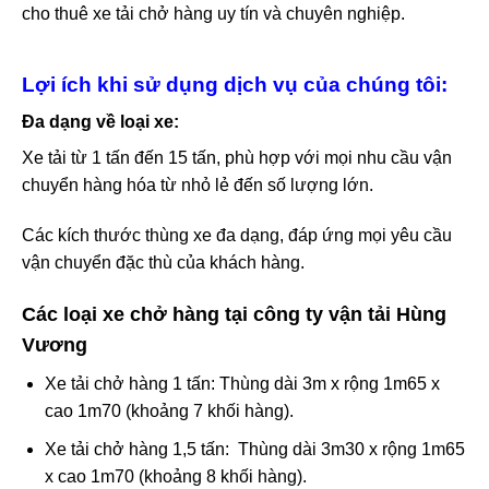
cho thuê xe tải chở hàng uy tín và chuyên nghiệp.
Lợi ích khi sử dụng dịch vụ của chúng tôi:
Đa dạng về loại xe:
Xe tải từ 1 tấn đến 15 tấn, phù hợp với mọi nhu cầu vận
chuyển hàng hóa từ nhỏ lẻ đến số lượng lớn.
Các kích thước thùng xe đa dạng, đáp ứng mọi yêu cầu
vận chuyển đặc thù của khách hàng.
Các loại xe chở hàng tại công ty vận tải Hùng
Vương
Xe tải chở hàng 1 tấn: Thùng dài 3m x rộng 1m65 x
cao 1m70 (khoảng 7 khối hàng).
Xe tải chở hàng 1,5 tấn: Thùng dài 3m30 x rộng 1m65
x cao 1m70 (khoảng 8 khối hàng).