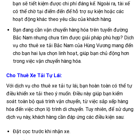
bạn sẽ tiết kiệm được chi phí đáng kể. Ngoài ra, tài xế
có thể chờ tại điểm đến để hỗ trợ sự kiện hoặc các
hoạt động khác theo yêu cầu của khách hàng.
Bạn đang cần vận chuyển hàng hóa trên tuyến đường
Bắc Nam nhưng chưa tìm được giải pháp phù hợp? Dịch
vụ cho thuê xe tải Bắc Nam của Hùng Vương mang đến
cho bạn hai lựa chọn linh hoạt, giúp bạn chủ động hơn
trong việc vận chuyển hàng hóa.
Cho Thuê Xe Tải Tự Lái:
Với dịch vụ cho thuê xe tải tự lái, bạn hoàn toàn có thể tự
điều khiển xe tải theo ý muốn. Điều này giúp bạn kiểm
soát toàn bộ quá trình vận chuyển, từ việc sắp xếp hàng
hóa đến việc chọn lộ trình di chuyển. Tuy nhiên, để sử dụng
dịch vụ này, khách hàng cần đáp ứng các điều kiện sau:
Đặt cọc trước khi nhận xe.