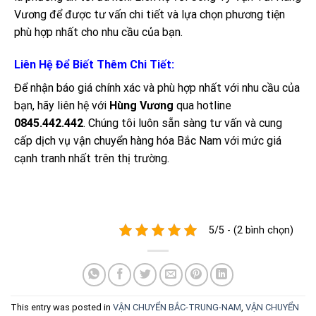
Vương để được tư vấn chi tiết và lựa chọn phương tiện
phù hợp nhất cho nhu cầu của bạn.
Liên Hệ Để Biết Thêm Chi Tiết:
Để nhận báo giá chính xác và phù hợp nhất với nhu cầu của
bạn, hãy liên hệ với
Hùng Vương
qua hotline
0845.442.442
. Chúng tôi luôn sẵn sàng tư vấn và cung
cấp dịch vụ vận chuyển hàng hóa Bắc Nam với mức giá
cạnh tranh nhất trên thị trường.
5/5 - (2 bình chọn)
This entry was posted in
VẬN CHUYỂN BẮC-TRUNG-NAM
,
VẬN CHUYỂN