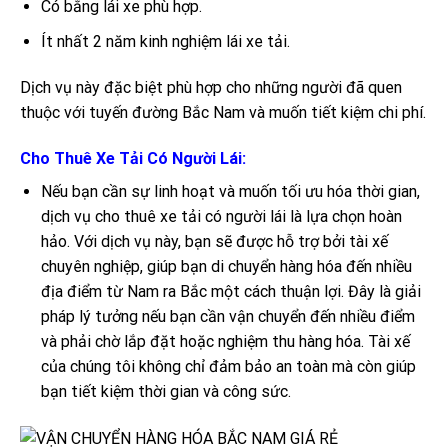
Có bằng lái xe phù hợp.
Ít nhất 2 năm kinh nghiệm lái xe tải.
Dịch vụ này đặc biệt phù hợp cho những người đã quen
thuộc với tuyến đường Bắc Nam và muốn tiết kiệm chi phí.
Cho Thuê Xe Tải Có Người Lái:
Nếu bạn cần sự linh hoạt và muốn tối ưu hóa thời gian,
dịch vụ cho thuê xe tải có người lái là lựa chọn hoàn
hảo. Với dịch vụ này, bạn sẽ được hỗ trợ bởi tài xế
chuyên nghiệp, giúp bạn di chuyển hàng hóa đến nhiều
địa điểm từ Nam ra Bắc một cách thuận lợi. Đây là giải
pháp lý tưởng nếu bạn cần vận chuyển đến nhiều điểm
và phải chờ lắp đặt hoặc nghiệm thu hàng hóa. Tài xế
của chúng tôi không chỉ đảm bảo an toàn mà còn giúp
bạn tiết kiệm thời gian và công sức.