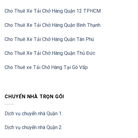
Cho Thuê Xe Tải Chở Hàng Quận 12 TPHCM
Cho Thuê Xe Tải Chở Hàng Quận Bình Thạnh
Cho Thuê Xe Tải Chở Hàng Quận Tân Phú
Cho Thuê Xe Tải Chở Hàng Quận Thủ Đức
Cho Thuê xe Tải Chở Hàng Tại Gò Vấp
CHUYỂN NHÀ TRỌN GÓI
Dịch vụ chuyển nhà Quận 1.
Dịch vụ chuyển nhà Quận 2
.