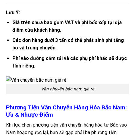
Lưu Ý:
Giá trên chưa bao gồm VAT và phí bốc xếp tại địa
điểm của khách hàng.
Các đơn hàng dưới 3 tấn có thể phát sinh phí tăng
bo và trung chuyển.
Phí vào đường cấm tải và các phụ phí khác sẽ được
tính riêng.
Vận chuyển bắc nam giá rẻ
Phương Tiện Vận Chuyển Hàng Hóa Bắc Nam:
Ưu & Nhược Điểm
Khi lựa chọn phương tiện vận chuyển hàng hóa từ Bắc vào
Nam hoặc ngược lại, bạn sẽ gặp phải ba phương tiện