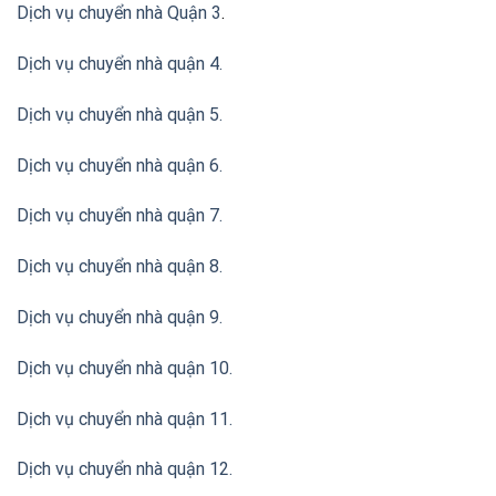
Dịch vụ chuyển nhà Quận 3
.
Dịch vụ chuyển nhà quận 4.
Dịch vụ chuyển nhà quận 5.
Dịch vụ chuyển nhà quận 6.
Dịch vụ chuyển nhà quận 7.
Dịch vụ chuyển nhà quận 8.
Dịch vụ chuyển nhà quận 9.
Dịch vụ chuyển nhà quận 10.
Dịch vụ chuyển nhà quận 11.
Dịch vụ chuyển nhà quận 12.