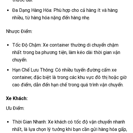
Đa Dạng Hàng Hóa: Phù hợp cho cả hàng ít và hàng
nhiều, từ hàng hóa nặng đến hàng nhẹ.
Nhược Điểm:
Tốc Độ Chậm: Xe container thường di chuyển chậm
nhất trong ba phương tiện, làm kéo dài thời gian vận
chuyển.
Hạn Chế Lưu Thông: Có nhiều tuyến đường cấm xe
container, đặc biệt là trong các khu vực đô thị hoặc giờ
cao điểm, dẫn đến hạn chế trong quá trình vận chuyển.
Xe Khách:
Ưu Điểm:
Thời Gian Nhanh: Xe khách có tốc độ vận chuyển nhanh
nhất, là lựa chọn lý tưởng khi bạn cần gửi hàng hóa gấp,