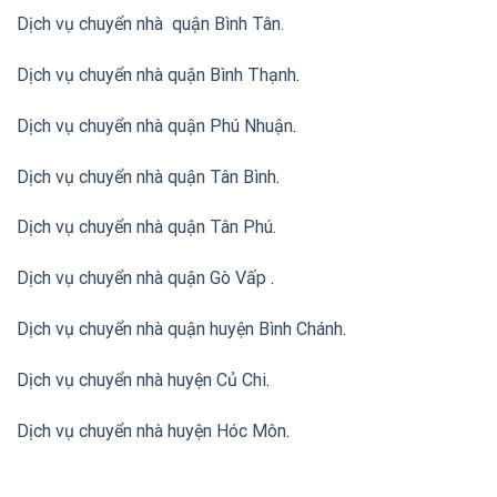
Dịch vụ chuyển nhà quận Bình Tân
.
Dịch vụ chuyển nhà quận Bình Thạnh
.
Dịch vụ chuyển nhà quận Phú Nhuận
.
Dịch vụ chuyển nhà quận Tân Bình
.
Dịch vụ chuyển nhà quận Tân Phú
.
Dịch vụ chuyển nhà quận Gò Vấp
.
Dịch vụ chuyển nhà quận huyện Bình Chánh
.
Dịch vụ chuyển nhà huyện Củ Chi
.
Dịch vụ chuyển nhà huyện Hóc Môn
.