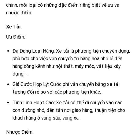
chính, mỗi loại có những đặc điểm riêng biệt về ưu và
nhược điểm.
Xe Tải:
Ưu Điểm:
Đa Dạng Loại Hàng: Xe tải là phương tiện chuyên dụng,
phù hợp cho việc vận chuyển từ hàng hóa nhỏ lẻ đến
hàng cồng kềnh như nội thất, máy móc, vật liệu xây
dựng,…
Giá Cước Hợp Lý: Cước phí vận chuyển bằng xe tải
tương đối rẻ so với các phương tiện khác.
Tính Linh Hoạt Cao: Xe tải có thể di chuyển vào các
con đường nhỏ, đến tận nơi giao hàng, thuận tiện cho
khách hàng ở vùng sâu, vùng xa.
Nhược Điểm: