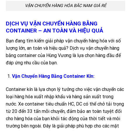
VẬN CHUYỂN HÀNG HÓA BẮC NAM GIÁ RẺ
DỊCH VỤ VẬN CHUYỂN HÀNG BẰNG
CONTAINER – AN TOÀN VÀ HIỆU QUẢ
Bạn đang tìm kiếm giải pháp vận chuyển hàng hóa với số
lượng lớn, an toàn và hiệu quả? Dịch vụ vận chuyển hàng
bằng container của Hùng Vương là lựa chọn hàng đầu để
đáp ứng nhu cầu của bạn.
Vận Chuyển Hàng Bằng Container Kín:
Container kín là lựa chọn lý tưởng cho việc vận chuyển các
loại hàng hóa xuất nhập khẩu và hàng sản xuất trong
nước. Xe container tiêu chuẩn HC, DC có thể chở tải trọng
từ 20 đến 33 tấn mỗi chuyến, đảm bảo an toàn tuyệt đối
cho hàng hóa của bạn khỏi tác động của thời tiết và môi
trường bên ngoài. Đây là giải pháp phù hợp cho các mặt