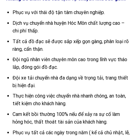
Phục vụ với thái độ tận tâm chuyên nghiệp.
Dịch vụ chuyển nhà huyện Hóc Môn chất lượng cao –
chi phí thấp.
Tất cả đồ đạc sẽ được sắp xếp gọn gàng, phân loại rõ
ràng, cẩn thận.
Đội ngũ nhân viên chuyên môn cao trong lĩnh vực tháo
lắp, đóng gói đồ đạc.
Đội xe tải chuyển nhà đa dạng về trọng tải, trang thiết
bị hiện đại.
Thực hiện công việc chuyển nhà nhanh chóng, an toàn,
tiết kiệm cho khách hàng.
Cam kết bồi thường 100% nếu để xảy ra sự cố làm
hỏng hóc, thất thoát tài sản của khách hàng.
Phục vụ tất cả các ngày trong năm ( kể cả chủ nhật, lễ,