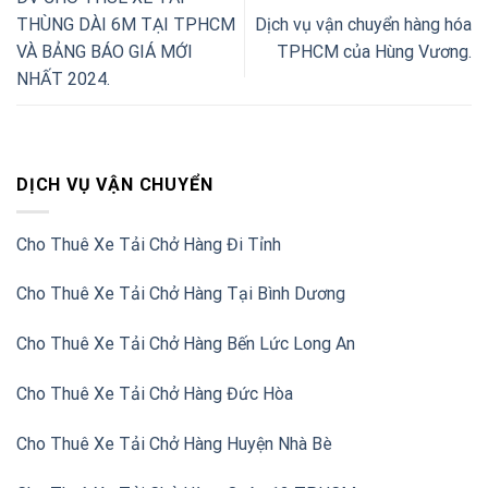
THÙNG DÀI 6M TẠI TPHCM
Dịch vụ vận chuyển hàng hóa
VÀ BẢNG BÁO GIÁ MỚI
TPHCM của Hùng Vương.
NHẤT 2024.
DỊCH VỤ VẬN CHUYỂN
Cho Thuê Xe Tải Chở Hàng Đi Tỉnh
Cho Thuê Xe Tải Chở Hàng Tại Bình Dương
Cho Thuê Xe Tải Chở Hàng Bến Lức Long An
Cho Thuê Xe Tải Chở Hàng Đức Hòa
Cho Thuê Xe Tải Chở Hàng Huyện Nhà Bè