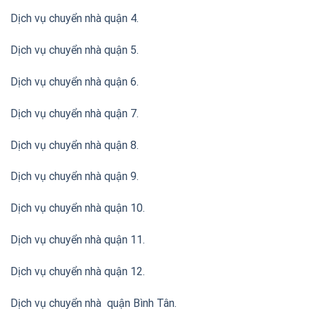
Dịch vụ chuyển nhà quận 4.
Dịch vụ chuyển nhà quận 5.
Dịch vụ chuyển nhà quận 6.
Dịch vụ chuyển nhà quận 7.
Dịch vụ chuyển nhà quận 8.
Dịch vụ chuyển nhà quận 9.
Dịch vụ chuyển nhà quận 10.
Dịch vụ chuyển nhà quận 11.
Dịch vụ chuyển nhà quận 12.
Dịch vụ chuyển nhà quận Bình Tân
.