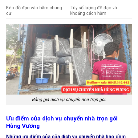
Kéo đồ đạc vào hầm chung
Tùy số lượng đồ đạc và
cư
khoảng cách hầm
Bảng giá dịch vụ chuyển nhà trọn gói.
Ưu điểm của dịch vụ chuyển nhà trọn gói
Hùng Vương
Những ưu điểm của của dịch vụ chuyển nhà bao gồm.