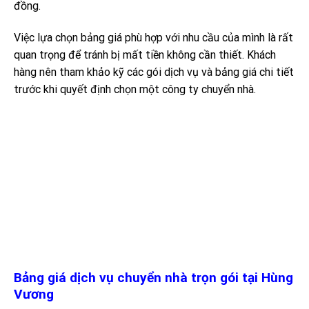
đồng.
Việc lựa chọn bảng giá phù hợp với nhu cầu của mình là rất
quan trọng để tránh bị mất tiền không cần thiết. Khách
hàng nên tham khảo kỹ các gói dịch vụ và bảng giá chi tiết
trước khi quyết định chọn một công ty chuyển nhà.
Bảng giá dịch vụ chuyển nhà trọn gói tại Hùng
Vương