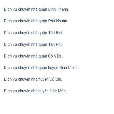
Dịch vụ chuyển nhà quận Bình Thạnh
.
Dịch vụ chuyển nhà quận Phú Nhuận
.
Dịch vụ chuyển nhà quận Tân Bình
.
Dịch vụ chuyển nhà quận Tân Phú
.
Dịch vụ chuyển nhà quận Gò Vấp
.
Dịch vụ chuyển nhà quận huyện Bình Chánh
.
Dịch vụ chuyển nhà huyện Củ Chi
.
Dịch vụ chuyển nhà huyện Hóc Môn
.