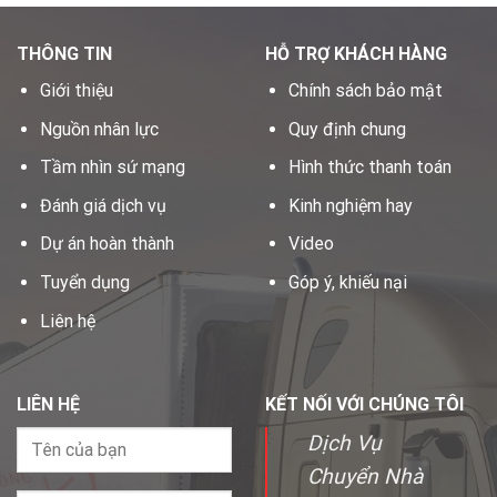
THÔNG TIN
HỖ TRỢ KHÁCH HÀNG
Giới thiệu
Chính sách bảo mật
Nguồn nhân lực
Quy định chung
Tầm nhìn sứ mạng
Hình thức thanh toán
Đánh giá dịch vụ
Kinh nghiệm hay
Dự án hoàn thành
Video
Tuyển dụng
Góp ý, khiếu nại
Liên hệ
LIÊN HỆ
KẾT NỐI VỚI CHÚNG TÔI
Dịch Vụ
Chuyển Nhà