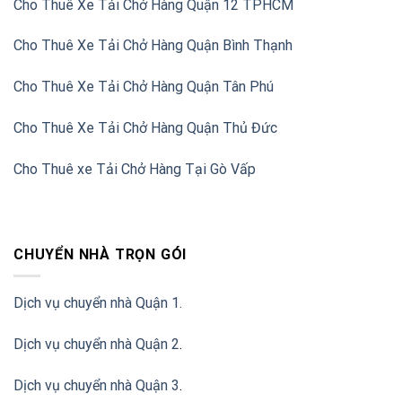
Cho Thuê Xe Tải Chở Hàng Quận 12 TPHCM
Cho Thuê Xe Tải Chở Hàng Quận Bình Thạnh
Cho Thuê Xe Tải Chở Hàng Quận Tân Phú
Cho Thuê Xe Tải Chở Hàng Quận Thủ Đức
Cho Thuê xe Tải Chở Hàng Tại Gò Vấp
CHUYỂN NHÀ TRỌN GÓI
Dịch vụ chuyển nhà Quận 1.
Dịch vụ chuyển nhà Quận 2
.
Dịch vụ chuyển nhà Quận 3
.