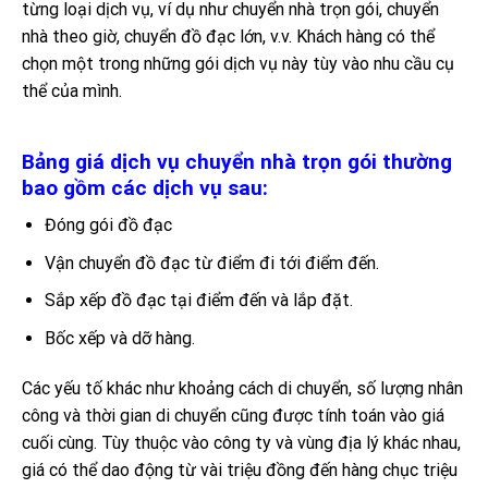
từng loại dịch vụ, ví dụ như chuyển nhà trọn gói, chuyển
nhà theo giờ, chuyển đồ đạc lớn, v.v. Khách hàng có thể
chọn một trong những gói dịch vụ này tùy vào nhu cầu cụ
thể của mình.
Bảng giá dịch vụ chuyển nhà trọn gói thường
bao gồm các dịch vụ sau:
Đóng gói đồ đạc
Vận chuyển đồ đạc từ điểm đi tới điểm đến.
Sắp xếp đồ đạc tại điểm đến và lắp đặt.
Bốc xếp và dỡ hàng.
Các yếu tố khác như khoảng cách di chuyển, số lượng nhân
công và thời gian di chuyển cũng được tính toán vào giá
cuối cùng. Tùy thuộc vào công ty và vùng địa lý khác nhau,
giá có thể dao động từ vài triệu đồng đến hàng chục triệu