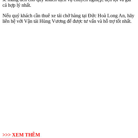
cả hợp lý nhất.
Nếu quý khách cần thuê xe tải chở hàng tại Đức Hoà Long An, hãy
liên hệ với Vận tải Hùng Vương để được tư vấn và hỗ trợ tốt nhất.
>>> XEM THÊM