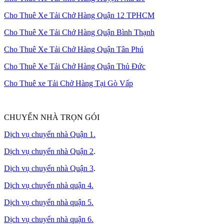
Cho Thuê Xe Tải Chở Hàng Quận 12 TPHCM
Cho Thuê Xe Tải Chở Hàng Quận Bình Thạnh
Cho Thuê Xe Tải Chở Hàng Quận Tân Phú
Cho Thuê Xe Tải Chở Hàng Quận Thủ Đức
Cho Thuê xe Tải Chở Hàng Tại Gò Vấp
CHUYỂN NHÀ TRỌN GÓI
Dịch vụ chuyển nhà Quận 1.
Dịch vụ chuyển nhà Quận 2
.
Dịch vụ chuyển nhà Quận 3
.
Dịch vụ chuyển nhà quận 4.
Dịch vụ chuyển nhà quận 5.
Dịch vụ chuyển nhà quận 6.