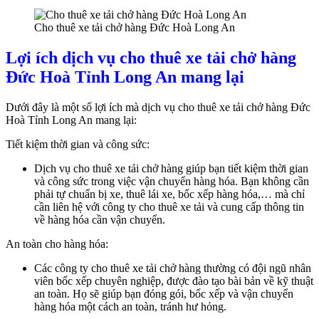
Cho thuê xe tải chở hàng Đức Hoà Long An
Lợi ích dịch vụ cho thuê xe tải chở hàng
Đức Hoà Tỉnh Long An mang lại
Dưới đây là một số lợi ích mà dịch vụ cho thuê xe tải chở hàng Đức
Hoà Tỉnh Long An mang lại:
Tiết kiệm thời gian và công sức:
Dịch vụ cho thuê xe tải chở hàng giúp bạn tiết kiệm thời gian
và công sức trong việc vận chuyển hàng hóa. Bạn không cần
phải tự chuẩn bị xe, thuê lái xe, bốc xếp hàng hóa,… mà chỉ
cần liên hệ với công ty cho thuê xe tải và cung cấp thông tin
về hàng hóa cần vận chuyển.
An toàn cho hàng hóa:
Các công ty cho thuê xe tải chở hàng thường có đội ngũ nhân
viên bốc xếp chuyên nghiệp, được đào tạo bài bản về kỹ thuật
an toàn. Họ sẽ giúp bạn đóng gói, bốc xếp và vận chuyển
hàng hóa một cách an toàn, tránh hư hỏng.