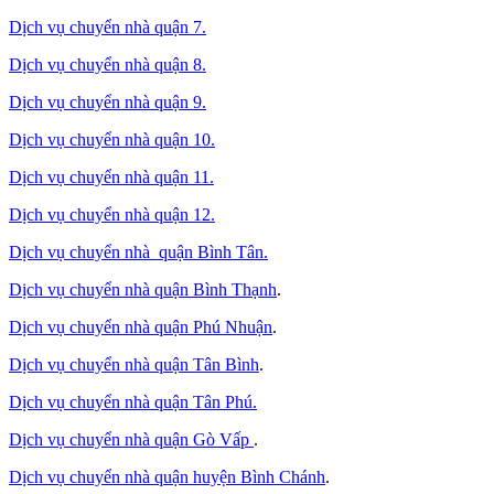
Dịch vụ chuyển nhà quận 7.
Dịch vụ chuyển nhà quận 8.
Dịch vụ chuyển nhà quận 9.
Dịch vụ chuyển nhà quận 10.
Dịch vụ chuyển nhà quận 11.
Dịch vụ chuyển nhà quận 12.
Dịch vụ chuyển nhà quận Bình Tân
.
Dịch vụ chuyển nhà quận Bình Thạnh
.
Dịch vụ chuyển nhà quận Phú Nhuận
.
Dịch vụ chuyển nhà quận Tân Bình
.
Dịch vụ chuyển nhà quận Tân Phú
.
Dịch vụ chuyển nhà quận Gò Vấp
.
Dịch vụ chuyển nhà quận huyện Bình Chánh
.