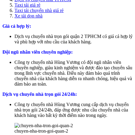
Taxi tải giá rẻ
Taxi tải chuyển nhà giá rẻ
Xe tải dọn nhà
Giá cả hợp lý:
Dịch vụ chuyển nhà trọn gói quận 2 TPHCM có giá cả hợp lý
và phù hợp với nhu cầu của khách hàng.
Đội ngũ nhân viên chuyên nghiệp:
Công ty chuyển nhà Hùng Vương có đội ngũ nhân viên
chuyên nghiệp, giàu kinh nghiệm và được đào tạo chuyên sâu
trong lĩnh vực chuyển nhà. Điều này đảm bảo quá trình
chuyển nhà của khách hàng diễn ra nhanh chóng, hiệu quả và
đảm bảo an toàn.
Dịch vụ chuyển nhà trọn gói 24/24h:
Công ty chuyển nhà Hùng Vương cung cấp dịch vụ chuyển
nhà trọn gói 24/24h, đáp ứng được nhu cầu chuyển nhà của
khách hàng vào bất kỳ thời điểm nào trong ngày.
chuyen-nha-tron-goi-quan-2