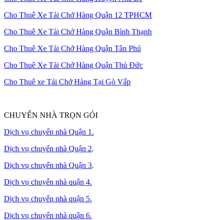
Cho Thuê Xe Tải Chở Hàng Quận 12 TPHCM
Cho Thuê Xe Tải Chở Hàng Quận Bình Thạnh
Cho Thuê Xe Tải Chở Hàng Quận Tân Phú
Cho Thuê Xe Tải Chở Hàng Quận Thủ Đức
Cho Thuê xe Tải Chở Hàng Tại Gò Vấp
CHUYỂN NHÀ TRỌN GÓI
Dịch vụ chuyển nhà Quận 1.
Dịch vụ chuyển nhà Quận 2
.
Dịch vụ chuyển nhà Quận 3
.
Dịch vụ chuyển nhà quận 4.
Dịch vụ chuyển nhà quận 5.
Dịch vụ chuyển nhà quận 6.