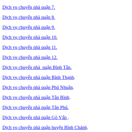
Dịch vụ chuyển nhà quận 7.
Dịch vụ chuyển nhà quận 8.
Dịch vụ chuyển nhà quận 9.
Dịch vụ chuyển nhà quận 10.
Dịch vụ chuyển nhà quận 11.
Dịch vụ chuyển nhà quận 12.
Dịch vụ chuyển nhà quận Bình Tân
.
Dịch vụ chuyển nhà quận Bình Thạnh
.
Dịch vụ chuyển nhà quận Phú Nhuận
.
Dịch vụ chuyển nhà quận Tân Bình
.
Dịch vụ chuyển nhà quận Tân Phú
.
Dịch vụ chuyển nhà quận Gò Vấp
.
Dịch vụ chuyển nhà quận huyện Bình Chánh
.