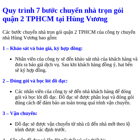
Quy trình 7 bước chuyển nhà trọn gói
quận 2 TPHCM tại Hùng Vương
Các bước chuyển nhà trọn gói quận 2 TPHCM của công ty chuyển
nhà Hùng Vương bao gồm:
1 – Khảo sát và báo giá, ký hợp đồng:
Nhân viên của công ty sẽ đến khảo sát nhà của khách hàng và
đưa ra báo giá dịch vụ. Sau khi khách hàng đồng ý, hai bên
sẽ ký hợp đồng.
2 – Đóng gói và bọc lót đồ đạc:
Các nhân viên của công ty sẽ đến nhà khách hàng để đóng
gói và bọc lót đồ đạc. Đồ đạc sẽ được phân loại và đóng gói
đúng cách để đảm bảo an toàn trong quá trình vận chuyển.
3 – Vận chuyển:
Đồ đạc sẽ được vận chuyển từ nhà cũ đến nhà mới theo lộ
trình được xác định trước.