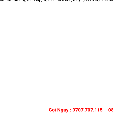
Gọi Ngay : 0707.707.115 – 0