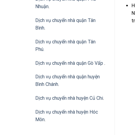
H
Nhuận
.
N
Dịch vụ chuyển nhà quận Tân
t
Bình
.
Dịch vụ chuyển nhà quận Tân
Phú
.
Dịch vụ chuyển nhà quận Gò Vấp
.
Dịch vụ chuyển nhà quận huyện
Bình Chánh
.
Dịch vụ chuyển nhà huyện Củ Chi
.
Dịch vụ chuyển nhà huyện Hóc
Môn
.