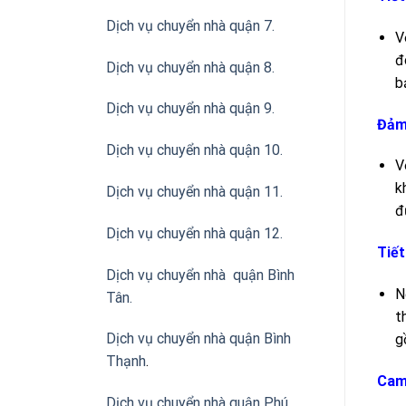
Dịch vụ chuyển nhà quận 7.
V
đ
Dịch vụ chuyển nhà quận 8.
b
Dịch vụ chuyển nhà quận 9.
Đảm 
Dịch vụ chuyển nhà quận 10.
V
k
Dịch vụ chuyển nhà quận 11.
đ
Dịch vụ chuyển nhà quận 12.
Tiết
Dịch vụ chuyển nhà quận Bình
N
Tân
.
t
Dịch vụ chuyển nhà quận Bình
g
Thạnh
.
Cam 
Dịch vụ chuyển nhà quận Phú