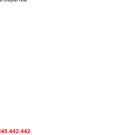
845.442.442