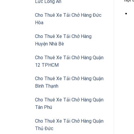
Lức Long An
Cho Thuê Xe Tải Chở Hàng Đức
Hòa
Cho Thuê Xe Tải Chở Hàng
Huyện Nhà Bè
Cho Thuê Xe Tải Chở Hàng Quận
12 TPHCM
Cho Thuê Xe Tải Chở Hàng Quận
Bình Thạnh
Cho Thuê Xe Tải Chở Hàng Quận
Tân Phú
Cho Thuê Xe Tải Chở Hàng Quận
Thủ Đức