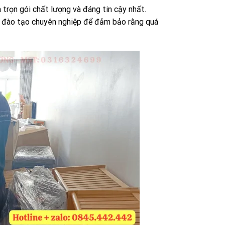
rọn gói chất lượng và đáng tin cậy nhất.
c đào tạo chuyên nghiệp để đảm bảo rằng quá