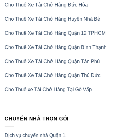
Cho Thuê Xe Tải Chở Hàng Đức Hòa
Cho Thuê Xe Tải Chở Hàng Huyện Nhà Bè
Cho Thuê Xe Tải Chở Hàng Quận 12 TPHCM
Cho Thuê Xe Tải Chở Hàng Quận Bình Thạnh
Cho Thuê Xe Tải Chở Hàng Quận Tân Phú
Cho Thuê Xe Tải Chở Hàng Quận Thủ Đức
Cho Thuê xe Tải Chở Hàng Tại Gò Vấp
CHUYỂN NHÀ TRỌN GÓI
Dịch vụ chuyển nhà Quận 1.