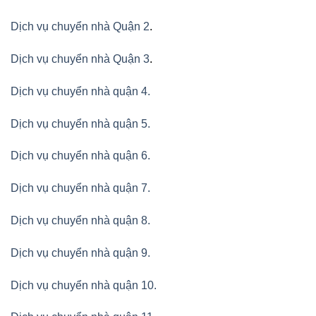
Dịch vụ chuyển nhà Quận 2
.
Dịch vụ chuyển nhà Quận 3
.
Dịch vụ chuyển nhà quận 4.
Dịch vụ chuyển nhà quận 5.
Dịch vụ chuyển nhà quận 6.
Dịch vụ chuyển nhà quận 7.
Dịch vụ chuyển nhà quận 8.
Dịch vụ chuyển nhà quận 9.
Dịch vụ chuyển nhà quận 10.