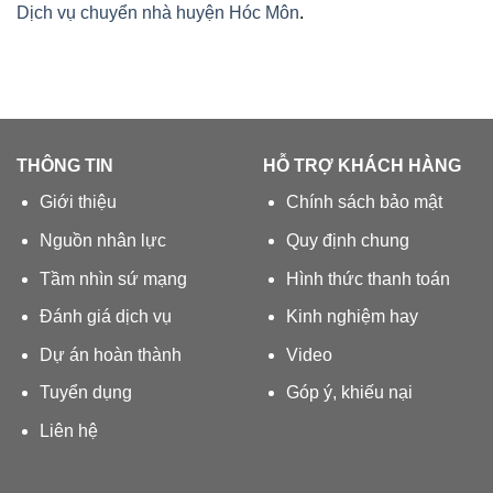
Dịch vụ chuyển nhà huyện Hóc Môn
.
THÔNG TIN
HỖ TRỢ KHÁCH HÀNG
Giới thiệu
Chính sách bảo mật
Nguồn nhân lực
Quy định chung
Tầm nhìn sứ mạng
Hình thức thanh toán
Đánh giá dịch vụ
Kinh nghiệm hay
Dự án hoàn thành
Video
Tuyển dụng
Góp ý, khiếu nại
Liên hệ