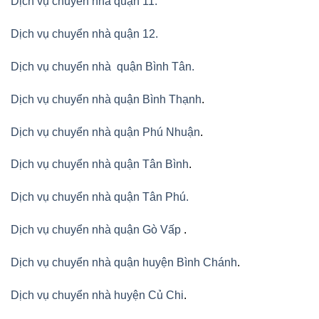
Dịch vụ chuyển nhà quận 11.
Dịch vụ chuyển nhà quận 12.
Dịch vụ chuyển nhà quận Bình Tân
.
Dịch vụ chuyển nhà quận Bình Thạnh
.
Dịch vụ chuyển nhà quận Phú Nhuận
.
Dịch vụ chuyển nhà quận Tân Bình
.
Dịch vụ chuyển nhà quận Tân Phú
.
Dịch vụ chuyển nhà quận Gò Vấp
.
Dịch vụ chuyển nhà quận huyện Bình Chánh
.
Dịch vụ chuyển nhà huyện Củ Chi
.