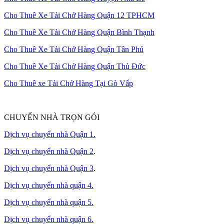
Cho Thuê Xe Tải Chở Hàng Quận 12 TPHCM
Cho Thuê Xe Tải Chở Hàng Quận Bình Thạnh
Cho Thuê Xe Tải Chở Hàng Quận Tân Phú
Cho Thuê Xe Tải Chở Hàng Quận Thủ Đức
Cho Thuê xe Tải Chở Hàng Tại Gò Vấp
CHUYỂN NHÀ TRỌN GÓI
Dịch vụ chuyển nhà Quận 1.
Dịch vụ chuyển nhà Quận 2
.
Dịch vụ chuyển nhà Quận 3
.
Dịch vụ chuyển nhà quận 4.
Dịch vụ chuyển nhà quận 5.
Dịch vụ chuyển nhà quận 6.