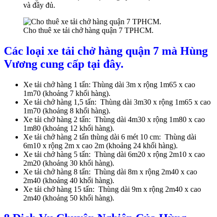
và đầy đủ.
Cho thuê xe tải chở hàng quận 7 TPHCM.
Các loại xe tải chở hàng quận 7 mà Hùng
Vương cung cấp tại đây.
Xe tải chở hàng 1 tấn: Thùng dài 3m x rộng 1m65 x cao
1m70 (khoảng 7 khối hàng).
Xe tải chở hàng 1,5 tấn: Thùng dài 3m30 x rộng 1m65 x cao
1m70 (khoảng 8 khối hàng).
Xe tải chở hàng 2 tấn: Thùng dài 4m30 x rộng 1m80 x cao
1m80 (khoảng 12 khối hàng).
Xe tải chở hàng 2 tấn thùng dài 6 mét 10 cm: Thùng dài
6m10 x rộng 2m x cao 2m (khoảng 24 khối hàng).
Xe tải chở hàng 5 tấn: Thùng dài 6m20 x rộng 2m10 x cao
2m20 (khoảng 30 khối hàng).
Xe tải chở hàng 8 tấn: Thùng dài 8m x rộng 2m40 x cao
2m40 (khoảng 40 khối hàng).
Xe tải chở hàng 15 tấn: Thùng dài 9m x rộng 2m40 x cao
2m40 (khoảng 50 khối hàng).