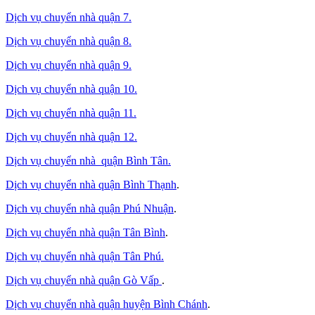
Dịch vụ chuyển nhà quận 7.
Dịch vụ chuyển nhà quận 8.
Dịch vụ chuyển nhà quận 9.
Dịch vụ chuyển nhà quận 10.
Dịch vụ chuyển nhà quận 11.
Dịch vụ chuyển nhà quận 12.
Dịch vụ chuyển nhà quận Bình Tân
.
Dịch vụ chuyển nhà quận Bình Thạnh
.
Dịch vụ chuyển nhà quận Phú Nhuận
.
Dịch vụ chuyển nhà quận Tân Bình
.
Dịch vụ chuyển nhà quận Tân Phú
.
Dịch vụ chuyển nhà quận Gò Vấp
.
Dịch vụ chuyển nhà quận huyện Bình Chánh
.