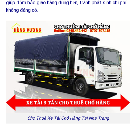
giúp đảm bảo giao hàng đúng hẹn, tránh phát sinh chi phí
không đáng có.
Cho Thuê Xe Tải Chở Hàng Tại Nha Trang