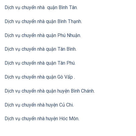
Dịch vụ chuyển nhà quận Bình Tân
.
Dịch vụ chuyển nhà quận Bình Thạnh
.
Dịch vụ chuyển nhà quận Phú Nhuận
.
Dịch vụ chuyển nhà quận Tân Bình
.
Dịch vụ chuyển nhà quận Tân Phú
.
Dịch vụ chuyển nhà quận Gò Vấp
.
Dịch vụ chuyển nhà quận huyện Bình Chánh
.
Dịch vụ chuyển nhà huyện Củ Chi
.
Dịch vụ chuyển nhà huyện Hóc Môn
.