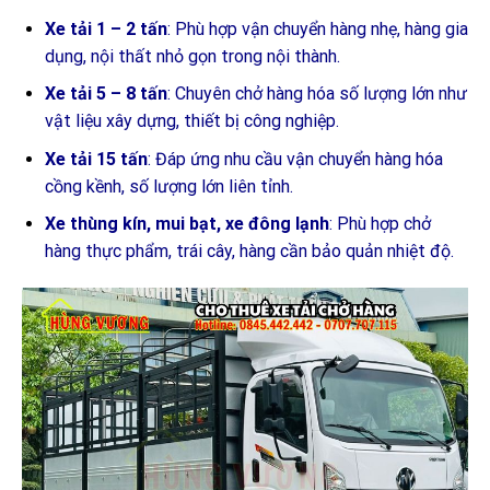
Xe tải 1 – 2 tấn
: Phù hợp vận chuyển hàng nhẹ, hàng gia
dụng, nội thất nhỏ gọn trong nội thành.
Xe tải 5 – 8 tấn
: Chuyên chở hàng hóa số lượng lớn như
vật liệu xây dựng, thiết bị công nghiệp.
Xe tải 15 tấn
: Đáp ứng nhu cầu vận chuyển hàng hóa
cồng kềnh, số lượng lớn liên tỉnh.
Xe thùng kín, mui bạt, xe đông lạnh
: Phù hợp chở
hàng thực phẩm, trái cây, hàng cần bảo quản nhiệt độ.