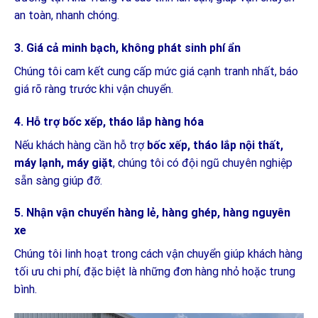
an toàn, nhanh chóng.
3. Giá cả minh bạch, không phát sinh phí ẩn
Chúng tôi cam kết cung cấp mức giá cạnh tranh nhất, báo
giá rõ ràng trước khi vận chuyển.
4. Hỗ trợ bốc xếp, tháo lắp hàng hóa
Nếu khách hàng cần hỗ trợ
bốc xếp, tháo lắp nội thất,
máy lạnh, máy giặt
, chúng tôi có đội ngũ chuyên nghiệp
sẵn sàng giúp đỡ.
5. Nhận vận chuyển hàng lẻ, hàng ghép, hàng nguyên
xe
Chúng tôi linh hoạt trong cách vận chuyển giúp khách hàng
tối ưu chi phí, đặc biệt là những đơn hàng nhỏ hoặc trung
bình.