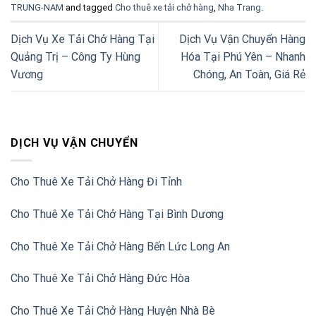
TRUNG-NAM
and tagged
Cho thuê xe tải chở hàng
,
Nha Trang
.
Dịch Vụ Xe Tải Chở Hàng Tại
Dịch Vụ Vận Chuyển Hàng
Quảng Trị – Công Ty Hùng
Hóa Tại Phú Yên – Nhanh
Vương
Chóng, An Toàn, Giá Rẻ
DỊCH VỤ VẬN CHUYỂN
Cho Thuê Xe Tải Chở Hàng Đi Tỉnh
Cho Thuê Xe Tải Chở Hàng Tại Bình Dương
Cho Thuê Xe Tải Chở Hàng Bến Lức Long An
Cho Thuê Xe Tải Chở Hàng Đức Hòa
Cho Thuê Xe Tải Chở Hàng Huyện Nhà Bè