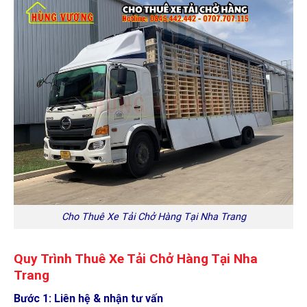
Cho Thuê Xe Tải Chở Hàng Tại Nha Trang
Quy Trình Thuê Xe Tải Chở Hàng Tại Nha
Trang
Bước 1: Liên hệ & nhận tư vấn