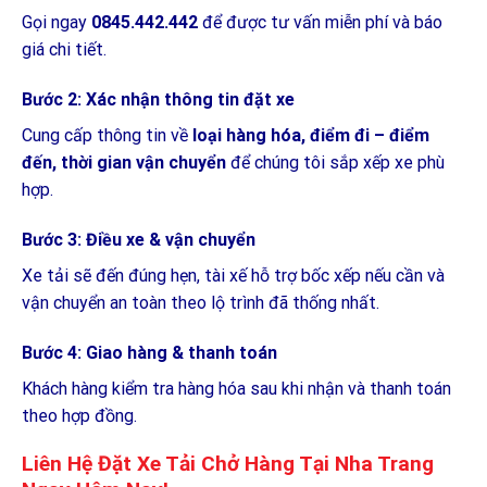
Gọi ngay
0845.442.442
để được tư vấn miễn phí và báo
giá chi tiết.
Bước 2: Xác nhận thông tin đặt xe
Cung cấp thông tin về
loại hàng hóa, điểm đi – điểm
đến, thời gian vận chuyển
để chúng tôi sắp xếp xe phù
hợp.
Bước 3: Điều xe & vận chuyển
Xe tải sẽ đến đúng hẹn, tài xế hỗ trợ bốc xếp nếu cần và
vận chuyển an toàn theo lộ trình đã thống nhất.
Bước 4: Giao hàng & thanh toán
Khách hàng kiểm tra hàng hóa sau khi nhận và thanh toán
theo hợp đồng.
Liên Hệ Đặt Xe Tải Chở Hàng Tại Nha Trang