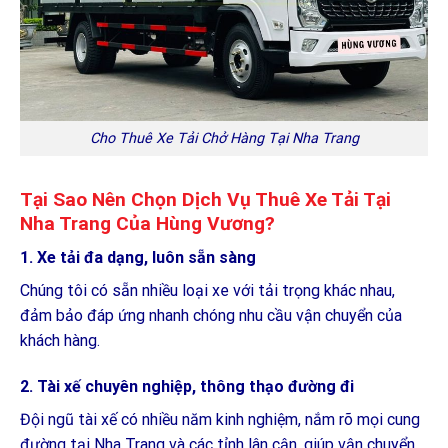
Cho Thuê Xe Tải Chở Hàng Tại Nha Trang
Tại Sao Nên Chọn Dịch Vụ Thuê Xe Tải Tại
Nha Trang Của Hùng Vương?
1. Xe tải đa dạng, luôn sẵn sàng
Chúng tôi có sẵn nhiều loại xe với tải trọng khác nhau,
đảm bảo đáp ứng nhanh chóng nhu cầu vận chuyển của
khách hàng.
2. Tài xế chuyên nghiệp, thông thạo đường đi
Đội ngũ tài xế có nhiều năm kinh nghiệm, nắm rõ mọi cung
đường tại Nha Trang và các tỉnh lân cận, giúp vận chuyển