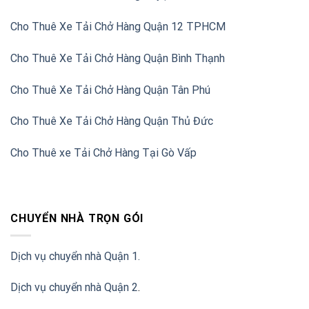
Cho Thuê Xe Tải Chở Hàng Quận 12 TPHCM
Cho Thuê Xe Tải Chở Hàng Quận Bình Thạnh
Cho Thuê Xe Tải Chở Hàng Quận Tân Phú
Cho Thuê Xe Tải Chở Hàng Quận Thủ Đức
Cho Thuê xe Tải Chở Hàng Tại Gò Vấp
CHUYỂN NHÀ TRỌN GÓI
Dịch vụ chuyển nhà Quận 1.
Dịch vụ chuyển nhà Quận 2
.