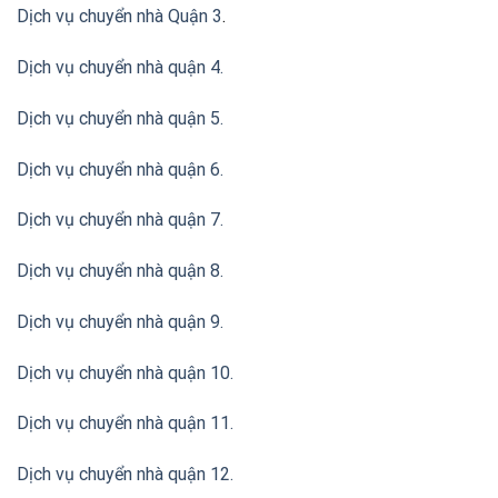
Dịch vụ chuyển nhà Quận 3
.
Dịch vụ chuyển nhà quận 4.
Dịch vụ chuyển nhà quận 5.
Dịch vụ chuyển nhà quận 6.
Dịch vụ chuyển nhà quận 7.
Dịch vụ chuyển nhà quận 8.
Dịch vụ chuyển nhà quận 9.
Dịch vụ chuyển nhà quận 10.
Dịch vụ chuyển nhà quận 11.
Dịch vụ chuyển nhà quận 12.