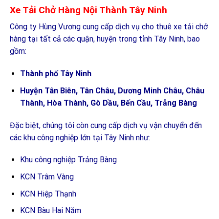
Xe Tải Chở Hàng Nội Thành Tây Ninh
Công ty Hùng Vương cung cấp dịch vụ cho thuê xe tải chở
hàng tại tất cả các quận, huyện trong tỉnh Tây Ninh, bao
gồm:
Thành phố Tây Ninh
Huyện Tân Biên, Tân Châu, Dương Minh Châu, Châu
Thành, Hòa Thành, Gò Dầu, Bến Cầu, Trảng Bàng
Đặc biệt, chúng tôi còn cung cấp dịch vụ vận chuyển đến
các khu công nghiệp lớn tại Tây Ninh như:
Khu công nghiệp Trảng Bàng
KCN Trâm Vàng
KCN Hiệp Thạnh
KCN Bàu Hai Năm