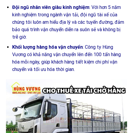
Đội ngũ nhân viên giàu kinh nghiệm
: Với hơn 5 năm
kinh nghiệm trong ngành vận tải, đội ngũ tài xế của
chúng tôi luôn am hiểu địa lý và các tuyến đường, đảm
bảo quá trình vận chuyển diễn ra suôn sẻ và không bị
trễ giờ.
Khối lượng hàng hóa vận chuyển
: Công ty Hùng
Vương có khả năng vận chuyển lên đến 100 tấn hàng
hóa mỗi ngày, giúp khách hàng tiết kiệm chi phí vận
chuyển và tối ưu hóa thời gian.