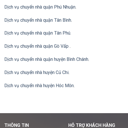
Dịch vụ chuyển nhà quận Phú Nhuận
.
Dịch vụ chuyển nhà quận Tân Bình
.
Dịch vụ chuyển nhà quận Tân Phú
.
Dịch vụ chuyển nhà quận Gò Vấp
.
Dịch vụ chuyển nhà quận huyện Bình Chánh
.
Dịch vụ chuyển nhà huyện Củ Chi
.
Dịch vụ chuyển nhà huyện Hóc Môn
.
THÔNG TIN
HỖ TRỢ KHÁCH HÀNG