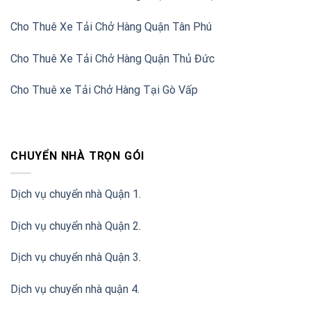
Cho Thuê Xe Tải Chở Hàng Quận Tân Phú
Cho Thuê Xe Tải Chở Hàng Quận Thủ Đức
Cho Thuê xe Tải Chở Hàng Tại Gò Vấp
CHUYỂN NHÀ TRỌN GÓI
Dịch vụ chuyển nhà Quận 1.
Dịch vụ chuyển nhà Quận 2
.
Dịch vụ chuyển nhà Quận 3
.
Dịch vụ chuyển nhà quận 4.