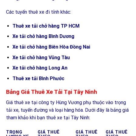
Các tuyến thuê xe đi tỉnh khác:
Thuê xe tải chở hàng TP HCM
Xe tải chở hàng Bình Dương
Xe tải chở hàng Biên Hòa Đồng Nai
Xe tải chở hàng Vũng Tàu
Xe tải chở hàng Long An
Thuê xe tải Bình Phước
Bảng Giá Thuê Xe Tải Tại Tây Ninh
Giá thuê xe tại công ty Hùng Vương phụ thuộc vào trọng
tải xe, tuyến đường và loại hàng hóa. Dưới đây là bảng giá
tham khảo khi bạn thuê xe tại Tây Ninh:
TRỌNG
GIÁ THUÊ
GIÁ THUÊ
GIÁ THUÊ