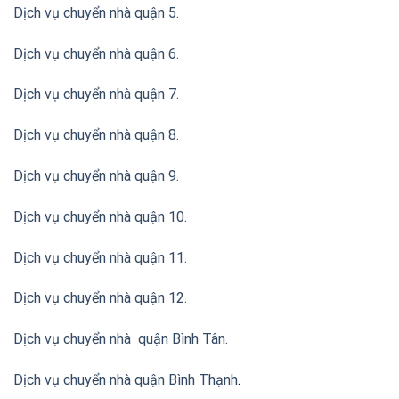
Dịch vụ chuyển nhà quận 5.
Dịch vụ chuyển nhà quận 6.
Dịch vụ chuyển nhà quận 7.
Dịch vụ chuyển nhà quận 8.
Dịch vụ chuyển nhà quận 9.
Dịch vụ chuyển nhà quận 10.
Dịch vụ chuyển nhà quận 11.
Dịch vụ chuyển nhà quận 12.
Dịch vụ chuyển nhà quận Bình Tân
.
Dịch vụ chuyển nhà quận Bình Thạnh
.