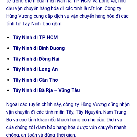
tế trọng điểm của miền Nam là TP HCM và Long An, nhu
cầu vận chuyển hàng hóa đi các tỉnh là rất lớn. Công ty
Hùng Vương cung cấp dịch vụ vận chuyển hàng hóa đi các
tỉnh từ Tây Ninh, bao gồm:
Tây Ninh đi TP HCM
Tây Ninh đi Bình Dương
Tây Ninh đi Đồng Nai
Tây Ninh đi Long An
Tây Ninh đi Cần Thơ
Tây Ninh đi Bà Rịa – Vũng Tàu
Ngoài các tuyến chính này, công ty Hùng Vương cũng nhận
vận chuyển đi các tỉnh miền Tây, Tây Nguyên, Nam Trung
Bộ và các tỉnh khác nếu khách hàng có nhu cầu. Dịch vụ
của chúng tôi đảm bảo hàng hóa được vận chuyển nhanh
chóng, an toàn và đúng thời gian.