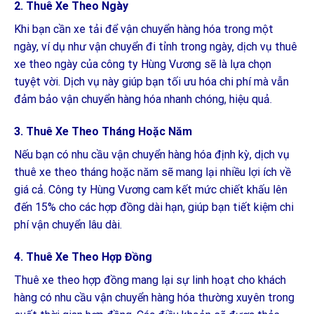
2.
Thuê Xe Theo Ngày
Khi bạn cần xe tải để vận chuyển hàng hóa trong một
ngày, ví dụ như vận chuyển đi tỉnh trong ngày, dịch vụ thuê
xe theo ngày của công ty Hùng Vương sẽ là lựa chọn
tuyệt vời. Dịch vụ này giúp bạn tối ưu hóa chi phí mà vẫn
đảm bảo vận chuyển hàng hóa nhanh chóng, hiệu quả.
3.
Thuê Xe Theo Tháng Hoặc Năm
Nếu bạn có nhu cầu vận chuyển hàng hóa định kỳ, dịch vụ
thuê xe theo tháng hoặc năm sẽ mang lại nhiều lợi ích về
giá cả. Công ty Hùng Vương cam kết mức chiết khấu lên
đến 15% cho các hợp đồng dài hạn, giúp bạn tiết kiệm chi
phí vận chuyển lâu dài.
4.
Thuê Xe Theo Hợp Đồng
Thuê xe theo hợp đồng mang lại sự linh hoạt cho khách
hàng có nhu cầu vận chuyển hàng hóa thường xuyên trong