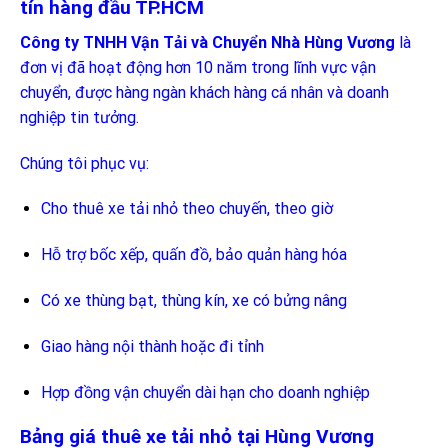
tín hàng đầu TP.HCM
Công ty TNHH Vận Tải và Chuyển Nhà Hùng Vương
là
đơn vị đã hoạt động hơn 10 năm trong lĩnh vực vận
chuyển, được hàng ngàn khách hàng cá nhân và doanh
nghiệp tin tưởng.
Chúng tôi phục vụ:
Cho thuê xe tải nhỏ theo chuyến, theo giờ
Hỗ trợ bốc xếp, quấn đồ, bảo quản hàng hóa
Có xe thùng bạt, thùng kín, xe có bửng nâng
Giao hàng nội thành hoặc đi tỉnh
Hợp đồng vận chuyển dài hạn cho doanh nghiệp
Bảng giá thuê xe tải nhỏ tại Hùng Vương