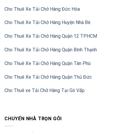
Cho Thuê Xe Tải Chở Hàng Đức Hòa
Cho Thuê Xe Tải Chở Hàng Huyện Nhà Bè
Cho Thuê Xe Tải Chở Hàng Quận 12 TPHCM
Cho Thuê Xe Tải Chở Hàng Quận Bình Thạnh
Cho Thuê Xe Tải Chở Hàng Quận Tân Phú
Cho Thuê Xe Tải Chở Hàng Quận Thủ Đức
Cho Thuê xe Tải Chở Hàng Tại Gò Vấp
CHUYỂN NHÀ TRỌN GÓI