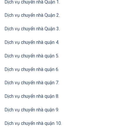
Dịch vụ chuyển nhà Quận 1.
Dịch vụ chuyển nhà Quận 2
.
Dịch vụ chuyển nhà Quận 3
.
Dịch vụ chuyển nhà quận 4.
Dịch vụ chuyển nhà quận 5.
Dịch vụ chuyển nhà quận 6.
Dịch vụ chuyển nhà quận 7.
Dịch vụ chuyển nhà quận 8.
Dịch vụ chuyển nhà quận 9.
Dịch vụ chuyển nhà quận 10.