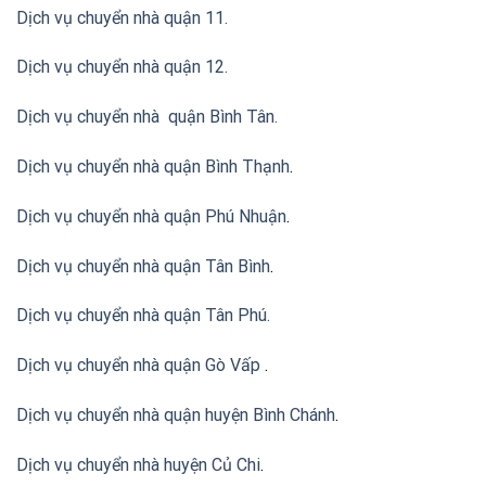
Dịch vụ chuyển nhà quận 11.
Dịch vụ chuyển nhà quận 12.
Dịch vụ chuyển nhà quận Bình Tân
.
Dịch vụ chuyển nhà quận Bình Thạnh
.
Dịch vụ chuyển nhà quận Phú Nhuận
.
Dịch vụ chuyển nhà quận Tân Bình
.
Dịch vụ chuyển nhà quận Tân Phú
.
Dịch vụ chuyển nhà quận Gò Vấp
.
Dịch vụ chuyển nhà quận huyện Bình Chánh
.
Dịch vụ chuyển nhà huyện Củ Chi
.