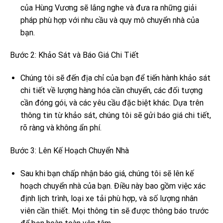
của Hùng Vương sẽ lắng nghe và đưa ra những giải
pháp phù hợp với nhu cầu và quy mô chuyển nhà của
bạn.
Bước 2: Khảo Sát và Báo Giá Chi Tiết
Chúng tôi sẽ đến địa chỉ của bạn để tiến hành khảo sát
chi tiết về lượng hàng hóa cần chuyển, các đối tượng
cần đóng gói, và các yêu cầu đặc biệt khác. Dựa trên
thông tin từ khảo sát, chúng tôi sẽ gửi báo giá chi tiết,
rõ ràng và không ẩn phí.
Bước 3: Lên Kế Hoạch Chuyển Nhà
Sau khi bạn chấp nhận báo giá, chúng tôi sẽ lên kế
hoạch chuyển nhà của bạn. Điều này bao gồm việc xác
định lịch trình, loại xe tải phù hợp, và số lượng nhân
viên cần thiết. Mọi thông tin sẽ được thông báo trước