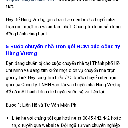
tiết.
Hãy để Hùng Vương giúp bạn tạo nên bước chuyển nhà
trọn gói mượt mà và an tâm nhất. Chúng tôi luôn sẵn lòng
đồng hành cùng bạn!
5 Bước chuyển nhà trọn gói HCM của công ty
Hùng Vương
Bạn đang chuẩn bị cho cuộc chuyển nhà tại Thành phố Hồ
Chí Minh và đang tìm kiếm một dịch vụ chuyển nhà trọn
gói uy tín? Hãy cùng tìm hiểu về 5 bước chuyển nhà trọn
gói của Công ty TNHH vận tải và chuyển nhà Hùng Vương
để có một hành trình di chuyển suôn sẻ và tiện lợi.
Bước 1: Liên Hệ và Tư Vấn Miễn Phí
Liên hệ với chúng tôi qua hotline ☎️ 0845.442.442 hoặc
trực tuyến qua website. Đội ngũ tư vấn chuyên nghiệp