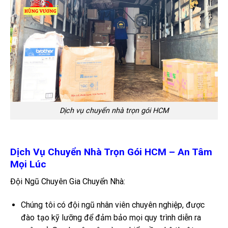
Dịch vụ chuyển nhà trọn gói HCM
Dịch Vụ Chuyển Nhà Trọn Gói HCM – An Tâm
Mọi Lúc
Đội Ngũ Chuyên Gia Chuyển Nhà:
Chúng tôi có đội ngũ nhân viên chuyên nghiệp, được
đào tạo kỹ lưỡng để đảm bảo mọi quy trình diễn ra