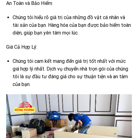
An Toàn và Bảo Hiểm:
Chúng tôi hiểu rõ giá trị của những đồ vật cá nhân và
tài sản của bạn. Hàng hóa của bạn được bảo hiểm toàn
diện, giúp bạn yên tâm mọi lúc.
Giá Cả Hợp Lý:
Chúng tôi cam kết mang đến giá trị tốt nhất với mức
giá hợp lý nhất. Dịch vụ chuyển nhà trọn gói của chúng
tôi là sự đầu tư đáng giá cho sự thuận tiện và an tâm
của bạn.