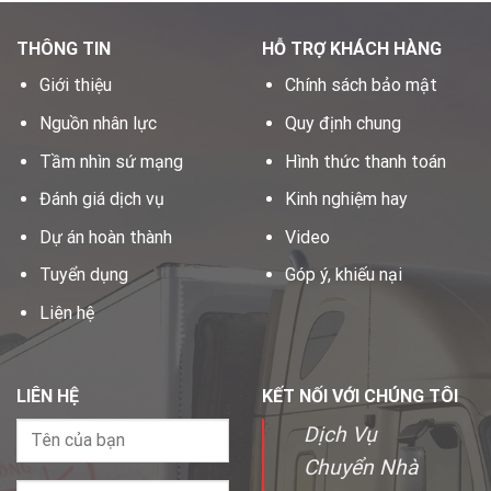
THÔNG TIN
HỖ TRỢ KHÁCH HÀNG
Giới thiệu
Chính sách bảo mật
Nguồn nhân lực
Quy định chung
Tầm nhìn sứ mạng
Hình thức thanh toán
Đánh giá dịch vụ
Kinh nghiệm hay
Dự án hoàn thành
Video
Tuyển dụng
Góp ý, khiếu nại
Liên hệ
LIÊN HỆ
KẾT NỐI VỚI CHÚNG TÔI
Dịch Vụ
Chuyển Nhà