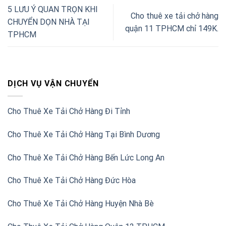
5 LƯU Ý QUAN TRỌN KHI
Cho thuê xe tải chở hàng
CHUYỂN DỌN NHÀ TẠI
quận 11 TPHCM chỉ 149K.
TPHCM
DỊCH VỤ VẬN CHUYỂN
Cho Thuê Xe Tải Chở Hàng Đi Tỉnh
Cho Thuê Xe Tải Chở Hàng Tại Bình Dương
Cho Thuê Xe Tải Chở Hàng Bến Lức Long An
Cho Thuê Xe Tải Chở Hàng Đức Hòa
Cho Thuê Xe Tải Chở Hàng Huyện Nhà Bè