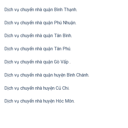
Dịch vụ chuyển nhà quận Bình Thạnh
.
Dịch vụ chuyển nhà quận Phú Nhuận
.
Dịch vụ chuyển nhà quận Tân Bình
.
Dịch vụ chuyển nhà quận Tân Phú
.
Dịch vụ chuyển nhà quận Gò Vấp
.
Dịch vụ chuyển nhà quận huyện Bình Chánh
.
Dịch vụ chuyển nhà huyện Củ Chi
.
Dịch vụ chuyển nhà huyện Hóc Môn
.