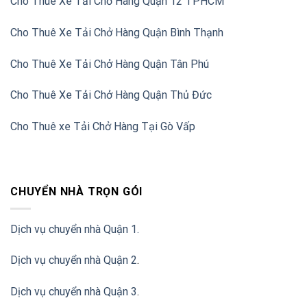
Cho Thuê Xe Tải Chở Hàng Quận 12 TPHCM
Cho Thuê Xe Tải Chở Hàng Quận Bình Thạnh
Cho Thuê Xe Tải Chở Hàng Quận Tân Phú
Cho Thuê Xe Tải Chở Hàng Quận Thủ Đức
Cho Thuê xe Tải Chở Hàng Tại Gò Vấp
CHUYỂN NHÀ TRỌN GÓI
Dịch vụ chuyển nhà Quận 1.
Dịch vụ chuyển nhà Quận 2
.
Dịch vụ chuyển nhà Quận 3
.