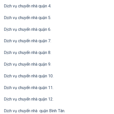
Dịch vụ chuyển nhà quận 4.
Dịch vụ chuyển nhà quận 5.
Dịch vụ chuyển nhà quận 6.
Dịch vụ chuyển nhà quận 7.
Dịch vụ chuyển nhà quận 8.
Dịch vụ chuyển nhà quận 9.
Dịch vụ chuyển nhà quận 10.
Dịch vụ chuyển nhà quận 11.
Dịch vụ chuyển nhà quận 12.
Dịch vụ chuyển nhà quận Bình Tân
.