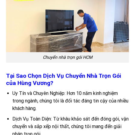
Chuyển nhà trọn gói HCM
Tại Sao Chọn Dịch Vụ Chuyển Nhà Trọn Gói
của Hùng Vương?
Uy Tín và Chuyên Nghiệp: Hơn 10 năm kinh nghiệm
trong ngành, chúng tôi là đối tác đáng tin cậy của nhiều
khách hàng.
Dịch Vụ Toàn Diện: Từ khâu khảo sát đến đóng gói, vận
chuyển và sắp xếp nội thất, chúng tôi mang đến giải
pháp trọn gói.