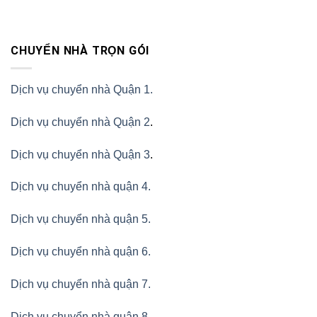
CHUYỂN NHÀ TRỌN GÓI
Dịch vụ chuyển nhà Quận 1.
Dịch vụ chuyển nhà Quận 2
.
Dịch vụ chuyển nhà Quận 3
.
Dịch vụ chuyển nhà quận 4.
Dịch vụ chuyển nhà quận 5.
Dịch vụ chuyển nhà quận 6.
Dịch vụ chuyển nhà quận 7.
Dịch vụ chuyển nhà quận 8.