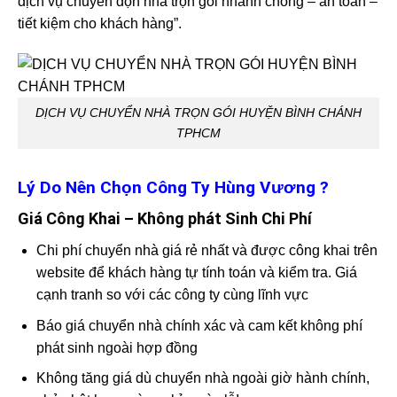
dịch vụ chuyển dọn nhà trọn gói nhanh chóng – an toàn –
tiết kiệm cho khách hàng”.
DỊCH VỤ CHUYỂN NHÀ TRỌN GÓI HUYỆN BÌNH CHÁNH
TPHCM
Lý Do Nên Chọn Công Ty Hùng Vương ?
Giá Công Khai – Không phát Sinh Chi Phí
Chi phí chuyển nhà giá rẻ nhất và được công khai trên
website để khách hàng tự tính toán và kiểm tra. Giá
cạnh tranh so với các công ty cùng lĩnh vực
Báo giá chuyển nhà chính xác và cam kết không phí
phát sinh ngoài hợp đồng
Không tăng giá dù chuyển nhà ngoài giờ hành chính,