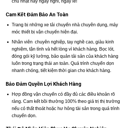
chủ nhật hay ngày nghỉ, ngày lễ!
Cam Kết Đảm Bảo An Toàn
Trang bị những xe tải chuyển nhà chuyên dụng, máy
móc thiết bị vận chuyển hiện đại.
Nhân viên chuyên nghiệp, tay nghề cao, giàu kinh
nghiệm, tận tình và hết lòng vì khách hàng. Bọc lót,
đóng gói kỹ lường, bảo quản tải sản của khách hàng
luôn trong trạng thái an toàn. Quá trình chuyển dọn
nhanh chóng, tiết kiệm thời gian cho khách hàng.
Bảo Đảm Quyền Lợi Khách Hàng
Hợp đồng vận chuyển có đầy đủ các điều khoản rõ
ràng. Cam kết bồi thường 100% theo giá trị thị trường
nếu có thất thoát hoặc hư hỏng tài sản trong quá trình
chuyển dọn.