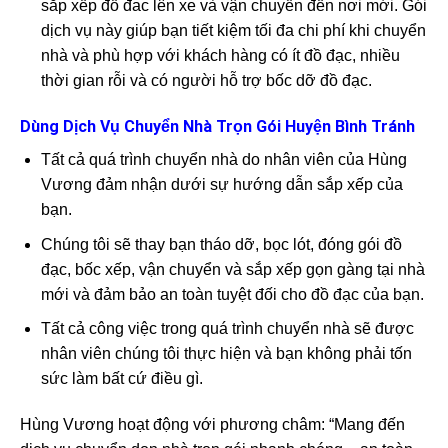
sắp xếp đồ đac lên xe và vận chuyển đến nơi mới. Gói
dịch vụ này giúp bạn tiết kiệm tối đa chi phí khi chuyển
nhà và phù hợp với khách hàng có ít đồ đạc, nhiều
thời gian rỗi và có người hỗ trợ bốc dỡ đồ đạc.
Dùng Dịch Vụ Chuyển Nhà Trọn Gói Huyện Bình Tránh
Tất cả quá trình chuyển nhà do nhân viên của Hùng
Vương đảm nhận dưới sự hướng dẫn sắp xếp của
bạn.
Chúng tôi sẽ thay bạn tháo dỡ, bọc lót, đóng gói đồ
đạc, bốc xếp, vận chuyển và sắp xếp gọn gàng tại nhà
mới và đảm bảo an toàn tuyệt đối cho đồ đạc của bạn.
Tất cả công việc trong quá trình chuyển nhà sẽ được
nhân viên chúng tôi thực hiện và bạn không phải tốn
sức làm bất cứ điều gì.
Hùng Vương hoạt động với phương châm: “Mang đến