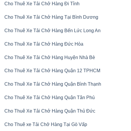
Cho Thuê Xe Tải Chở Hàng Đi Tỉnh
Cho Thuê Xe Tải Chở Hàng Tại Bình Dương
Cho Thuê Xe Tải Chở Hàng Bến Lức Long An
Cho Thuê Xe Tải Chở Hàng Đức Hòa
Cho Thuê Xe Tải Chở Hàng Huyện Nhà Bè
Cho Thuê Xe Tải Chở Hàng Quận 12 TPHCM
Cho Thuê Xe Tải Chở Hàng Quận Bình Thạnh
Cho Thuê Xe Tải Chở Hàng Quận Tân Phú
Cho Thuê Xe Tải Chở Hàng Quận Thủ Đức
Cho Thuê xe Tải Chở Hàng Tại Gò Vấp