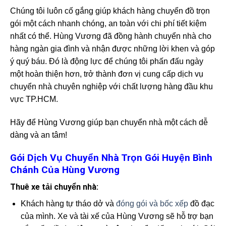
Chúng tôi luôn cố gắng giúp khách hàng chuyển đồ trọn
gói một cách nhanh chóng, an toàn với chi phí tiết kiệm
nhất có thể. Hùng Vương đã đồng hành chuyển nhà cho
hàng ngàn gia đình và nhận được những lời khen và góp
ý quý báu. Đó là động lực để chúng tôi phấn đấu ngày
một hoàn thiện hơn, trở thành đơn vị cung cấp dịch vụ
chuyển nhà chuyên nghiệp với chất lượng hàng đầu khu
vực TP.HCM.
Hãy để Hùng Vương giúp bạn chuyển nhà một cách dễ
dàng và an tâm!
Gói Dịch Vụ Chuyển Nhà Trọn Gói Huyện Bình
Chánh Của Hùng Vương
Thuê xe tải chuyển nhà:
Khách hàng tự tháo dở và
đóng gói và bốc xếp
đồ đạc
của mình. Xe và tài xế của Hùng Vương sẽ hỗ trợ bạn