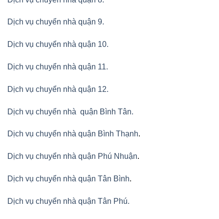
Dịch vụ chuyển nhà quận 9.
Dịch vụ chuyển nhà quận 10.
Dịch vụ chuyển nhà quận 11.
Dịch vụ chuyển nhà quận 12.
Dịch vụ chuyển nhà quận Bình Tân
.
Dịch vụ chuyển nhà quận Bình Thạnh
.
Dịch vụ chuyển nhà quận Phú Nhuận
.
Dịch vụ chuyển nhà quận Tân Bình
.
Dịch vụ chuyển nhà quận Tân Phú
.