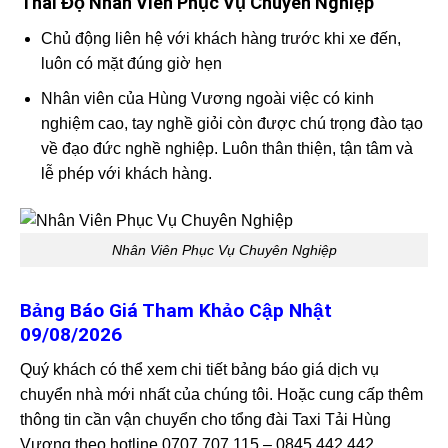
Thái Độ Nhân Viên Phục Vụ Chuyên Nghiệp
Chủ động liên hệ với khách hàng trước khi xe đến,
luôn có mặt đúng giờ hẹn
Nhân viên của Hùng Vương ngoài việc có kinh
nghiệm cao, tay nghề giỏi còn được chú trọng đào tạo
về đạo đức nghề nghiệp. Luôn thân thiện, tận tâm và
lễ phép với khách hàng.
Nhân Viên Phục Vụ Chuyên Nghiệp
Bảng Báo Giá Tham Khảo Cập Nhật
09/08/2026
Quý khách có thể xem chi tiết bảng báo giá dịch vụ
chuyển nhà mới nhất của chúng tôi. Hoặc cung cấp thêm
thông tin cần vận chuyển cho tổng đài Taxi Tải Hùng
Vương theo hotline 0707 707 115 – 0845 442 442.