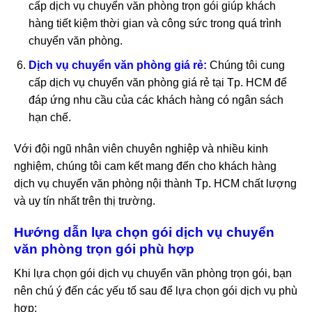
cấp dịch vụ chuyển văn phòng trọn gói giúp khách
hàng tiết kiệm thời gian và công sức trong quá trình
chuyển văn phòng.
Dịch vụ chuyển văn phòng giá rẻ:
Chúng tôi cung
cấp dịch vụ chuyển văn phòng giá rẻ tại Tp. HCM để
đáp ứng nhu cầu của các khách hàng có ngân sách
hạn chế.
Với đội ngũ nhân viên chuyên nghiệp và nhiều kinh
nghiệm, chúng tôi cam kết mang đến cho khách hàng
dịch vụ chuyển văn phòng nội thành Tp. HCM chất lượng
và uy tín nhất trên thị trường.
Hướng dẫn lựa chọn gói dịch vụ chuyển
văn phòng trọn gói phù hợp
Khi lựa chọn gói dịch vụ chuyển văn phòng trọn gói, bạn
nên chú ý đến các yếu tố sau để lựa chọn gói dịch vụ phù
hợp: