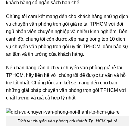
khách hàng có ngân sách hạn chế.
Chúng tôi cam kết mang đến cho khách hàng những dịch
vụ chuyển văn phòng trọn gói giá rẻ tại TPHCM với đội
ngũ nhân viên chuyên nghiệp và nhiều kinh nghiệm. Bên
cạnh đó, chúng tôi còn được xếp hạng trong top 10 dịch
vụ chuyển văn phòng trọn gói uy tín TPHCM, đảm bảo sự
an tâm và tin tưởng của khách hàng.
Nếu bạn đang cần dịch vụ chuyển văn phòng giá rẻ tại
TPHCM, hãy liên hệ với chúng tôi để được tư vấn và hỗ
trợ tốt nhất. Chúng tôi cam kết sẽ mang đến cho bạn
những giải pháp chuyển văn phòng trọn gói TPHCM với
chất lượng và giá cả hợp lý nhất.
Dịch vụ chuyển văn phòng nội thành Tp. HCM giá rẻ