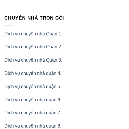
CHUYỂN NHÀ TRỌN GÓI
Dịch vụ chuyển nhà Quận 1.
Dịch vụ chuyển nhà Quận 2
.
Dịch vụ chuyển nhà Quận 3
.
Dịch vụ chuyển nhà quận 4.
Dịch vụ chuyển nhà quận 5.
Dịch vụ chuyển nhà quận 6.
Dịch vụ chuyển nhà quận 7.
Dịch vụ chuyển nhà quận 8.