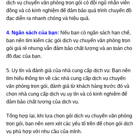
dịch vụ chuyển văn phòng trọn gói có đội ngũ nhân viên
đông và có kinh nghiệm để đảm bảo quá trình chuyển đồ
đạc diễn ra nhanh chóng và hiệu quả.
4. Ngân sách của bạn:
Nếu bạn có ngân sách hạn chế,
bạn nên tìm kiếm các gói dịch vụ chuyển văn phòng trọn
gói giá rẻ nhưng vẫn đảm bảo chất lượng và an toàn cho
đồ đạc của bạn.
5. Uy tín và đánh giá của nhà cung cấp dịch vụ: Bạn nên
tìm hiểu thông tin về các nhà cung cấp dịch vụ chuyển
văn phòng trọn gói, đánh giá từ khách hàng trước đó và
chọn nhà cung cấp dịch vụ uy tín và có kinh nghiệm để
đảm bảo chất lượng của dịch vụ.
Tổng hợp lại, khi lựa chọn gói dịch vụ chuyển văn phòng
trọn gói, bạn nên xem xét các yếu tố trên để chọn gói dịch
vụ phù hợp với nhu cầu của mình.