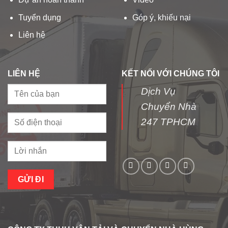
Tuyển dụng
Góp ý, khiếu nại
Liên hệ
LIÊN HỆ
KẾT NỐI VỚI CHÚNG TÔI
Dịch Vụ
Chuyển Nhà
247 TPHCM