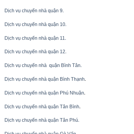
Dịch vụ chuyển nhà quận 9.
Dịch vụ chuyển nhà quận 10.
Dịch vụ chuyển nhà quận 11.
Dịch vụ chuyển nhà quận 12.
Dịch vụ chuyển nhà quận Bình Tân
.
Dịch vụ chuyển nhà quận Bình Thạnh
.
Dịch vụ chuyển nhà quận Phú Nhuận
.
Dịch vụ chuyển nhà quận Tân Bình
.
Dịch vụ chuyển nhà quận Tân Phú
.
Dịch vụ chuyển nhà quận Gò Vấp
.