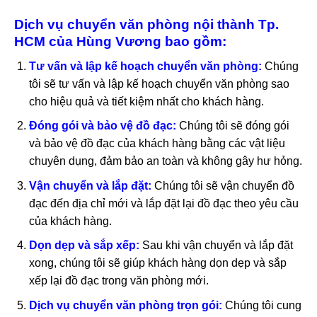
Dịch vụ chuyển văn phòng nội thành Tp.
HCM của Hùng Vương bao gồm:
Tư vấn và lập kế hoạch chuyển văn phòng:
Chúng
tôi sẽ tư vấn và lập kế hoạch chuyển văn phòng sao
cho hiệu quả và tiết kiệm nhất cho khách hàng.
Đóng gói và bảo vệ đồ đạc:
Chúng tôi sẽ đóng gói
và bảo vệ đồ đạc của khách hàng bằng các vật liệu
chuyên dụng, đảm bảo an toàn và không gây hư hỏng.
Vận chuyển và lắp đặt:
Chúng tôi sẽ vận chuyển đồ
đạc đến địa chỉ mới và lắp đặt lại đồ đạc theo yêu cầu
của khách hàng.
Dọn dẹp và sắp xếp:
Sau khi vận chuyển và lắp đặt
xong, chúng tôi sẽ giúp khách hàng dọn dẹp và sắp
xếp lại đồ đạc trong văn phòng mới.
Dịch vụ chuyển văn phòng trọn gói:
Chúng tôi cung