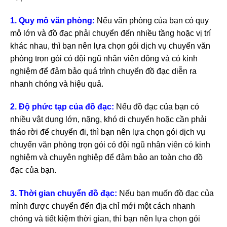
1. Quy mô văn phòng:
Nếu văn phòng của bạn có quy
mô lớn và đồ đạc phải chuyển đến nhiều tầng hoặc vị trí
khác nhau, thì bạn nên lựa chọn gói dịch vụ chuyển văn
phòng trọn gói có đội ngũ nhân viên đông và có kinh
nghiệm để đảm bảo quá trình chuyển đồ đạc diễn ra
nhanh chóng và hiệu quả.
2. Độ phức tạp của đồ đạc:
Nếu đồ đạc của bạn có
nhiều vật dụng lớn, nặng, khó di chuyển hoặc cần phải
tháo rời để chuyển đi, thì bạn nên lựa chọn gói dịch vụ
chuyển văn phòng trọn gói có đội ngũ nhân viên có kinh
nghiệm và chuyên nghiệp để đảm bảo an toàn cho đồ
đạc của bạn.
3. Thời gian chuyển đồ đạc:
Nếu bạn muốn đồ đạc của
mình được chuyển đến địa chỉ mới một cách nhanh
chóng và tiết kiệm thời gian, thì bạn nên lựa chọn gói