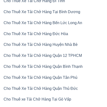
Cho Thuê Xe Tải Chở Hàng Đi Tỉnh
Cho Thuê Xe Tải Chở Hàng Tại Bình Dương
Cho Thuê Xe Tải Chở Hàng Bến Lức Long An
Cho Thuê Xe Tải Chở Hàng Đức Hòa
Cho Thuê Xe Tải Chở Hàng Huyện Nhà Bè
Cho Thuê Xe Tải Chở Hàng Quận 12 TPHCM
Cho Thuê Xe Tải Chở Hàng Quận Bình Thạnh
Cho Thuê Xe Tải Chở Hàng Quận Tân Phú
Cho Thuê Xe Tải Chở Hàng Quận Thủ Đức
Cho Thuê xe Tải Chở Hàng Tại Gò Vấp