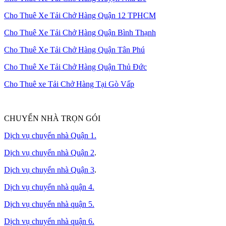
Cho Thuê Xe Tải Chở Hàng Quận 12 TPHCM
Cho Thuê Xe Tải Chở Hàng Quận Bình Thạnh
Cho Thuê Xe Tải Chở Hàng Quận Tân Phú
Cho Thuê Xe Tải Chở Hàng Quận Thủ Đức
Cho Thuê xe Tải Chở Hàng Tại Gò Vấp
CHUYỂN NHÀ TRỌN GÓI
Dịch vụ chuyển nhà Quận 1.
Dịch vụ chuyển nhà Quận 2
.
Dịch vụ chuyển nhà Quận 3
.
Dịch vụ chuyển nhà quận 4.
Dịch vụ chuyển nhà quận 5.
Dịch vụ chuyển nhà quận 6.