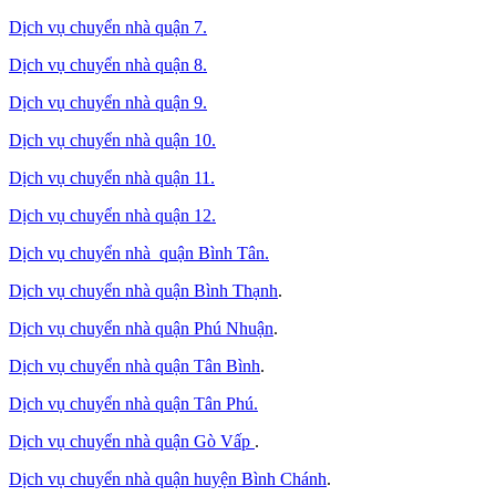
Dịch vụ chuyển nhà quận 7.
Dịch vụ chuyển nhà quận 8.
Dịch vụ chuyển nhà quận 9.
Dịch vụ chuyển nhà quận 10.
Dịch vụ chuyển nhà quận 11.
Dịch vụ chuyển nhà quận 12.
Dịch vụ chuyển nhà quận Bình Tân
.
Dịch vụ chuyển nhà quận Bình Thạnh
.
Dịch vụ chuyển nhà quận Phú Nhuận
.
Dịch vụ chuyển nhà quận Tân Bình
.
Dịch vụ chuyển nhà quận Tân Phú
.
Dịch vụ chuyển nhà quận Gò Vấp
.
Dịch vụ chuyển nhà quận huyện Bình Chánh
.