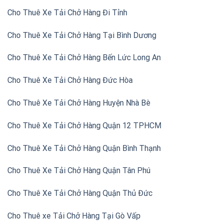
Cho Thuê Xe Tải Chở Hàng Đi Tỉnh
Cho Thuê Xe Tải Chở Hàng Tại Bình Dương
Cho Thuê Xe Tải Chở Hàng Bến Lức Long An
Cho Thuê Xe Tải Chở Hàng Đức Hòa
Cho Thuê Xe Tải Chở Hàng Huyện Nhà Bè
Cho Thuê Xe Tải Chở Hàng Quận 12 TPHCM
Cho Thuê Xe Tải Chở Hàng Quận Bình Thạnh
Cho Thuê Xe Tải Chở Hàng Quận Tân Phú
Cho Thuê Xe Tải Chở Hàng Quận Thủ Đức
Cho Thuê xe Tải Chở Hàng Tại Gò Vấp