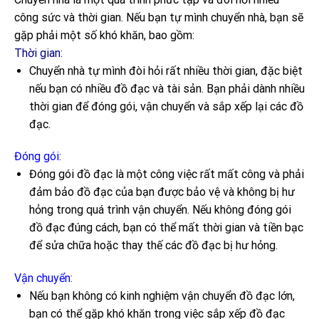
công sức và thời gian. Nếu bạn tự mình chuyển nhà, bạn sẽ
gặp phải một số khó khăn, bao gồm:
Thời gian:
Chuyển nhà tự mình đòi hỏi rất nhiều thời gian, đặc biệt
nếu bạn có nhiều đồ đạc và tài sản. Bạn phải dành nhiều
thời gian để đóng gói, vận chuyển và sắp xếp lại các đồ
đạc.
Đóng gói:
Đóng gói đồ đạc là một công việc rất mất công và phải
đảm bảo đồ đạc của bạn được bảo vệ và không bị hư
hỏng trong quá trình vận chuyển. Nếu không đóng gói
đồ đạc đúng cách, bạn có thể mất thời gian và tiền bạc
để sửa chữa hoặc thay thế các đồ đạc bị hư hỏng.
Vận chuyển:
Nếu bạn không có kinh nghiệm vận chuyển đồ đạc lớn,
bạn có thể gặp khó khăn trong việc sắp xếp đồ đạc