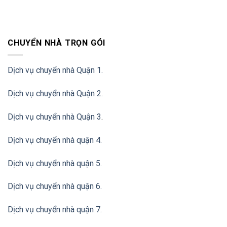
CHUYỂN NHÀ TRỌN GÓI
Dịch vụ chuyển nhà Quận 1.
Dịch vụ chuyển nhà Quận 2
.
Dịch vụ chuyển nhà Quận 3
.
Dịch vụ chuyển nhà quận 4.
Dịch vụ chuyển nhà quận 5.
Dịch vụ chuyển nhà quận 6.
Dịch vụ chuyển nhà quận 7.