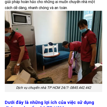
giải pháp hoàn hảo cho những ai muốn chuyển nhà một
cách dễ dàng, nhanh chóng và an toàn.
Dịch vụ chuyển nhà TP HCM 24/7- 0845.442.442
Dưới đây là những lợi ích của việc sử dụng