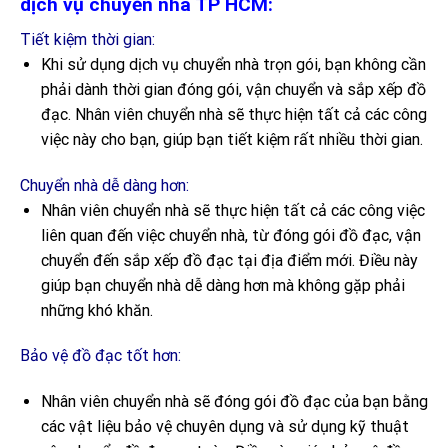
dịch vụ chuyển nhà TP HCM:
Tiết kiệm thời gian:
Khi sử dụng dịch vụ chuyển nhà trọn gói, bạn không cần
phải dành thời gian đóng gói, vận chuyển và sắp xếp đồ
đạc. Nhân viên chuyển nhà sẽ thực hiện tất cả các công
việc này cho bạn, giúp bạn tiết kiệm rất nhiều thời gian.
Chuyển nhà dễ dàng hơn:
Nhân viên chuyển nhà sẽ thực hiện tất cả các công việc
liên quan đến việc chuyển nhà, từ đóng gói đồ đạc, vận
chuyển đến sắp xếp đồ đạc tại địa điểm mới. Điều này
giúp bạn chuyển nhà dễ dàng hơn mà không gặp phải
những khó khăn.
Bảo vệ đồ đạc tốt hơn:
Nhân viên chuyển nhà sẽ đóng gói đồ đạc của bạn bằng
các vật liệu bảo vệ chuyên dụng và sử dụng kỹ thuật