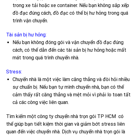
trong xe tải hoặc xe container. Nếu bạn không sắp xếp
đồ đạc đúng cách, đồ đạc có thể bị hư hỏng trong quá
trình vận chuyển.
Tài sản bị hư hỏng:
Nếu bạn không đóng gói và vận chuyển đồ đạc đúng
cách, có thể dẫn đến các tài sản bị hư hỏng hoặc mất
mát trong quá trình chuyển nhà.
Stress:
Chuyển nhà là một việc làm căng thẳng và đòi hỏi nhiều
sự chuẩn bị. Nếu bạn tự mình chuyển nhà, bạn có thể
cảm thấy rất căng thẳng và mệt mỏi vì phải lo toan tất
cả các công việc liên quan.
Tìm kiếm một công ty chuyển nhà trọn gói TP HCM có
thể giúp bạn tiết kiệm thời gian và giảm bớt stress liên
quan đến việc chuyển nhà. Dịch vụ chuyển nhà trọn gói là