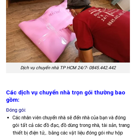
Dịch vụ chuyển nhà TP HCM 24/7- 0845.442.442
Các dịch vụ chuyển nhà trọn gói thường bao
gồm:
Đóng gói:
Các nhân viên chuyển nhà sẽ đến nhà của bạn và đóng
gói tất cả các đồ đạc, đồ dùng trong nhà, tài sản, trang
thiết bị điện tử,.. bằng các vật liệu đóng gói như hộp