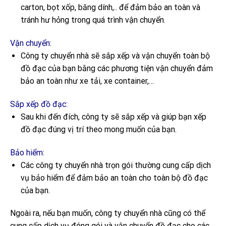
carton, bọt xốp, băng dính,.. để đảm bảo an toàn và
tránh hư hỏng trong quá trình vận chuyển.
Vận chuyển:
Công ty chuyển nhà sẽ sắp xếp và vận chuyển toàn bộ
đồ đạc của bạn bằng các phương tiện vận chuyển đảm
bảo an toàn như xe tải, xe container,…
Sắp xếp đồ đạc:
Sau khi đến đích, công ty sẽ sắp xếp và giúp bạn xếp
đồ đạc đúng vị trí theo mong muốn của bạn.
Bảo hiểm:
Các công ty chuyển nhà trọn gói thường cung cấp dịch
vụ bảo hiểm để đảm bảo an toàn cho toàn bộ đồ đạc
của bạn.
Ngoài ra, nếu bạn muốn, công ty chuyển nhà cũng có thể
cung cấp dịch vụ đóng gói và vận chuyển đồ đạc cho các