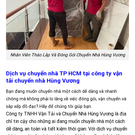
Nhân Viên Tháo Lắp Và Đóng Gói Chuyển Nhà Hùng Vương
Dịch vụ chuyển nhà TP HCM tại công ty vận
tải chuyển nhà Hùng Vương
Bạn đang muốn chuyển nhà một cách dễ dàng và nhanh
chóng mà không phải lo lắng về việc đóng gói, vận chuyển và
sắp xếp đồ đạc? Hãy để chúng tôi giúp bạn.
Công ty TNHH Vận Tải và Chuyển Nhà Hùng Vương là địa
chỉ tin cậy cho những ai đang muốn chuyển nhà một cách
dễ dàng, an toàn và tiết kiệm thời gian. Với dịch vụ chuyển