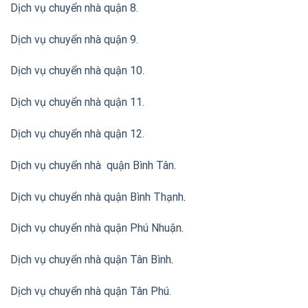
Dịch vụ chuyển nhà quận 8.
Dịch vụ chuyển nhà quận 9.
Dịch vụ chuyển nhà quận 10.
Dịch vụ chuyển nhà quận 11.
Dịch vụ chuyển nhà quận 12.
Dịch vụ chuyển nhà quận Bình Tân
.
Dịch vụ chuyển nhà quận Bình Thạnh
.
Dịch vụ chuyển nhà quận Phú Nhuận
.
Dịch vụ chuyển nhà quận Tân Bình
.
Dịch vụ chuyển nhà quận Tân Phú
.