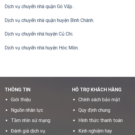
Dịch vụ chuyển nhà quận Gò Vấp
.
Dịch vụ chuyển nhà quận huyện Bình Chánh
.
Dịch vụ chuyển nhà huyện Củ Chi
.
Dịch vụ chuyển nhà huyện Hóc Môn
.
THÔNG TIN
HỖ TRỢ KHÁCH HÀNG
Giới thiệu
Chính sách bảo mật
Nguồn nhân lực
Quy định chung
Tầm nhìn sứ mạng
Hình thức thanh toán
Đánh giá dịch vụ
Kinh nghiệm hay