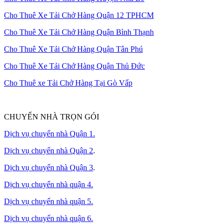
Cho Thuê Xe Tải Chở Hàng Quận 12 TPHCM
Cho Thuê Xe Tải Chở Hàng Quận Bình Thạnh
Cho Thuê Xe Tải Chở Hàng Quận Tân Phú
Cho Thuê Xe Tải Chở Hàng Quận Thủ Đức
Cho Thuê xe Tải Chở Hàng Tại Gò Vấp
CHUYỂN NHÀ TRỌN GÓI
Dịch vụ chuyển nhà Quận 1.
Dịch vụ chuyển nhà Quận 2
.
Dịch vụ chuyển nhà Quận 3
.
Dịch vụ chuyển nhà quận 4.
Dịch vụ chuyển nhà quận 5.
Dịch vụ chuyển nhà quận 6.