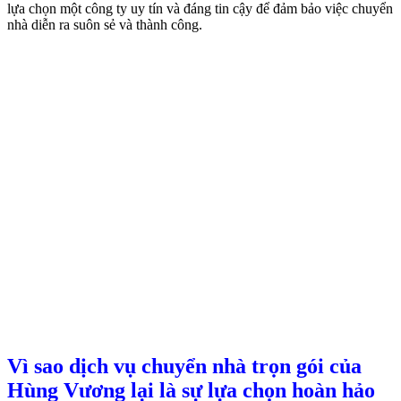
lựa chọn một công ty uy tín và đáng tin cậy để đảm bảo việc chuyển
nhà diễn ra suôn sẻ và thành công.
Vì sao dịch vụ chuyển nhà trọn gói của
Hùng Vương lại là sự lựa chọn hoàn hảo