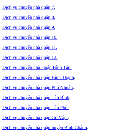
Dịch vụ chuyển nhà quận 7.
Dịch vụ chuyển nhà quận 8.
Dịch vụ chuyển nhà quận 9.
Dịch vụ chuyển nhà quận 10.
Dịch vụ chuyển nhà quận 11.
Dịch vụ chuyển nhà quận 12.
Dịch vụ chuyển nhà quận Bình Tân
.
Dịch vụ chuyển nhà quận Bình Thạnh
.
Dịch vụ chuyển nhà quận Phú Nhuận
.
Dịch vụ chuyển nhà quận Tân Bình
.
Dịch vụ chuyển nhà quận Tân Phú
.
Dịch vụ chuyển nhà quận Gò Vấp
.
Dịch vụ chuyển nhà quận huyện Bình Chánh
.