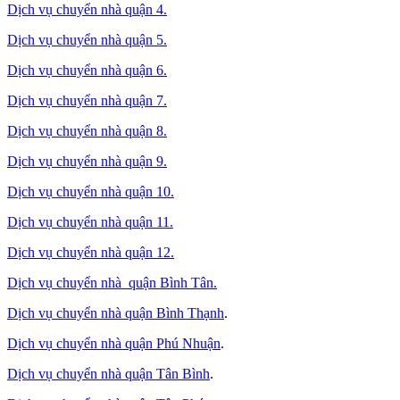
Dịch vụ chuyển nhà quận 4.
Dịch vụ chuyển nhà quận 5.
Dịch vụ chuyển nhà quận 6.
Dịch vụ chuyển nhà quận 7.
Dịch vụ chuyển nhà quận 8.
Dịch vụ chuyển nhà quận 9.
Dịch vụ chuyển nhà quận 10.
Dịch vụ chuyển nhà quận 11.
Dịch vụ chuyển nhà quận 12.
Dịch vụ chuyển nhà quận Bình Tân
.
Dịch vụ chuyển nhà quận Bình Thạnh
.
Dịch vụ chuyển nhà quận Phú Nhuận
.
Dịch vụ chuyển nhà quận Tân Bình
.