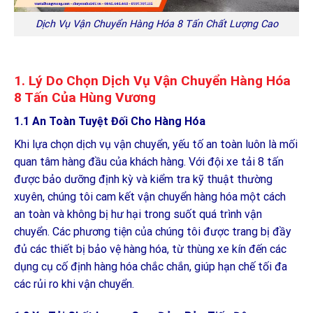
Dịch Vụ Vận Chuyển Hàng Hóa 8 Tấn Chất Lượng Cao
1. Lý Do Chọn Dịch Vụ Vận Chuyển Hàng Hóa
8 Tấn Của Hùng Vương
1.1 An Toàn Tuyệt Đối Cho Hàng Hóa
Khi lựa chọn dịch vụ vận chuyển, yếu tố an toàn luôn là mối
quan tâm hàng đầu của khách hàng. Với đội xe tải 8 tấn
được bảo dưỡng định kỳ và kiểm tra kỹ thuật thường
xuyên, chúng tôi cam kết vận chuyển hàng hóa một cách
an toàn và không bị hư hại trong suốt quá trình vận
chuyển. Các phương tiện của chúng tôi được trang bị đầy
đủ các thiết bị bảo vệ hàng hóa, từ thùng xe kín đến các
dụng cụ cố định hàng hóa chắc chắn, giúp hạn chế tối đa
các rủi ro khi vận chuyển.