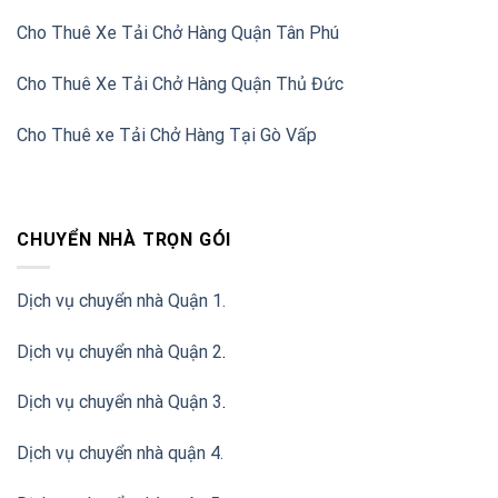
Cho Thuê Xe Tải Chở Hàng Quận Tân Phú
Cho Thuê Xe Tải Chở Hàng Quận Thủ Đức
Cho Thuê xe Tải Chở Hàng Tại Gò Vấp
CHUYỂN NHÀ TRỌN GÓI
Dịch vụ chuyển nhà Quận 1.
Dịch vụ chuyển nhà Quận 2
.
Dịch vụ chuyển nhà Quận 3
.
Dịch vụ chuyển nhà quận 4.