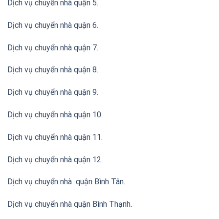
Dịch vụ chuyển nhà quận 5.
Dịch vụ chuyển nhà quận 6.
Dịch vụ chuyển nhà quận 7.
Dịch vụ chuyển nhà quận 8.
Dịch vụ chuyển nhà quận 9.
Dịch vụ chuyển nhà quận 10.
Dịch vụ chuyển nhà quận 11.
Dịch vụ chuyển nhà quận 12.
Dịch vụ chuyển nhà quận Bình Tân
.
Dịch vụ chuyển nhà quận Bình Thạnh
.