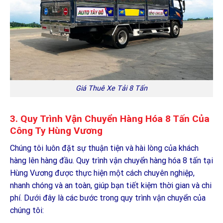
Giá Thuê Xe Tải 8 Tấn
3. Quy Trình Vận Chuyển Hàng Hóa 8 Tấn Của
Công Ty Hùng Vương
Chúng tôi luôn đặt sự thuận tiện và hài lòng của khách
hàng lên hàng đầu. Quy trình vận chuyển hàng hóa 8 tấn tại
Hùng Vương được thực hiện một cách chuyên nghiệp,
nhanh chóng và an toàn, giúp bạn tiết kiệm thời gian và chi
phí. Dưới đây là các bước trong quy trình vận chuyển của
chúng tôi: