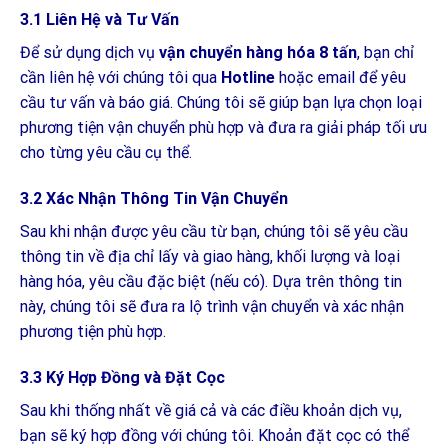
3.1 Liên Hệ và Tư Vấn
Để sử dụng dịch vụ
vận chuyển hàng hóa 8 tấn
, bạn chỉ
cần liên hệ với chúng tôi qua
Hotline
hoặc email để yêu
cầu tư vấn và báo giá. Chúng tôi sẽ giúp bạn lựa chọn loại
phương tiện vận chuyển phù hợp và đưa ra giải pháp tối ưu
cho từng yêu cầu cụ thể.
3.2 Xác Nhận Thông Tin Vận Chuyển
Sau khi nhận được yêu cầu từ bạn, chúng tôi sẽ yêu cầu
thông tin về địa chỉ lấy và giao hàng, khối lượng và loại
hàng hóa, yêu cầu đặc biệt (nếu có). Dựa trên thông tin
này, chúng tôi sẽ đưa ra lộ trình vận chuyển và xác nhận
phương tiện phù hợp.
3.3 Ký Hợp Đồng và Đặt Cọc
Sau khi thống nhất về giá cả và các điều khoản dịch vụ,
bạn sẽ ký hợp đồng với chúng tôi. Khoản đặt cọc có thể