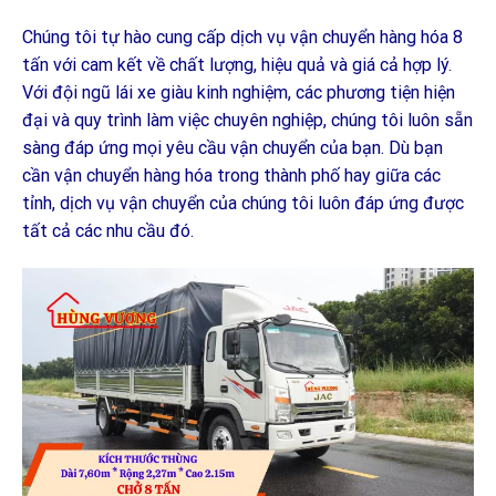
Chúng tôi tự hào cung cấp dịch vụ vận chuyển hàng hóa 8
tấn với cam kết về chất lượng, hiệu quả và giá cả hợp lý.
Với đội ngũ lái xe giàu kinh nghiệm, các phương tiện hiện
đại và quy trình làm việc chuyên nghiệp, chúng tôi luôn sẵn
sàng đáp ứng mọi yêu cầu vận chuyển của bạn. Dù bạn
cần vận chuyển hàng hóa trong thành phố hay giữa các
tỉnh, dịch vụ vận chuyển của chúng tôi luôn đáp ứng được
tất cả các nhu cầu đó.