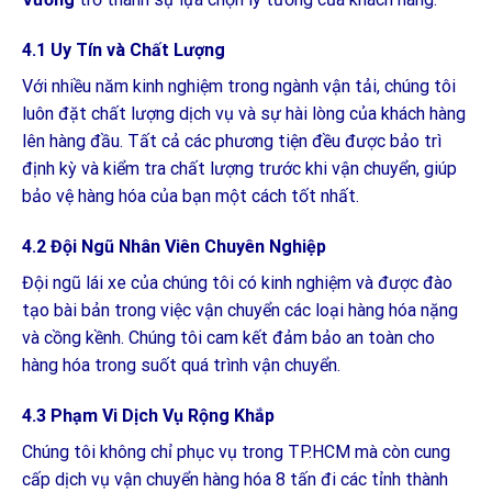
4.1 Uy Tín và Chất Lượng
Với nhiều năm kinh nghiệm trong ngành vận tải, chúng tôi
luôn đặt chất lượng dịch vụ và sự hài lòng của khách hàng
lên hàng đầu. Tất cả các phương tiện đều được bảo trì
định kỳ và kiểm tra chất lượng trước khi vận chuyển, giúp
bảo vệ hàng hóa của bạn một cách tốt nhất.
4.2 Đội Ngũ Nhân Viên Chuyên Nghiệp
Đội ngũ lái xe của chúng tôi có kinh nghiệm và được đào
tạo bài bản trong việc vận chuyển các loại hàng hóa nặng
và cồng kềnh. Chúng tôi cam kết đảm bảo an toàn cho
hàng hóa trong suốt quá trình vận chuyển.
4.3 Phạm Vi Dịch Vụ Rộng Khắp
Chúng tôi không chỉ phục vụ trong TP.HCM mà còn cung
cấp dịch vụ vận chuyển hàng hóa 8 tấn đi các tỉnh thành