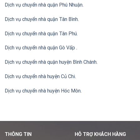
Dịch vụ chuyển nhà quận Phú Nhuận
.
Dịch vụ chuyển nhà quận Tân Bình
.
Dịch vụ chuyển nhà quận Tân Phú
.
Dịch vụ chuyển nhà quận Gò Vấp
.
Dịch vụ chuyển nhà quận huyện Bình Chánh
.
Dịch vụ chuyển nhà huyện Củ Chi
.
Dịch vụ chuyển nhà huyện Hóc Môn
.
THÔNG TIN
HỖ TRỢ KHÁCH HÀNG