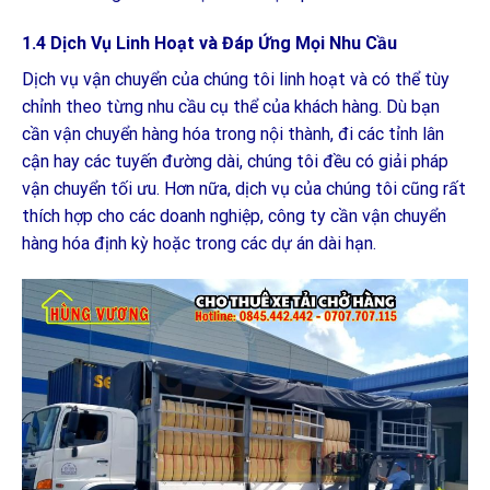
1.4 Dịch Vụ Linh Hoạt và Đáp Ứng Mọi Nhu Cầu
Dịch vụ vận chuyển của chúng tôi linh hoạt và có thể tùy
chỉnh theo từng nhu cầu cụ thể của khách hàng. Dù bạn
cần vận chuyển hàng hóa trong nội thành, đi các tỉnh lân
cận hay các tuyến đường dài, chúng tôi đều có giải pháp
vận chuyển tối ưu. Hơn nữa, dịch vụ của chúng tôi cũng rất
thích hợp cho các doanh nghiệp, công ty cần vận chuyển
hàng hóa định kỳ hoặc trong các dự án dài hạn.