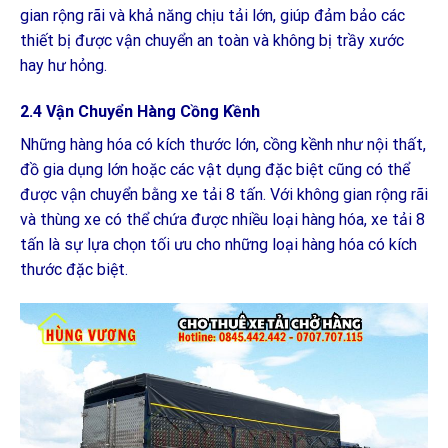
gian rộng rãi và khả năng chịu tải lớn, giúp đảm bảo các
thiết bị được vận chuyển an toàn và không bị trầy xước
hay hư hỏng.
2.4 Vận Chuyển Hàng Cồng Kềnh
Những hàng hóa có kích thước lớn, cồng kềnh như nội thất,
đồ gia dụng lớn hoặc các vật dụng đặc biệt cũng có thể
được vận chuyển bằng xe tải 8 tấn. Với không gian rộng rãi
và thùng xe có thể chứa được nhiều loại hàng hóa, xe tải 8
tấn là sự lựa chọn tối ưu cho những loại hàng hóa có kích
thước đặc biệt.