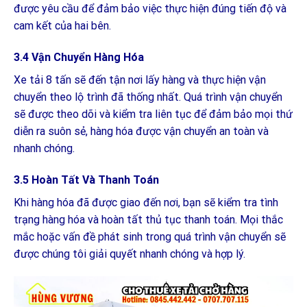
được yêu cầu để đảm bảo việc thực hiện đúng tiến độ và
cam kết của hai bên.
3.4 Vận Chuyển Hàng Hóa
Xe tải 8 tấn sẽ đến tận nơi lấy hàng và thực hiện vận
chuyển theo lộ trình đã thống nhất. Quá trình vận chuyển
sẽ được theo dõi và kiểm tra liên tục để đảm bảo mọi thứ
diễn ra suôn sẻ, hàng hóa được vận chuyển an toàn và
nhanh chóng.
3.5 Hoàn Tất Và Thanh Toán
Khi hàng hóa đã được giao đến nơi, bạn sẽ kiểm tra tình
trạng hàng hóa và hoàn tất thủ tục thanh toán. Mọi thắc
mắc hoặc vấn đề phát sinh trong quá trình vận chuyển sẽ
được chúng tôi giải quyết nhanh chóng và hợp lý.