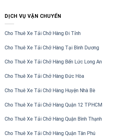
DỊCH VỤ VẬN CHUYỂN
Cho Thuê Xe Tải Chở Hàng Đi Tỉnh
Cho Thuê Xe Tải Chở Hàng Tại Bình Dương
Cho Thuê Xe Tải Chở Hàng Bến Lức Long An
Cho Thuê Xe Tải Chở Hàng Đức Hòa
Cho Thuê Xe Tải Chở Hàng Huyện Nhà Bè
Cho Thuê Xe Tải Chở Hàng Quận 12 TPHCM
Cho Thuê Xe Tải Chở Hàng Quận Bình Thạnh
Cho Thuê Xe Tải Chở Hàng Quận Tân Phú