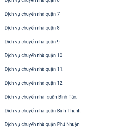
Dịch vụ chuyển nhà quận 6.
Dịch vụ chuyển nhà quận 7.
Dịch vụ chuyển nhà quận 8.
Dịch vụ chuyển nhà quận 9.
Dịch vụ chuyển nhà quận 10.
Dịch vụ chuyển nhà quận 11.
Dịch vụ chuyển nhà quận 12.
Dịch vụ chuyển nhà quận Bình Tân
.
Dịch vụ chuyển nhà quận Bình Thạnh
.
Dịch vụ chuyển nhà quận Phú Nhuận
.