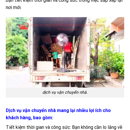
bạn tiết kiệm thời gian và công sức trong việc sắp xếp lại
nơi mới.
dịch vụ vận chuyển nhà.
Dịch vụ vận chuyển nhà mang lại nhiều lợi ích cho
khách hàng, bao gồm:
Tiết kiệm thời gian và công sức: Bạn không cần lo lắng về