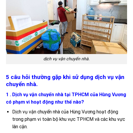
dịch vụ vận chuyển nhà.
5 câu hỏi thường gặp khi sử dụng dịch vụ vận
chuyển nhà.
1 . Dịch vụ vận chuyển nhà tại TPHCM của Hùng Vương
có phạm vi hoạt động như thế nào?
Dịch vụ vận chuyển nhà của Hùng Vương hoạt động
trong phạm vi toàn bộ khu vực TPHCM và các khu vực
lân cận.