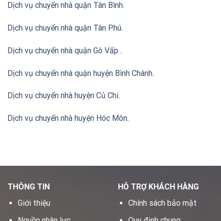
Dịch vụ chuyển nhà quận Tân Bình
.
Dịch vụ chuyển nhà quận Tân Phú
.
Dịch vụ chuyển nhà quận Gò Vấp
.
Dịch vụ chuyển nhà quận huyện Bình Chánh
.
Dịch vụ chuyển nhà huyện Củ Chi
.
Dịch vụ chuyển nhà huyện Hóc Môn
.
THÔNG TIN
HỖ TRỢ KHÁCH HÀNG
Giới thiệu
Chính sách bảo mật
Nguồn nhân lực
Quy định chung