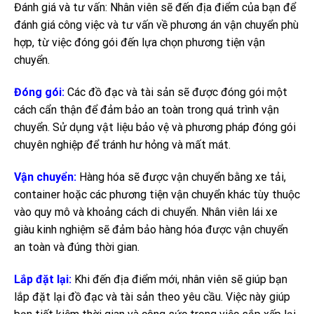
Đánh giá và tư vấn: Nhân viên sẽ đến địa điểm của bạn để
đánh giá công việc và tư vấn về phương án vận chuyển phù
hợp, từ việc đóng gói đến lựa chọn phương tiện vận
chuyển.
Đóng gói:
Các đồ đạc và tài sản sẽ được đóng gói một
cách cẩn thận để đảm bảo an toàn trong quá trình vận
chuyển. Sử dụng vật liệu bảo vệ và phương pháp đóng gói
chuyên nghiệp để tránh hư hỏng và mất mát.
Vận chuyển:
Hàng hóa sẽ được vận chuyển bằng xe tải,
container hoặc các phương tiện vận chuyển khác tùy thuộc
vào quy mô và khoảng cách di chuyển. Nhân viên lái xe
giàu kinh nghiệm sẽ đảm bảo hàng hóa được vận chuyển
an toàn và đúng thời gian.
Lắp đặt lại:
Khi đến địa điểm mới, nhân viên sẽ giúp bạn
lắp đặt lại đồ đạc và tài sản theo yêu cầu. Việc này giúp