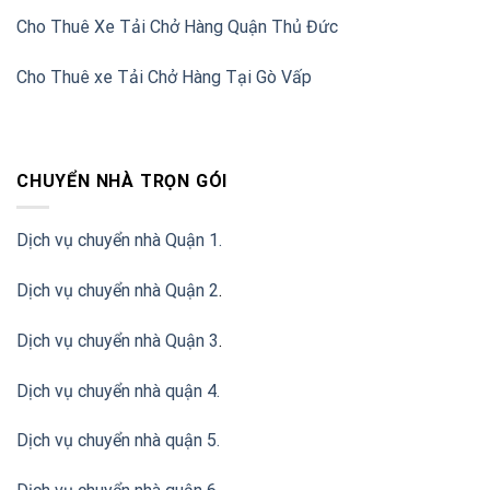
Cho Thuê Xe Tải Chở Hàng Quận Thủ Đức
Cho Thuê xe Tải Chở Hàng Tại Gò Vấp
CHUYỂN NHÀ TRỌN GÓI
Dịch vụ chuyển nhà Quận 1.
Dịch vụ chuyển nhà Quận 2
.
Dịch vụ chuyển nhà Quận 3
.
Dịch vụ chuyển nhà quận 4.
Dịch vụ chuyển nhà quận 5.