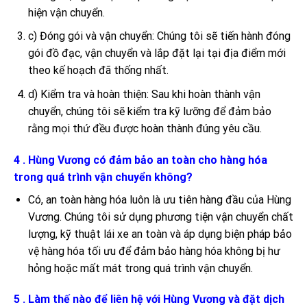
hiện vận chuyển.
c) Đóng gói và vận chuyển: Chúng tôi sẽ tiến hành đóng
gói đồ đạc, vận chuyển và lắp đặt lại tại địa điểm mới
theo kế hoạch đã thống nhất.
d) Kiểm tra và hoàn thiện: Sau khi hoàn thành vận
chuyển, chúng tôi sẽ kiểm tra kỹ lưỡng để đảm bảo
rằng mọi thứ đều được hoàn thành đúng yêu cầu.
4 . Hùng Vương có đảm bảo an toàn cho hàng hóa
trong quá trình vận chuyển không?
Có, an toàn hàng hóa luôn là ưu tiên hàng đầu của Hùng
Vương. Chúng tôi sử dụng phương tiện vận chuyển chất
lượng, kỹ thuật lái xe an toàn và áp dụng biện pháp bảo
vệ hàng hóa tối ưu để đảm bảo hàng hóa không bị hư
hỏng hoặc mất mát trong quá trình vận chuyển.
5 . Làm thế nào để liên hệ với Hùng Vương và đặt dịch