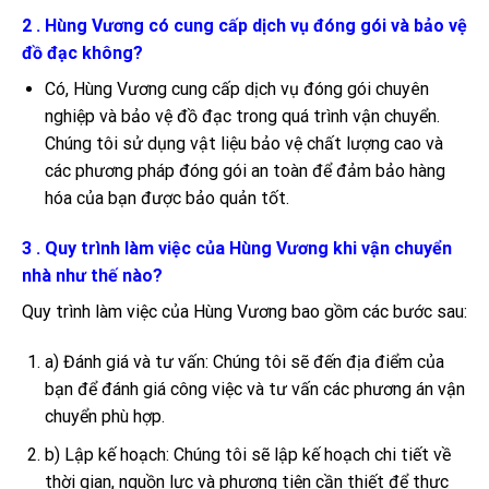
2 . Hùng Vương có cung cấp dịch vụ đóng gói và bảo vệ
đồ đạc không?
Có, Hùng Vương cung cấp dịch vụ đóng gói chuyên
nghiệp và bảo vệ đồ đạc trong quá trình vận chuyển.
Chúng tôi sử dụng vật liệu bảo vệ chất lượng cao và
các phương pháp đóng gói an toàn để đảm bảo hàng
hóa của bạn được bảo quản tốt.
3 . Quy trình làm việc của Hùng Vương khi vận chuyển
nhà như thế nào?
Quy trình làm việc của Hùng Vương bao gồm các bước sau:
a) Đánh giá và tư vấn: Chúng tôi sẽ đến địa điểm của
bạn để đánh giá công việc và tư vấn các phương án vận
chuyển phù hợp.
b) Lập kế hoạch: Chúng tôi sẽ lập kế hoạch chi tiết về
thời gian, nguồn lực và phương tiện cần thiết để thực