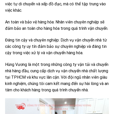
việc tự di chuyển và xếp đồ đạc, mà có thể tập trung vào
việc khác.
An toàn và bảo vệ hàng hóa: Nhân viên chuyên nghiệp sẽ
đảm bảo an toàn cho hàng hóa trong quá trình vận chuyển.
Đáng tin cậy và chuyên nghiệp: Dịch vụ vận chuyển nhà từ
các công ty uy tín đảm bảo sự chuyên nghiệp và đáng tin
cậy trong việc xử lý và vận chuyển hàng hóa.
Hùng Vương là một trong những công ty vận tải và chuyển
nhà hàng đầu, cung cấp dịch vụ vận chuyển nhà chất lượng
tại TPHCM và khu vực lân cận. Với đội ngũ nhân viên giàu
kinh nghiệm, chúng tôi cam kết mang đến sự hài lòng và an
tâm cho khách hàng trong quá trình chuyển nhà.