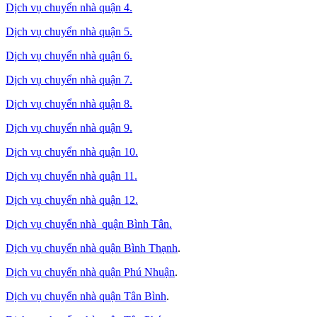
Dịch vụ chuyển nhà quận 4.
Dịch vụ chuyển nhà quận 5.
Dịch vụ chuyển nhà quận 6.
Dịch vụ chuyển nhà quận 7.
Dịch vụ chuyển nhà quận 8.
Dịch vụ chuyển nhà quận 9.
Dịch vụ chuyển nhà quận 10.
Dịch vụ chuyển nhà quận 11.
Dịch vụ chuyển nhà quận 12.
Dịch vụ chuyển nhà quận Bình Tân
.
Dịch vụ chuyển nhà quận Bình Thạnh
.
Dịch vụ chuyển nhà quận Phú Nhuận
.
Dịch vụ chuyển nhà quận Tân Bình
.