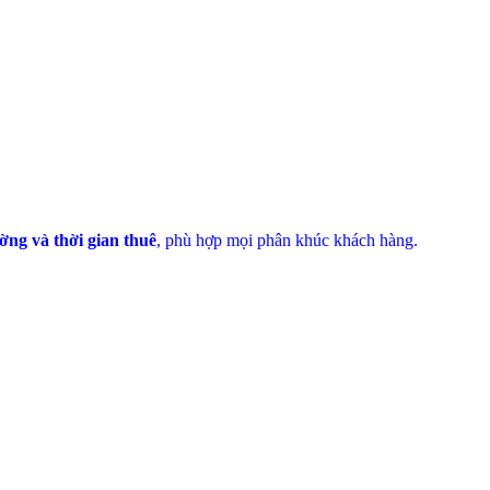
ường và thời gian thuê
, phù hợp mọi phân khúc khách hàng.