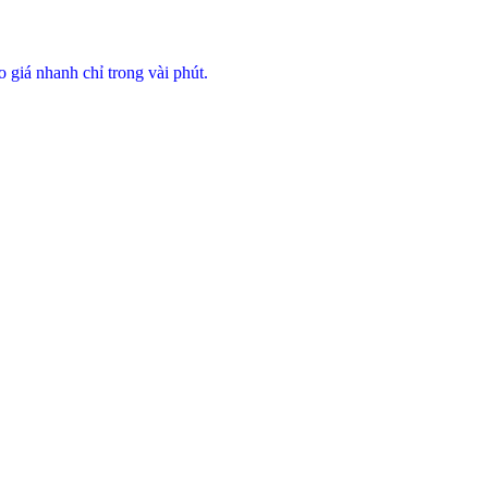
áo giá nhanh chỉ trong vài phút.