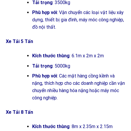
Tải trọng
: 3500kg
Phù hợp với
: Vận chuyển các loại vật liệu xây
dựng, thiết bị gia đình, máy móc công nghiệp,
đồ nội thất.
Xe Tải 5 Tấn
Kích thước thùng
: 6.1m x 2m x 2m
Tải trọng
: 5000kg
Phù hợp với
: Các mặt hàng cồng kềnh và
nặng, thích hợp cho các doanh nghiệp cần vận
chuyển nhiều hàng hóa nặng hoặc máy móc
công nghiệp.
Xe Tải 8 Tấn
Kích thước thùng
: 8m x 2.35m x 2.15m