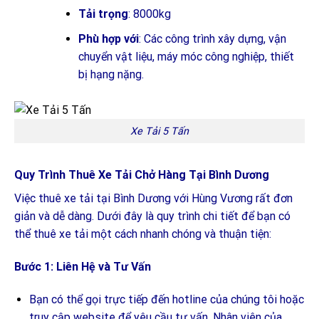
Tải trọng
: 8000kg
Phù hợp với
: Các công trình xây dựng, vận
chuyển vật liệu, máy móc công nghiệp, thiết
bị hạng nặng.
Xe Tải 5 Tấn
Quy Trình Thuê Xe Tải Chở Hàng Tại Bình Dương
Việc thuê xe tải tại Bình Dương với Hùng Vương rất đơn
giản và dễ dàng. Dưới đây là quy trình chi tiết để bạn có
thể thuê xe tải một cách nhanh chóng và thuận tiện:
Bước 1: Liên Hệ và Tư Vấn
Bạn có thể gọi trực tiếp đến hotline của chúng tôi hoặc
truy cập website để yêu cầu tư vấn. Nhân viên của