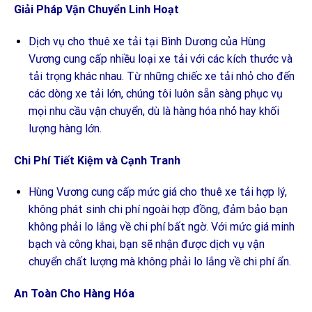
Giải Pháp Vận Chuyển Linh Hoạt
Dịch vụ cho thuê xe tải tại Bình Dương của Hùng
Vương cung cấp nhiều loại xe tải với các kích thước và
tải trọng khác nhau. Từ những chiếc xe tải nhỏ cho đến
các dòng xe tải lớn, chúng tôi luôn sẵn sàng phục vụ
mọi nhu cầu vận chuyển, dù là hàng hóa nhỏ hay khối
lượng hàng lớn.
Chi Phí Tiết Kiệm và Cạnh Tranh
Hùng Vương cung cấp mức giá cho thuê xe tải hợp lý,
không phát sinh chi phí ngoài hợp đồng, đảm bảo bạn
không phải lo lắng về chi phí bất ngờ. Với mức giá minh
bạch và công khai, bạn sẽ nhận được dịch vụ vận
chuyển chất lượng mà không phải lo lắng về chi phí ẩn.
An Toàn Cho Hàng Hóa