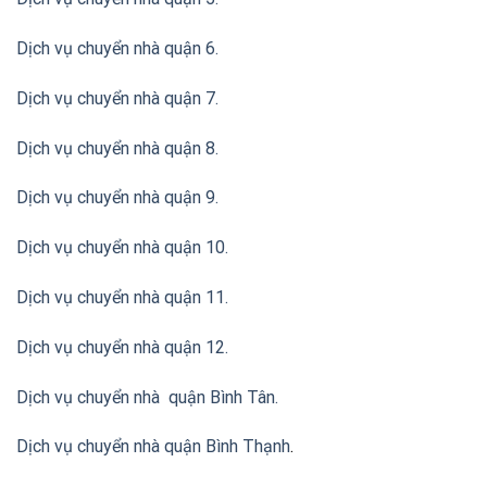
Dịch vụ chuyển nhà quận 6.
Dịch vụ chuyển nhà quận 7.
Dịch vụ chuyển nhà quận 8.
Dịch vụ chuyển nhà quận 9.
Dịch vụ chuyển nhà quận 10.
Dịch vụ chuyển nhà quận 11.
Dịch vụ chuyển nhà quận 12.
Dịch vụ chuyển nhà quận Bình Tân
.
Dịch vụ chuyển nhà quận Bình Thạnh
.