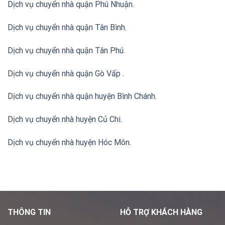
Dịch vụ chuyển nhà quận Phú Nhuận
.
Dịch vụ chuyển nhà quận Tân Bình
.
Dịch vụ chuyển nhà quận Tân Phú
.
Dịch vụ chuyển nhà quận Gò Vấp
.
Dịch vụ chuyển nhà quận huyện Bình Chánh
.
Dịch vụ chuyển nhà huyện Củ Chi
.
Dịch vụ chuyển nhà huyện Hóc Môn
.
THÔNG TIN
HỖ TRỢ KHÁCH HÀNG