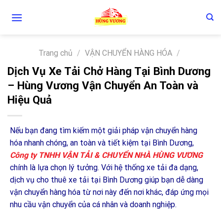
Skip
to
content
Trang chủ
/
VẬN CHUYỂN HÀNG HÓA
/
Dịch Vụ Xe Tải Chở Hàng Tại Bình Dương
– Hùng Vương Vận Chuyển An Toàn và
Hiệu Quả
Nếu bạn đang tìm kiếm một giải pháp vận chuyển hàng
hóa nhanh chóng, an toàn và tiết kiệm tại Bình Dương,
Công ty TNHH VẬN TẢI & CHUYỂN NHÀ HÙNG VƯƠNG
chính là lựa chọn lý tưởng. Với hệ thống xe tải đa dạng,
dịch vụ cho thuê xe tải tại Bình Dương giúp bạn dễ dàng
vận chuyển hàng hóa từ nơi này đến nơi khác, đáp ứng mọi
nhu cầu vận chuyển của cá nhân và doanh nghiệp.