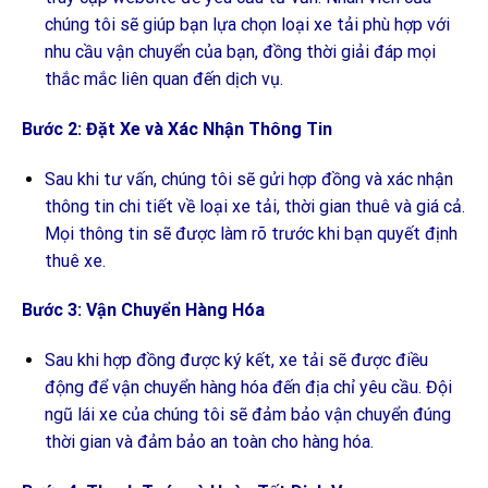
chúng tôi sẽ giúp bạn lựa chọn loại xe tải phù hợp với
nhu cầu vận chuyển của bạn, đồng thời giải đáp mọi
thắc mắc liên quan đến dịch vụ.
Bước 2: Đặt Xe và Xác Nhận Thông Tin
Sau khi tư vấn, chúng tôi sẽ gửi hợp đồng và xác nhận
thông tin chi tiết về loại xe tải, thời gian thuê và giá cả.
Mọi thông tin sẽ được làm rõ trước khi bạn quyết định
thuê xe.
Bước 3: Vận Chuyển Hàng Hóa
Sau khi hợp đồng được ký kết, xe tải sẽ được điều
động để vận chuyển hàng hóa đến địa chỉ yêu cầu. Đội
ngũ lái xe của chúng tôi sẽ đảm bảo vận chuyển đúng
thời gian và đảm bảo an toàn cho hàng hóa.