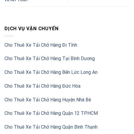
DỊCH VỤ VẬN CHUYỂN
Cho Thuê Xe Tải Chở Hàng Đi Tỉnh
Cho Thuê Xe Tải Chở Hàng Tại Bình Dương
Cho Thuê Xe Tải Chở Hàng Bến Lức Long An
Cho Thuê Xe Tải Chở Hàng Đức Hòa
Cho Thuê Xe Tải Chở Hàng Huyện Nhà Bè
Cho Thuê Xe Tải Chở Hàng Quận 12 TPHCM
Cho Thuê Xe Tải Chở Hàng Quận Bình Thạnh