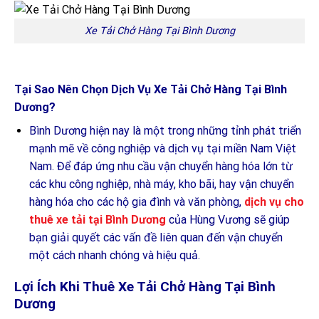
Xe Tải Chở Hàng Tại Bình Dương
Tại Sao Nên Chọn Dịch Vụ Xe Tải Chở Hàng Tại Bình
Dương?
Bình Dương hiện nay là một trong những tỉnh phát triển
mạnh mẽ về công nghiệp và dịch vụ tại miền Nam Việt
Nam. Để đáp ứng nhu cầu vận chuyển hàng hóa lớn từ
các khu công nghiệp, nhà máy, kho bãi, hay vận chuyển
hàng hóa cho các hộ gia đình và văn phòng,
dịch vụ cho
thuê xe tải tại Bình Dương
của Hùng Vương sẽ giúp
bạn giải quyết các vấn đề liên quan đến vận chuyển
một cách nhanh chóng và hiệu quả.
Lợi Ích Khi Thuê Xe Tải Chở Hàng Tại Bình
Dương