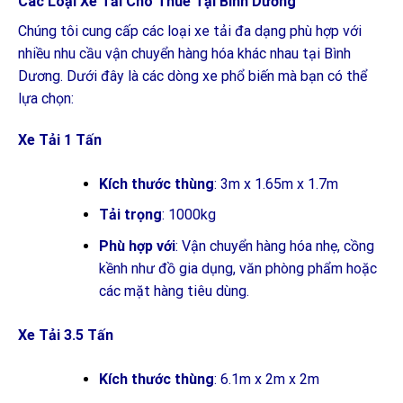
Các Loại Xe Tải Cho Thuê Tại Bình Dương
Chúng tôi cung cấp các loại xe tải đa dạng phù hợp với
nhiều nhu cầu vận chuyển hàng hóa khác nhau tại Bình
Dương. Dưới đây là các dòng xe phổ biến mà bạn có thể
lựa chọn:
Xe Tải 1 Tấn
Kích thước thùng
: 3m x 1.65m x 1.7m
Tải trọng
: 1000kg
Phù hợp với
: Vận chuyển hàng hóa nhẹ, cồng
kềnh như đồ gia dụng, văn phòng phẩm hoặc
các mặt hàng tiêu dùng.
Xe Tải 3.5 Tấn
Kích thước thùng
: 6.1m x 2m x 2m