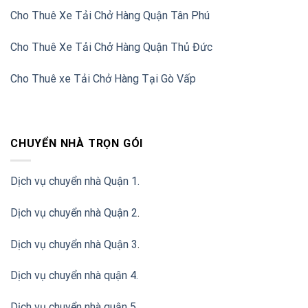
Cho Thuê Xe Tải Chở Hàng Quận Tân Phú
Cho Thuê Xe Tải Chở Hàng Quận Thủ Đức
Cho Thuê xe Tải Chở Hàng Tại Gò Vấp
CHUYỂN NHÀ TRỌN GÓI
Dịch vụ chuyển nhà Quận 1.
Dịch vụ chuyển nhà Quận 2
.
Dịch vụ chuyển nhà Quận 3
.
Dịch vụ chuyển nhà quận 4.
Dịch vụ chuyển nhà quận 5.