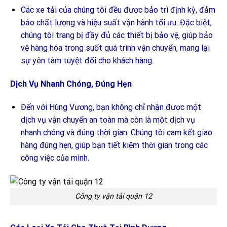
Các xe tải của chúng tôi đều được bảo trì định kỳ, đảm
bảo chất lượng và hiệu suất vận hành tối ưu. Đặc biệt,
chúng tôi trang bị đầy đủ các thiết bị bảo vệ, giúp bảo
vệ hàng hóa trong suốt quá trình vận chuyển, mang lại
sự yên tâm tuyệt đối cho khách hàng.
Dịch Vụ Nhanh Chóng, Đúng Hẹn
Đến với Hùng Vương, bạn không chỉ nhận được một
dịch vụ vận chuyển an toàn mà còn là một dịch vụ
nhanh chóng và đúng thời gian. Chúng tôi cam kết giao
hàng đúng hẹn, giúp bạn tiết kiệm thời gian trong các
công việc của mình.
Công ty vận tải quận 12