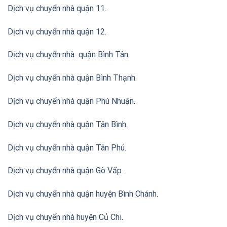
Dịch vụ chuyển nhà quận 11.
Dịch vụ chuyển nhà quận 12.
Dịch vụ chuyển nhà quận Bình Tân
.
Dịch vụ chuyển nhà quận Bình Thạnh
.
Dịch vụ chuyển nhà quận Phú Nhuận
.
Dịch vụ chuyển nhà quận Tân Bình
.
Dịch vụ chuyển nhà quận Tân Phú
.
Dịch vụ chuyển nhà quận Gò Vấp
.
Dịch vụ chuyển nhà quận huyện Bình Chánh
.
Dịch vụ chuyển nhà huyện Củ Chi
.