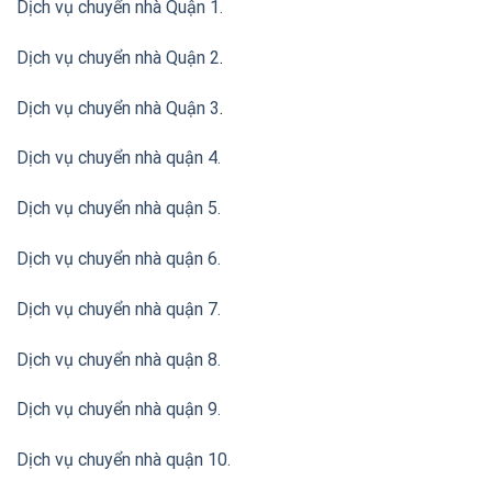
Dịch vụ chuyển nhà Quận 1.
Dịch vụ chuyển nhà Quận 2
.
Dịch vụ chuyển nhà Quận 3
.
Dịch vụ chuyển nhà quận 4.
Dịch vụ chuyển nhà quận 5.
Dịch vụ chuyển nhà quận 6.
Dịch vụ chuyển nhà quận 7.
Dịch vụ chuyển nhà quận 8.
Dịch vụ chuyển nhà quận 9.
Dịch vụ chuyển nhà quận 10.