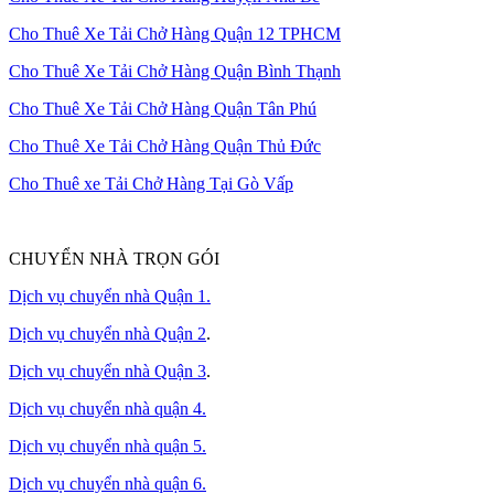
Cho Thuê Xe Tải Chở Hàng Quận 12 TPHCM
Cho Thuê Xe Tải Chở Hàng Quận Bình Thạnh
Cho Thuê Xe Tải Chở Hàng Quận Tân Phú
Cho Thuê Xe Tải Chở Hàng Quận Thủ Đức
Cho Thuê xe Tải Chở Hàng Tại Gò Vấp
CHUYỂN NHÀ TRỌN GÓI
Dịch vụ chuyển nhà Quận 1.
Dịch vụ chuyển nhà Quận 2
.
Dịch vụ chuyển nhà Quận 3
.
Dịch vụ chuyển nhà quận 4.
Dịch vụ chuyển nhà quận 5.
Dịch vụ chuyển nhà quận 6.