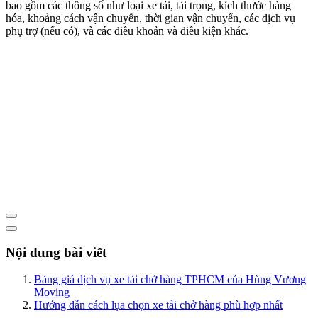
bao gồm các thông số như loại xe tải, tải trọng, kích thước hàng
hóa, khoảng cách vận chuyển, thời gian vận chuyển, các dịch vụ
phụ trợ (nếu có), và các điều khoản và điều kiện khác.
Nội dung bài viết
Bảng giá dịch vụ xe tải chở hàng TPHCM của Hùng Vương
Moving
Hướng dẫn cách lụa chọn xe tải chở hàng phù hợp nhất