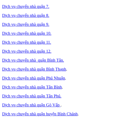
Dịch vụ chuyển nhà quận 7.
Dịch vụ chuyển nhà quận 8.
Dịch vụ chuyển nhà quận 9.
Dịch vụ chuyển nhà quận 10.
Dịch vụ chuyển nhà quận 11.
Dịch vụ chuyển nhà quận 12.
Dịch vụ chuyển nhà quận Bình Tân
.
Dịch vụ chuyển nhà quận Bình Thạnh
.
Dịch vụ chuyển nhà quận Phú Nhuận
.
Dịch vụ chuyển nhà quận Tân Bình
.
Dịch vụ chuyển nhà quận Tân Phú
.
Dịch vụ chuyển nhà quận Gò Vấp
.
Dịch vụ chuyển nhà quận huyện Bình Chánh
.