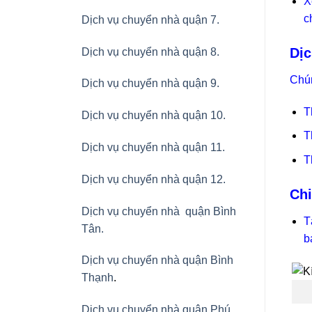
X
c
Dịch vụ chuyển nhà quận 7.
Dịc
Dịch vụ chuyển nhà quận 8.
Chún
Dịch vụ chuyển nhà quận 9.
T
Dịch vụ chuyển nhà quận 10.
T
Dịch vụ chuyển nhà quận 11.
T
Dịch vụ chuyển nhà quận 12.
Chi
Dịch vụ chuyển nhà quận Bình
T
Tân
.
b
Dịch vụ chuyển nhà quận Bình
Thạnh
.
Dịch vụ chuyển nhà quận Phú