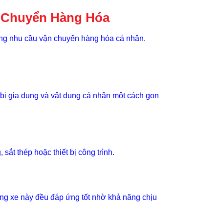
n Chuyển Hàng Hóa
ứng nhu cầu vận chuyển hàng hóa cá nhân.
t bị gia dụng và vật dụng cá nhân một cách gọn
 sắt thép hoặc thiết bị công trình.
òng xe này đều đáp ứng tốt nhờ khả năng chịu