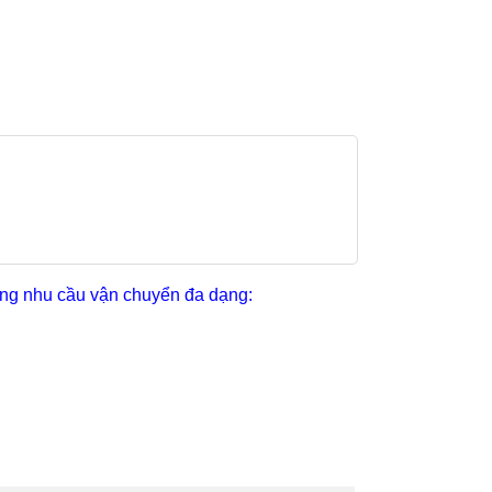
ứng nhu cầu vận chuyển đa dạng: