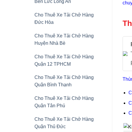
Bến Lức Long An
chuy
Cho Thuê Xe Tải Chở Hàng
Th
Đức Hòa
Cho Thuê Xe Tải Chở Hàng
Huyện Nhà Bè
Cho Thuê Xe Tải Chở Hàng
Quận 12 TPHCM
Cho Thuê Xe Tải Chở Hàng
Thùn
Quận Bình Thạnh
C
Cho Thuê Xe Tải Chở Hàng
C
Quận Tân Phú
C
Cho Thuê Xe Tải Chở Hàng
Quận Thủ Đức