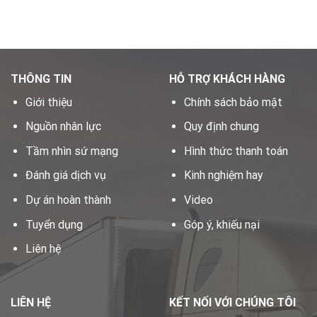
THÔNG TIN
HỖ TRỢ KHÁCH HÀNG
Giới thiệu
Chính sách bảo mật
Nguồn nhân lực
Quy định chung
Tầm nhìn sứ mạng
Hình thức thanh toán
Đánh giá dịch vụ
Kinh nghiệm hay
Dự án hoàn thành
Video
Tuyển dụng
Góp ý, khiếu nại
Liên hệ
LIÊN HỆ
KẾT NỐI VỚI CHÚNG TÔI