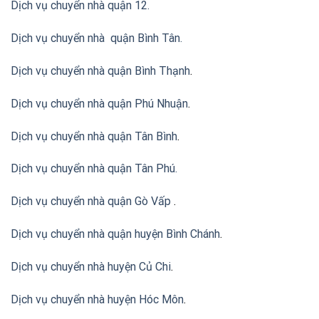
Dịch vụ chuyển nhà quận 12.
Dịch vụ chuyển nhà quận Bình Tân
.
Dịch vụ chuyển nhà quận Bình Thạnh
.
Dịch vụ chuyển nhà quận Phú Nhuận
.
Dịch vụ chuyển nhà quận Tân Bình
.
Dịch vụ chuyển nhà quận Tân Phú
.
Dịch vụ chuyển nhà quận Gò Vấp
.
Dịch vụ chuyển nhà quận huyện Bình Chánh
.
Dịch vụ chuyển nhà huyện Củ Chi
.
Dịch vụ chuyển nhà huyện Hóc Môn
.