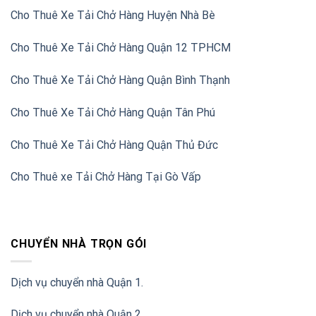
Cho Thuê Xe Tải Chở Hàng Huyện Nhà Bè
Cho Thuê Xe Tải Chở Hàng Quận 12 TPHCM
Cho Thuê Xe Tải Chở Hàng Quận Bình Thạnh
Cho Thuê Xe Tải Chở Hàng Quận Tân Phú
Cho Thuê Xe Tải Chở Hàng Quận Thủ Đức
Cho Thuê xe Tải Chở Hàng Tại Gò Vấp
CHUYỂN NHÀ TRỌN GÓI
Dịch vụ chuyển nhà Quận 1.
Dịch vụ chuyển nhà Quận 2
.