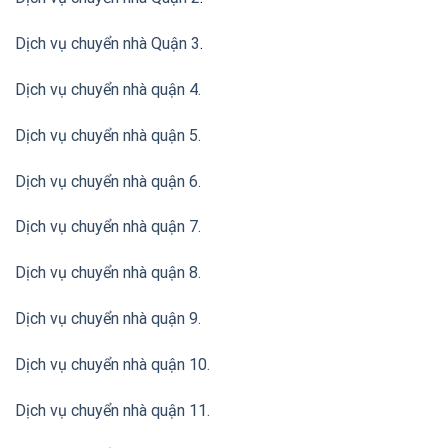
Dịch vụ chuyển nhà Quận 3
.
Dịch vụ chuyển nhà quận 4.
Dịch vụ chuyển nhà quận 5.
Dịch vụ chuyển nhà quận 6.
Dịch vụ chuyển nhà quận 7.
Dịch vụ chuyển nhà quận 8.
Dịch vụ chuyển nhà quận 9.
Dịch vụ chuyển nhà quận 10.
Dịch vụ chuyển nhà quận 11.