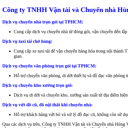
Công ty TNHH Vận tải và Chuyển nhà Hùng
Dịch vụ chuyển nhà trọn gói tại TPHCM:
Cung cấp dịch vụ chuyển nhà từ đóng gói, vận chuyển đến lắp đặt
Dịch vụ taxi tải chở hàng:
Cung cấp xe taxi tải để vận chuyển hàng hóa trong nội thành
gian.
Dịch vụ chuyển văn phòng trọn gói tại TPHCM:
Hỗ trợ chuyển văn phòng, di dời thiết bị và đồ đạc văn phòng 
Dịch vụ chuyển kho xưởng trọn gói:
Dịch vụ di dời và chuyển kho, xưởng sản xuất từ địa điểm hiện 
Dịch vụ vứt đồ cũ, đồ nội thất khi chuyển nhà:
Hỗ trợ khách hàng vứt bỏ và xử lý đồ đạc cũ, không còn sử d
Qua các dịch vụ trên, Công ty TNHH Vận tải và Chuyển nhà Hùng Vươ