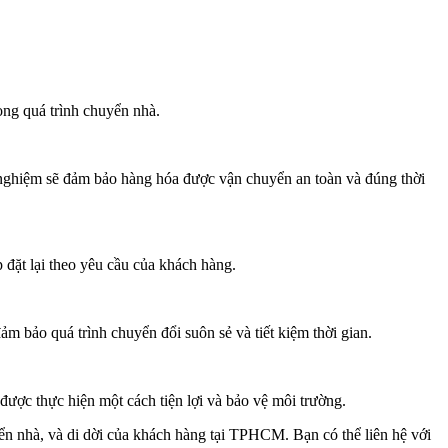
rong quá trình chuyển nhà.
 nghiệm sẽ đảm bảo hàng hóa được vận chuyển an toàn và đúng thời
 đặt lại theo yêu cầu của khách hàng.
m bảo quá trình chuyển đổi suôn sẻ và tiết kiệm thời gian.
ợc thực hiện một cách tiện lợi và bảo vệ môi trường.
 nhà, và di dời của khách hàng tại TPHCM. Bạn có thể liên hệ với