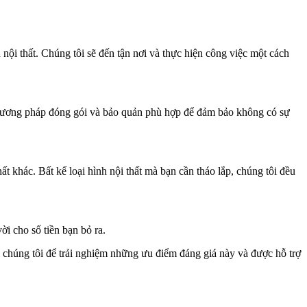
nội thất. Chúng tôi sẽ đến tận nơi và thực hiện công việc một cách
 phương pháp đóng gói và bảo quản phù hợp để đảm bảo không có sự
ất khác. Bất kể loại hình nội thất mà bạn cần tháo lắp, chúng tôi đều
ời cho số tiền bạn bỏ ra.
ới chúng tôi để trải nghiệm những ưu điểm đáng giá này và được hỗ trợ