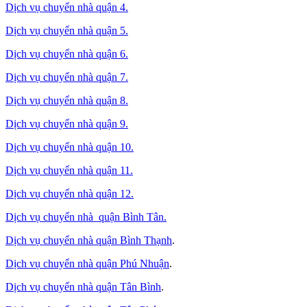
Dịch vụ chuyển nhà quận 4.
Dịch vụ chuyển nhà quận 5.
Dịch vụ chuyển nhà quận 6.
Dịch vụ chuyển nhà quận 7.
Dịch vụ chuyển nhà quận 8.
Dịch vụ chuyển nhà quận 9.
Dịch vụ chuyển nhà quận 10.
Dịch vụ chuyển nhà quận 11.
Dịch vụ chuyển nhà quận 12.
Dịch vụ chuyển nhà quận Bình Tân
.
Dịch vụ chuyển nhà quận Bình Thạnh
.
Dịch vụ chuyển nhà quận Phú Nhuận
.
Dịch vụ chuyển nhà quận Tân Bình
.