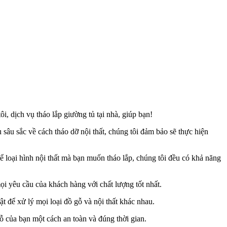
, dịch vụ tháo lắp giường tủ tại nhà, giúp bạn!
sâu sắc về cách tháo dỡ nội thất, chúng tôi đảm bảo sẽ thực hiện
kể loại hình nội thất mà bạn muốn tháo lắp, chúng tôi đều có khả năng
ọi yêu cầu của khách hàng với chất lượng tốt nhất.
t để xử lý mọi loại đồ gỗ và nội thất khác nhau.
ỗ của bạn một cách an toàn và đúng thời gian.