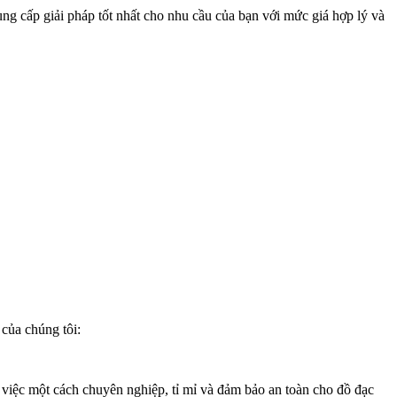
ung cấp giải pháp tốt nhất cho nhu cầu của bạn với mức giá hợp lý và
của chúng tôi:
g việc một cách chuyên nghiệp, tỉ mỉ và đảm bảo an toàn cho đồ đạc