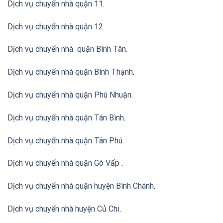
Dịch vụ chuyển nhà quận 11.
Dịch vụ chuyển nhà quận 12.
Dịch vụ chuyển nhà quận Bình Tân
.
Dịch vụ chuyển nhà quận Bình Thạnh
.
Dịch vụ chuyển nhà quận Phú Nhuận
.
Dịch vụ chuyển nhà quận Tân Bình
.
Dịch vụ chuyển nhà quận Tân Phú
.
Dịch vụ chuyển nhà quận Gò Vấp
.
Dịch vụ chuyển nhà quận huyện Bình Chánh
.
Dịch vụ chuyển nhà huyện Củ Chi
.