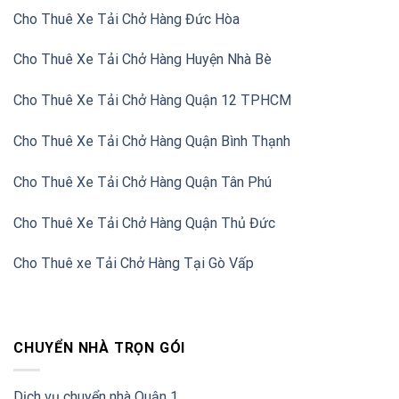
Cho Thuê Xe Tải Chở Hàng Đức Hòa
Cho Thuê Xe Tải Chở Hàng Huyện Nhà Bè
Cho Thuê Xe Tải Chở Hàng Quận 12 TPHCM
Cho Thuê Xe Tải Chở Hàng Quận Bình Thạnh
Cho Thuê Xe Tải Chở Hàng Quận Tân Phú
Cho Thuê Xe Tải Chở Hàng Quận Thủ Đức
Cho Thuê xe Tải Chở Hàng Tại Gò Vấp
CHUYỂN NHÀ TRỌN GÓI
Dịch vụ chuyển nhà Quận 1.