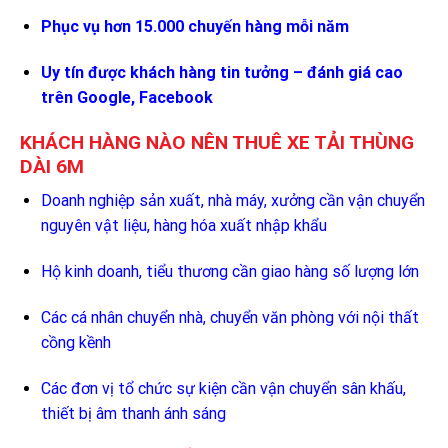
Phục vụ hơn 15.000 chuyến hàng mỗi năm
Uy tín được khách hàng tin tưởng – đánh giá cao
trên Google, Facebook
KHÁCH HÀNG NÀO NÊN THUÊ XE TẢI THÙNG
DÀI 6M
Doanh nghiệp sản xuất, nhà máy, xưởng cần vận chuyển
nguyên vật liệu, hàng hóa xuất nhập khẩu
Hộ kinh doanh, tiểu thương cần giao hàng số lượng lớn
Các cá nhân chuyển nhà, chuyển văn phòng với nội thất
cồng kềnh
Các đơn vị tổ chức sự kiện cần vận chuyển sân khấu,
thiết bị âm thanh ánh sáng