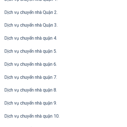
Dịch vụ chuyển nhà Quận 2
.
Dịch vụ chuyển nhà Quận 3
.
Dịch vụ chuyển nhà quận 4.
Dịch vụ chuyển nhà quận 5.
Dịch vụ chuyển nhà quận 6.
Dịch vụ chuyển nhà quận 7.
Dịch vụ chuyển nhà quận 8.
Dịch vụ chuyển nhà quận 9.
Dịch vụ chuyển nhà quận 10.