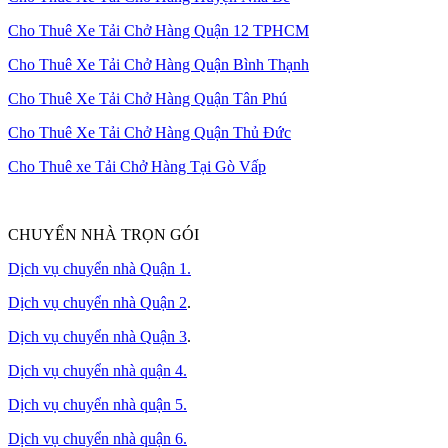
Cho Thuê Xe Tải Chở Hàng Quận 12 TPHCM
Cho Thuê Xe Tải Chở Hàng Quận Bình Thạnh
Cho Thuê Xe Tải Chở Hàng Quận Tân Phú
Cho Thuê Xe Tải Chở Hàng Quận Thủ Đức
Cho Thuê xe Tải Chở Hàng Tại Gò Vấp
CHUYỂN NHÀ TRỌN GÓI
Dịch vụ chuyển nhà Quận 1.
Dịch vụ chuyển nhà Quận 2
.
Dịch vụ chuyển nhà Quận 3
.
Dịch vụ chuyển nhà quận 4.
Dịch vụ chuyển nhà quận 5.
Dịch vụ chuyển nhà quận 6.