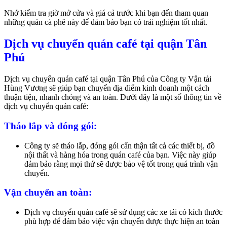
Nhớ kiểm tra giờ mở cửa và giá cả trước khi bạn đến tham quan
những quán cà phê này để đảm bảo bạn có trải nghiệm tốt nhất.
Dịch vụ chuyển quán café tại quận Tân
Phú
Dịch vụ chuyển quán café tại quận Tân Phú của Công ty Vận tải
Hùng Vương sẽ giúp bạn chuyển địa điểm kinh doanh một cách
thuận tiện, nhanh chóng và an toàn. Dưới đây là một số thông tin về
dịch vụ chuyển quán café:
Tháo lắp và đóng gói:
Công ty sẽ tháo lắp, đóng gói cẩn thận tất cả các thiết bị, đồ
nội thất và hàng hóa trong quán café của bạn. Việc này giúp
đảm bảo rằng mọi thứ sẽ được bảo vệ tốt trong quá trình vận
chuyển.
Vận chuyển an toàn:
Dịch vụ chuyển quán café sẽ sử dụng các xe tải có kích thước
phù hợp để đảm bảo việc vận chuyển được thực hiện an toàn