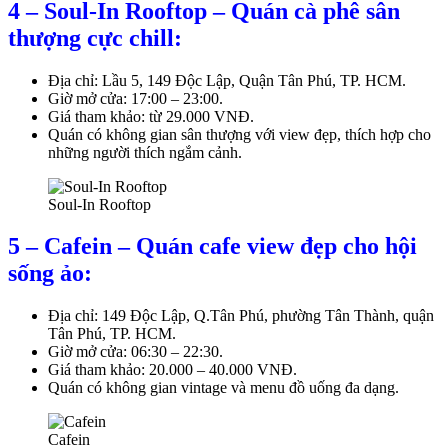
4 – Soul-In Rooftop – Quán cà phê sân
thượng cực chill:
Địa chỉ: Lầu 5, 149 Độc Lập, Quận Tân Phú, TP. HCM.
Giờ mở cửa: 17:00 – 23:00.
Giá tham khảo: từ 29.000 VNĐ.
Quán có không gian sân thượng với view đẹp, thích hợp cho
những người thích ngắm cảnh.
Soul-In Rooftop
5 – Cafein – Quán cafe view đẹp cho hội
sống ảo:
Địa chỉ: 149 Độc Lập, Q.Tân Phú, phường Tân Thành, quận
Tân Phú, TP. HCM.
Giờ mở cửa: 06:30 – 22:30.
Giá tham khảo: 20.000 – 40.000 VNĐ.
Quán có không gian vintage và menu đồ uống đa dạng.
Cafein