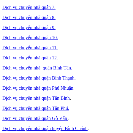
Dịch vụ chuyển nhà quận 7.
Dịch vụ chuyển nhà quận 8.
Dịch vụ chuyển nhà quận 9.
Dịch vụ chuyển nhà quận 10.
Dịch vụ chuyển nhà quận 11.
Dịch vụ chuyển nhà quận 12.
Dịch vụ chuyển nhà quận Bình Tân
.
Dịch vụ chuyển nhà quận Bình Thạnh
.
Dịch vụ chuyển nhà quận Phú Nhuận
.
Dịch vụ chuyển nhà quận Tân Bình
.
Dịch vụ chuyển nhà quận Tân Phú
.
Dịch vụ chuyển nhà quận Gò Vấp
.
Dịch vụ chuyển nhà quận huyện Bình Chánh
.