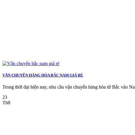
VẬN CHUYỂN HÀNG HÓA BẮC NAM GIÁ RẺ
Trong thời đại hiện nay, nhu cầu vận chuyển hàng hóa từ Bắc vào Na
23
Th8