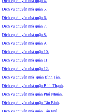
Dịch vụ chuyển nhà quận 4.
Dịch vụ chuyển nhà quận 5.
Dịch vụ chuyển nhà quận 6.
Dịch vụ chuyển nhà quận 7.
Dịch vụ chuyển nhà quận 8.
Dịch vụ chuyển nhà quận 9.
Dịch vụ chuyển nhà quận 10.
Dịch vụ chuyển nhà quận 11.
Dịch vụ chuyển nhà quận 12.
Dịch vụ chuyển nhà quận Bình Tân
.
Dịch vụ chuyển nhà quận Bình Thạnh
.
Dịch vụ chuyển nhà quận Phú Nhuận
.
Dịch vụ chuyển nhà quận Tân Bình
.
Dịch vụ chuyển nhà quận Tân Phú
.