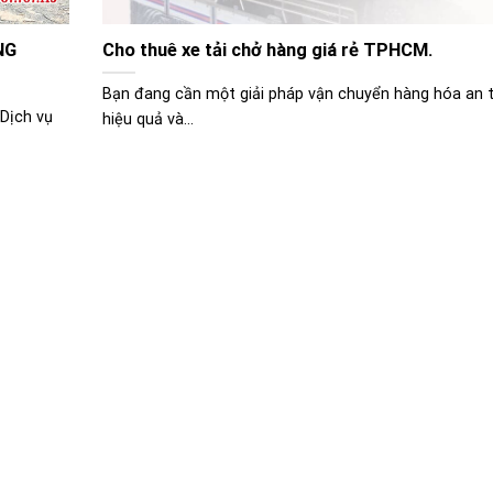
NG
Cho thuê xe tải chở hàng giá rẻ TPHCM.
Bạn đang cần một giải pháp vận chuyển hàng hóa an 
Dịch vụ
hiệu quả và...