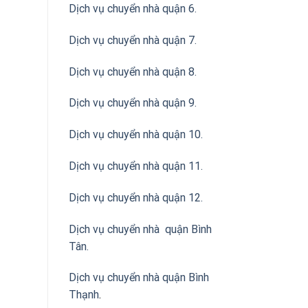
Dịch vụ chuyển nhà quận 6.
Dịch vụ chuyển nhà quận 7.
Dịch vụ chuyển nhà quận 8.
Dịch vụ chuyển nhà quận 9.
Dịch vụ chuyển nhà quận 10.
Dịch vụ chuyển nhà quận 11.
Dịch vụ chuyển nhà quận 12.
Dịch vụ chuyển nhà quận Bình
Tân
.
Dịch vụ chuyển nhà quận Bình
Thạnh
.