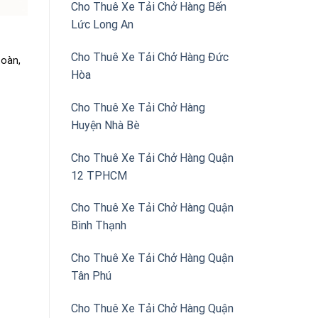
Cho Thuê Xe Tải Chở Hàng Bến
Lức Long An
Cho Thuê Xe Tải Chở Hàng Đức
toàn,
Hòa
Cho Thuê Xe Tải Chở Hàng
Huyện Nhà Bè
Cho Thuê Xe Tải Chở Hàng Quận
12 TPHCM
Cho Thuê Xe Tải Chở Hàng Quận
Bình Thạnh
Cho Thuê Xe Tải Chở Hàng Quận
Tân Phú
Cho Thuê Xe Tải Chở Hàng Quận