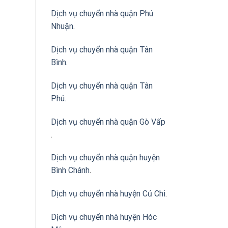
Dịch vụ chuyển nhà quận Phú
Nhuận
.
Dịch vụ chuyển nhà quận Tân
Bình
.
Dịch vụ chuyển nhà quận Tân
Phú
.
Dịch vụ chuyển nhà quận Gò Vấp
.
Dịch vụ chuyển nhà quận huyện
Bình Chánh
.
Dịch vụ chuyển nhà huyện Củ Chi
.
Dịch vụ chuyển nhà huyện Hóc