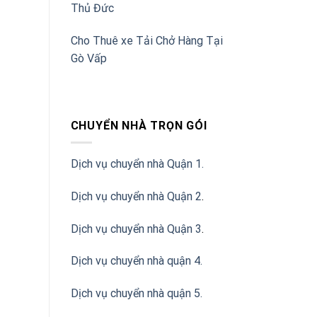
Thủ Đức
Cho Thuê xe Tải Chở Hàng Tại
Gò Vấp
CHUYỂN NHÀ TRỌN GÓI
Dịch vụ chuyển nhà Quận 1.
Dịch vụ chuyển nhà Quận 2
.
Dịch vụ chuyển nhà Quận 3
.
Dịch vụ chuyển nhà quận 4.
Dịch vụ chuyển nhà quận 5.