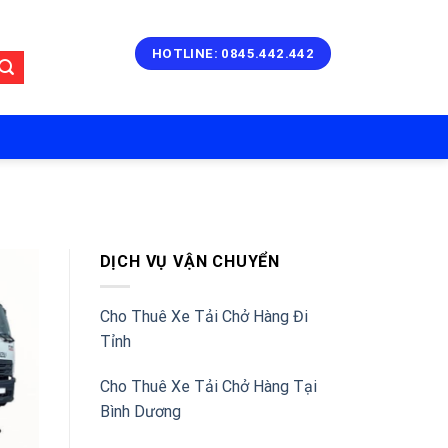
HOTLINE: 0845.442.442
DỊCH VỤ VẬN CHUYỂN
Cho Thuê Xe Tải Chở Hàng Đi
Tỉnh
Cho Thuê Xe Tải Chở Hàng Tại
Bình Dương