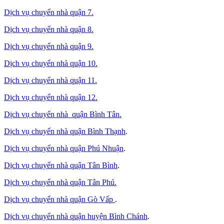
Dịch vụ chuyển nhà quận 7.
Dịch vụ chuyển nhà quận 8.
Dịch vụ chuyển nhà quận 9.
Dịch vụ chuyển nhà quận 10.
Dịch vụ chuyển nhà quận 11.
Dịch vụ chuyển nhà quận 12.
Dịch vụ chuyển nhà quận Bình Tân
.
Dịch vụ chuyển nhà quận Bình Thạnh
.
Dịch vụ chuyển nhà quận Phú Nhuận
.
Dịch vụ chuyển nhà quận Tân Bình
.
Dịch vụ chuyển nhà quận Tân Phú
.
Dịch vụ chuyển nhà quận Gò Vấp
.
Dịch vụ chuyển nhà quận huyện Bình Chánh
.