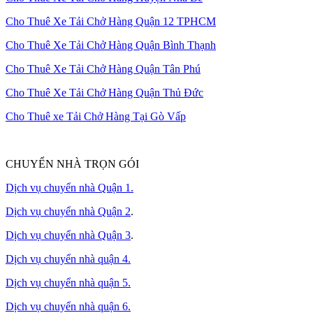
Cho Thuê Xe Tải Chở Hàng Quận 12 TPHCM
Cho Thuê Xe Tải Chở Hàng Quận Bình Thạnh
Cho Thuê Xe Tải Chở Hàng Quận Tân Phú
Cho Thuê Xe Tải Chở Hàng Quận Thủ Đức
Cho Thuê xe Tải Chở Hàng Tại Gò Vấp
CHUYỂN NHÀ TRỌN GÓI
Dịch vụ chuyển nhà Quận 1.
Dịch vụ chuyển nhà Quận 2
.
Dịch vụ chuyển nhà Quận 3
.
Dịch vụ chuyển nhà quận 4.
Dịch vụ chuyển nhà quận 5.
Dịch vụ chuyển nhà quận 6.