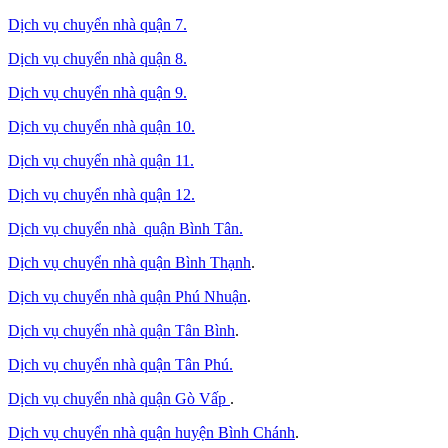
Dịch vụ chuyển nhà quận 7.
Dịch vụ chuyển nhà quận 8.
Dịch vụ chuyển nhà quận 9.
Dịch vụ chuyển nhà quận 10.
Dịch vụ chuyển nhà quận 11.
Dịch vụ chuyển nhà quận 12.
Dịch vụ chuyển nhà quận Bình Tân
.
Dịch vụ chuyển nhà quận Bình Thạnh
.
Dịch vụ chuyển nhà quận Phú Nhuận
.
Dịch vụ chuyển nhà quận Tân Bình
.
Dịch vụ chuyển nhà quận Tân Phú
.
Dịch vụ chuyển nhà quận Gò Vấp
.
Dịch vụ chuyển nhà quận huyện Bình Chánh
.