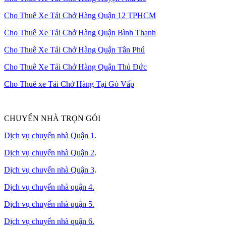
Cho Thuê Xe Tải Chở Hàng Quận 12 TPHCM
Cho Thuê Xe Tải Chở Hàng Quận Bình Thạnh
Cho Thuê Xe Tải Chở Hàng Quận Tân Phú
Cho Thuê Xe Tải Chở Hàng Quận Thủ Đức
Cho Thuê xe Tải Chở Hàng Tại Gò Vấp
CHUYỂN NHÀ TRỌN GÓI
Dịch vụ chuyển nhà Quận 1.
Dịch vụ chuyển nhà Quận 2
.
Dịch vụ chuyển nhà Quận 3
.
Dịch vụ chuyển nhà quận 4.
Dịch vụ chuyển nhà quận 5.
Dịch vụ chuyển nhà quận 6.