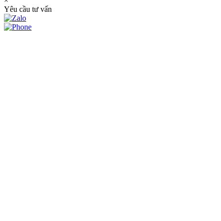
×
Yêu cầu tư vấn