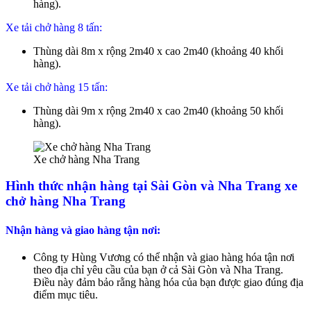
hàng).
Xe tải chở hàng 8 tấn:
Thùng dài 8m x rộng 2m40 x cao 2m40 (khoảng 40 khối
hàng).
Xe tải chở hàng 15 tấn:
Thùng dài 9m x rộng 2m40 x cao 2m40 (khoảng 50 khối
hàng).
Xe chở hàng Nha Trang
Hình thức nhận hàng tại Sài Gòn và Nha Trang xe
chở hàng Nha Trang
Nhận hàng và giao hàng tận nơi:
Công ty Hùng Vương có thể nhận và giao hàng hóa tận nơi
theo địa chỉ yêu cầu của bạn ở cả Sài Gòn và Nha Trang.
Điều này đảm bảo rằng hàng hóa của bạn được giao đúng địa
điểm mục tiêu.