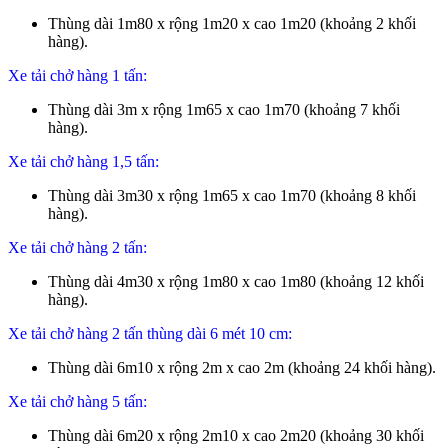
Thùng dài 1m80 x rộng 1m20 x cao 1m20 (khoảng 2 khối
hàng).
Xe tải chở hàng 1 tấn:
Thùng dài 3m x rộng 1m65 x cao 1m70 (khoảng 7 khối
hàng).
Xe tải chở hàng 1,5 tấn:
Thùng dài 3m30 x rộng 1m65 x cao 1m70 (khoảng 8 khối
hàng).
Xe tải chở hàng 2 tấn:
Thùng dài 4m30 x rộng 1m80 x cao 1m80 (khoảng 12 khối
hàng).
Xe tải chở hàng 2 tấn thùng dài 6 mét 10 cm:
Thùng dài 6m10 x rộng 2m x cao 2m (khoảng 24 khối hàng).
Xe tải chở hàng 5 tấn:
Thùng dài 6m20 x rộng 2m10 x cao 2m20 (khoảng 30 khối