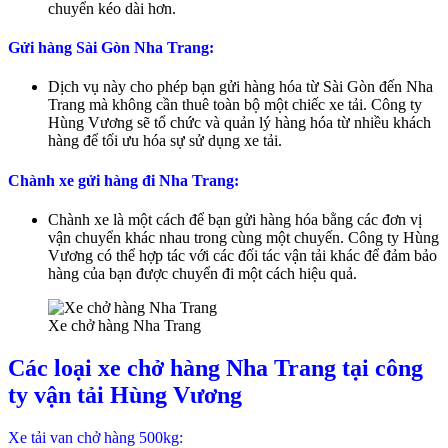
chuyển kéo dài hơn.
Gửi hàng Sài Gòn Nha Trang:
Dịch vụ này cho phép bạn gửi hàng hóa từ Sài Gòn đến Nha
Trang mà không cần thuê toàn bộ một chiếc xe tải. Công ty
Hùng Vương sẽ tổ chức và quản lý hàng hóa từ nhiều khách
hàng để tối ưu hóa sự sử dụng xe tải.
Chành xe gửi hàng đi Nha Trang:
Chành xe là một cách để bạn gửi hàng hóa bằng các đơn vị
vận chuyển khác nhau trong cùng một chuyến. Công ty Hùng
Vương có thể hợp tác với các đối tác vận tải khác để đảm bảo
hàng của bạn được chuyển đi một cách hiệu quả.
Xe chở hàng Nha Trang
Các loại xe chở hàng Nha Trang tại công
ty vận tải Hùng Vương
Xe tải van chở hàng 500kg: