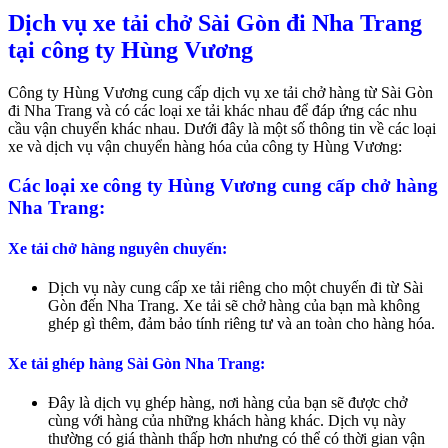
Dịch vụ xe tải chở Sài Gòn đi Nha Trang
tại công ty Hùng Vương
Công ty Hùng Vương cung cấp dịch vụ xe tải chở hàng từ Sài Gòn
đi Nha Trang và có các loại xe tải khác nhau để đáp ứng các nhu
cầu vận chuyển khác nhau. Dưới đây là một số thông tin về các loại
xe và dịch vụ vận chuyển hàng hóa của công ty Hùng Vương:
Các loại xe công ty Hùng Vương cung cấp chở hàng
Nha Trang:
Xe tải chở hàng nguyên chuyến:
Dịch vụ này cung cấp xe tải riêng cho một chuyến đi từ Sài
Gòn đến Nha Trang. Xe tải sẽ chở hàng của bạn mà không
ghép gì thêm, đảm bảo tính riêng tư và an toàn cho hàng hóa.
Xe tải ghép hàng Sài Gòn Nha Trang:
Đây là dịch vụ ghép hàng, nơi hàng của bạn sẽ được chở
cùng với hàng của những khách hàng khác. Dịch vụ này
thường có giá thành thấp hơn nhưng có thể có thời gian vận