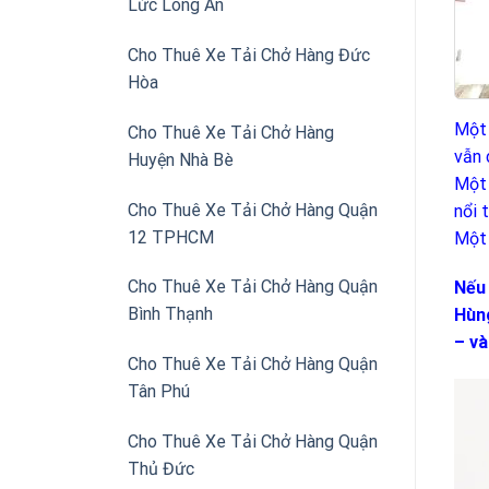
Lức Long An
Cho Thuê Xe Tải Chở Hàng Đức
Hòa
Một 
Cho Thuê Xe Tải Chở Hàng
vẫn 
Huyện Nhà Bè
Một 
Cho Thuê Xe Tải Chở Hàng Quận
nổi 
12 TPHCM
Một 
Cho Thuê Xe Tải Chở Hàng Quận
Nếu 
Bình Thạnh
Hùng
– và
Cho Thuê Xe Tải Chở Hàng Quận
Tân Phú
Cho Thuê Xe Tải Chở Hàng Quận
Thủ Đức