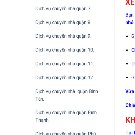
XE
Dịch vụ chuyển nhà quận 7.
Bạn 
Dịch vụ chuyển nhà quận 8.
nhỏ
Dịch vụ chuyển nhà quận 9.
G
Dịch vụ chuyển nhà quận 10.
C
Dịch vụ chuyển nhà quận 11.
D
Dịch vụ chuyển nhà quận 12.
G
Dịch vụ chuyển nhà quận Bình
Vừa 
Tân
.
Chiế
Dịch vụ chuyển nhà quận Bình
KH
Thạnh
.
Tại 
Dịch vụ chuyển nhà quận Phú