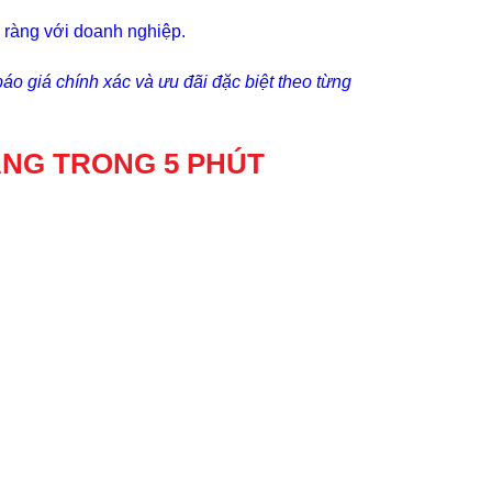
õ ràng với doanh nghiệp.
áo giá chính xác và ưu đãi đặc biệt theo từng
ÀNG TRONG 5 PHÚT