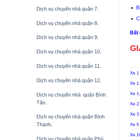
B
Dịch vụ chuyển nhà quận 7.
C
Dịch vụ chuyển nhà quận 8.
Bất 
Dịch vụ chuyển nhà quận 9.
GI
Dịch vụ chuyển nhà quận 10.
Dịch vụ chuyển nhà quận 11.
Xe 1
Dịch vụ chuyển nhà quận 12.
Xe 1.
Xe 1,
Dịch vụ chuyển nhà quận Bình
Tân
.
Xe 2.
Xe 3 
Dịch vụ chuyển nhà quận Bình
Xe 5
Thạnh
.
Xe 1
Dịch vụ chuyển nhà quận Phú