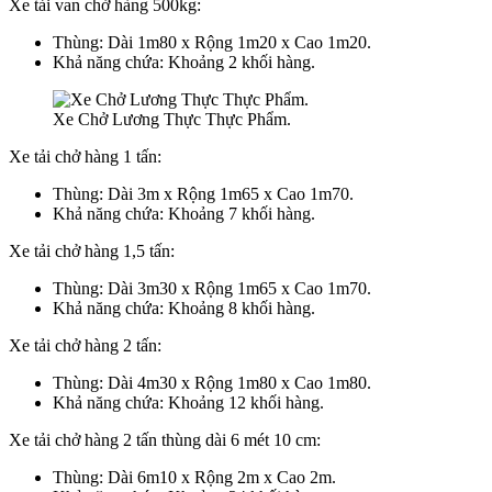
Xe tải van chở hàng 500kg:
Thùng: Dài 1m80 x Rộng 1m20 x Cao 1m20.
Khả năng chứa: Khoảng 2 khối hàng.
Xe Chở Lương Thực Thực Phẩm.
Xe tải chở hàng 1 tấn:
Thùng: Dài 3m x Rộng 1m65 x Cao 1m70.
Khả năng chứa: Khoảng 7 khối hàng.
Xe tải chở hàng 1,5 tấn:
Thùng: Dài 3m30 x Rộng 1m65 x Cao 1m70.
Khả năng chứa: Khoảng 8 khối hàng.
Xe tải chở hàng 2 tấn:
Thùng: Dài 4m30 x Rộng 1m80 x Cao 1m80.
Khả năng chứa: Khoảng 12 khối hàng.
Xe tải chở hàng 2 tấn thùng dài 6 mét 10 cm:
Thùng: Dài 6m10 x Rộng 2m x Cao 2m.