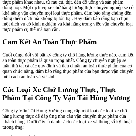
thực phẩm khác nhau, từ rau củ, thịt, đến đồ uống và sản phẩm
đóng hộp. Một dịch vụ xe chở hàng lương thực chuyên nghiệp sẽ có
khả năng vận chuyển mọi loại thực phẩm, đảm bảo rằng chúng đến
đúng điểm đích mà không bị tổn hại. Hãy đảm bảo rằng bạn chọn
một dịch vụ có kinh nghiệm và khả năng trong việc vận chuyển loại
thực phẩm cụ thể mà bạn cần.
Cam Kết An Toàn Thực Phẩm
Cuối cùng, đối với bất kỳ công ty chở hàng lương thực nào, cam kết
an toàn thực phẩm là quan trọng nhất. Công ty chuyên nghiệp sẽ
tuân thủ tất cả các quy định và tiêu chuẩn an toàn thực phẩm của cơ
quan chức năng, đảm bảo rằng thực phẩm của bạn được vận chuyển
một cách an toàn và vệ sinh.
Các Loại Xe Chở Lương Thực, Thực
Phẩm Tại Công Ty Vận Tải Hùng Vương
Công ty Vận Tải Hùng Vương cung cấp một loạt các loại xe chở
hàng lương thực để đáp ứng nhu cầu vận chuyển thực phẩm của
khách hàng. Dưới đây là danh sách các loại xe và thông số kỹ thuật
tương ứng: