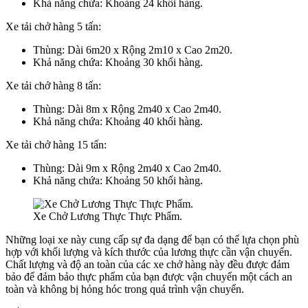
Khả năng chứa: Khoảng 24 khối hàng.
Xe tải chở hàng 5 tấn:
Thùng: Dài 6m20 x Rộng 2m10 x Cao 2m20.
Khả năng chứa: Khoảng 30 khối hàng.
Xe tải chở hàng 8 tấn:
Thùng: Dài 8m x Rộng 2m40 x Cao 2m40.
Khả năng chứa: Khoảng 40 khối hàng.
Xe tải chở hàng 15 tấn:
Thùng: Dài 9m x Rộng 2m40 x Cao 2m40.
Khả năng chứa: Khoảng 50 khối hàng.
Xe Chở Lương Thực Thực Phẩm.
Những loại xe này cung cấp sự đa dạng để bạn có thể lựa chọn phù
hợp với khối lượng và kích thước của lương thực cần vận chuyển.
Chất lượng và độ an toàn của các xe chở hàng này đều được đảm
bảo để đảm bảo thực phẩm của bạn được vận chuyển một cách an
toàn và không bị hỏng hóc trong quá trình vận chuyển.