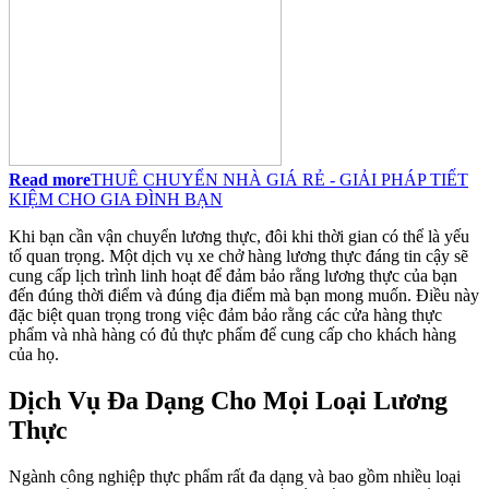
Read more
THUÊ CHUYỂN NHÀ GIÁ RẺ - GIẢI PHÁP TIẾT
KIỆM CHO GIA ĐÌNH BẠN
Khi bạn cần vận chuyển lương thực, đôi khi thời gian có thể là yếu
tố quan trọng. Một dịch vụ xe chở hàng lương thực đáng tin cậy sẽ
cung cấp lịch trình linh hoạt để đảm bảo rằng lương thực của bạn
đến đúng thời điểm và đúng địa điểm mà bạn mong muốn. Điều này
đặc biệt quan trọng trong việc đảm bảo rằng các cửa hàng thực
phẩm và nhà hàng có đủ thực phẩm để cung cấp cho khách hàng
của họ.
Dịch Vụ Đa Dạng Cho Mọi Loại Lương
Thực
Ngành công nghiệp thực phẩm rất đa dạng và bao gồm nhiều loại