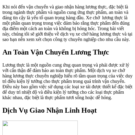
Khi nói đến vận chuyển và giao nhận hàng lương thực, đặc biệt là
trong ngành thực phẩm và nguồn cung ứng thực phẩm, an toàn và
đáng tin cậy là yếu tố quan trọng hàng đầu. Xe chở lương thực là
một phần quan trọng trong việc đảm bảo rằng thực phẩm đến đúng
địa điểm một cách an toàn và không bị hỏng hóc. Trong bài viết
này, chúng tôi sẽ giới thiệu về dịch vụ xe chở hàng lương thực và tại
sao bạn nên xem xét chọn công ty chuyên nghiệp cho nhu cầu này.
An Toàn Vận Chuyển Lương Thực
Lương thực là một nguồn cung ứng quan trọng và phải được xử lý
với cẩn thận để đảm bảo an toàn thực phẩm. Một dịch vụ xe chở
hàng lương thực chuyên nghiệp hiểu rõ tầm quan trọng của việc duy
trì điều kiện lý tưởng cho thực phẩm trong quá trình vận chuyển.
Điều này bao gồm việc sử dụng các loại xe tải được thiết kế đặc biệt
để duy trì nhiệt độ và điều kiện lý tưởng cho các loại thực phẩm
khác nhau, đặc biệt là thực phẩm tươi sống hoặc dễ hỏng.
Dịch Vụ Giao Nhận Linh Hoạt