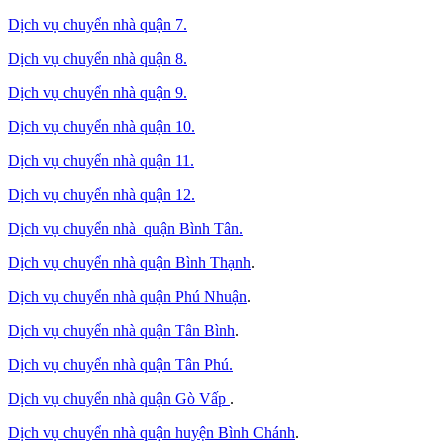
Dịch vụ chuyển nhà quận 7.
Dịch vụ chuyển nhà quận 8.
Dịch vụ chuyển nhà quận 9.
Dịch vụ chuyển nhà quận 10.
Dịch vụ chuyển nhà quận 11.
Dịch vụ chuyển nhà quận 12.
Dịch vụ chuyển nhà quận Bình Tân
.
Dịch vụ chuyển nhà quận Bình Thạnh
.
Dịch vụ chuyển nhà quận Phú Nhuận
.
Dịch vụ chuyển nhà quận Tân Bình
.
Dịch vụ chuyển nhà quận Tân Phú
.
Dịch vụ chuyển nhà quận Gò Vấp
.
Dịch vụ chuyển nhà quận huyện Bình Chánh
.