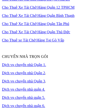
Cho Thuê Xe Tải Chở Hàng Quận 12 TPHCM
Cho Thuê Xe Tải Chở Hàng Quận Bình Thạnh
Cho Thuê Xe Tải Chở Hàng Quận Tân Phú
Cho Thuê Xe Tải Chở Hàng Quận Thủ Đức
Cho Thuê xe Tải Chở Hàng Tại Gò Vấp
CHUYỂN NHÀ TRỌN GÓI
Dịch vụ chuyển nhà Quận 1.
Dịch vụ chuyển nhà Quận 2
.
Dịch vụ chuyển nhà Quận 3
.
Dịch vụ chuyển nhà quận 4.
Dịch vụ chuyển nhà quận 5.
Dịch vụ chuyển nhà quận 6.