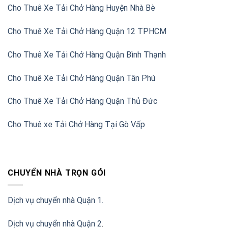
Cho Thuê Xe Tải Chở Hàng Huyện Nhà Bè
Cho Thuê Xe Tải Chở Hàng Quận 12 TPHCM
Cho Thuê Xe Tải Chở Hàng Quận Bình Thạnh
Cho Thuê Xe Tải Chở Hàng Quận Tân Phú
Cho Thuê Xe Tải Chở Hàng Quận Thủ Đức
Cho Thuê xe Tải Chở Hàng Tại Gò Vấp
CHUYỂN NHÀ TRỌN GÓI
Dịch vụ chuyển nhà Quận 1.
Dịch vụ chuyển nhà Quận 2
.