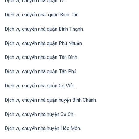
Dịch vụ chuyển nhà quận 12.
Dịch vụ chuyển nhà quận Bình Tân
.
Dịch vụ chuyển nhà quận Bình Thạnh
.
Dịch vụ chuyển nhà quận Phú Nhuận
.
Dịch vụ chuyển nhà quận Tân Bình
.
Dịch vụ chuyển nhà quận Tân Phú
.
Dịch vụ chuyển nhà quận Gò Vấp
.
Dịch vụ chuyển nhà quận huyện Bình Chánh
.
Dịch vụ chuyển nhà huyện Củ Chi
.
Dịch vụ chuyển nhà huyện Hóc Môn
.