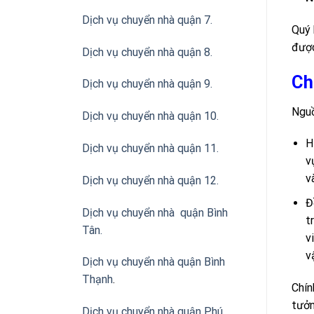
Dịch vụ chuyển nhà quận 7.
Quý 
được
Dịch vụ chuyển nhà quận 8.
Ch
Dịch vụ chuyển nhà quận 9.
Nguồ
Dịch vụ chuyển nhà quận 10.
H
Dịch vụ chuyển nhà quận 11.
v
v
Dịch vụ chuyển nhà quận 12.
Đ
Dịch vụ chuyển nhà quận Bình
t
Tân
.
v
v
Dịch vụ chuyển nhà quận Bình
Thạnh
.
Chín
tưởn
Dịch vụ chuyển nhà quận Phú