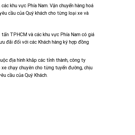
 các khu vực Phía Nam. Vận chuyển hàng hoá
yêu cầu của Quý khách cho từng loại xe và
 5 tấn TPHCM và các khu vực Phía Nam có giá
 ưu đãi đối với các Khách hàng ký hợp đồng
uộc địa hình khắp các tỉnh thành, công ty
ái xe chạy chuyên cho từng tuyến đường, chịu
 yêu cầu của Quý Khách.