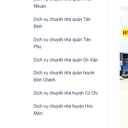
Nhuận
.
Dịch vụ chuyển nhà quận Tân
Bình
.
Dịch vụ chuyển nhà quận Tân
Phú
.
Dịch vụ chuyển nhà quận Gò Vấp
.
Dịch vụ chuyển nhà quận huyện
Bình Chánh
.
Dịch vụ chuyển nhà huyện Củ Chi
.
Dịch vụ chuyển nhà huyện Hóc
Môn
.