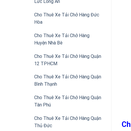
Lức Long An
Cho Thuê Xe Tải Chở Hàng Đức
Hòa
Cho Thuê Xe Tải Chở Hàng
Huyện Nhà Bè
Cho Thuê Xe Tải Chở Hàng Quận
12 TPHCM
Cho Thuê Xe Tải Chở Hàng Quận
Bình Thạnh
Cho Thuê Xe Tải Chở Hàng Quận
Tân Phú
Cho Thuê Xe Tải Chở Hàng Quận
Ch
Thủ Đức