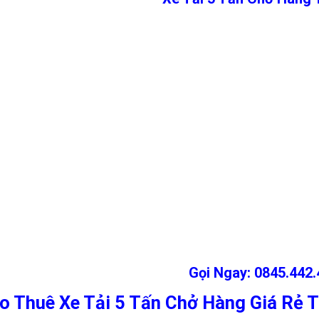
Gọi Ngay: 0845.442.
o Thuê Xe Tải 5 Tấn Chở Hàng Giá Rẻ