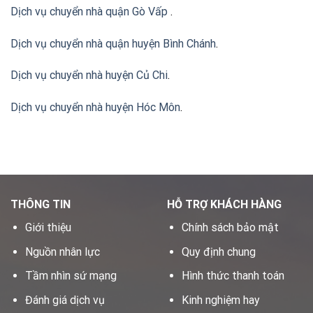
Dịch vụ chuyển nhà quận Gò Vấp
.
Dịch vụ chuyển nhà quận huyện Bình Chánh
.
Dịch vụ chuyển nhà huyện Củ Chi
.
Dịch vụ chuyển nhà huyện Hóc Môn
.
THÔNG TIN
HỖ TRỢ KHÁCH HÀNG
Giới thiệu
Chính sách bảo mật
Nguồn nhân lực
Quy định chung
Tầm nhìn sứ mạng
Hình thức thanh toán
Đánh giá dịch vụ
Kinh nghiệm hay