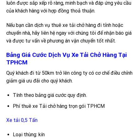
luôn được sắp xếp rõ ràng, minh bạch và đáp ứng yêu cầu
của khách hàng với hợp đồng thoả thuận.
Nếu bạn cần dịch vụ thuê xe tải chở hàng đi tỉnh hoặc
chuyển nhà, hãy liên hệ ngay với chúng tôi để nhận báo giá
và được tư vấn về phương án vận chuyển tốt nhất.
Bảng Giá Cước Dịch Vụ Xe Tải Chở Hàng Tại
TPHCM
Quý khách đi từ 50km trở lên công ty có cơ chế điều chỉnh
giảm giá ưu đãi cho quý khách.
Tính theo bảng giá cước quy định.
Phí thuê xe Tải chở hàng trọn gói TPHCM
Xe tải 0,5 Tấn
Loại thùng: kín