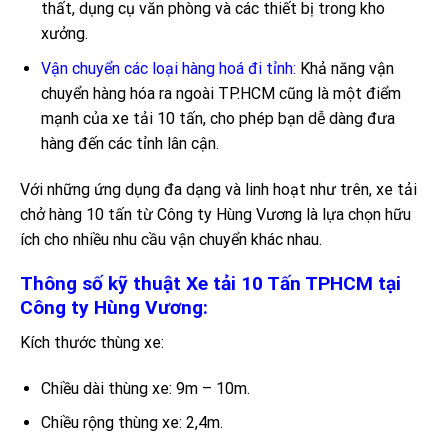
thất, dụng cụ văn phòng và các thiết bị trong kho
xưởng.
Vận chuyển các loại hàng hoá đi tỉnh:
Khả năng vận
chuyển hàng hóa ra ngoài TP.HCM cũng là một điểm
mạnh của xe tải 10 tấn, cho phép bạn dễ dàng đưa
hàng đến các tỉnh lân cận.
Với những ứng dụng đa dạng và linh hoạt như trên, xe tải
chở hàng 10 tấn từ Công ty Hùng Vương là lựa chọn hữu
ích cho nhiều nhu cầu vận chuyển khác nhau.
Thông số kỹ thuật Xe tải 10 Tấn TPHCM tại
Công ty Hùng Vương:
Kích thước thùng xe:
Chiều dài thùng xe: 9m – 10m.
Chiều rộng thùng xe: 2,4m.