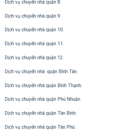
Dịch vụ chuyển nhà quận 8.
Dịch vụ chuyển nhà quận 9.
Dịch vụ chuyển nhà quận 10.
Dịch vụ chuyển nhà quận 11.
Dịch vụ chuyển nhà quận 12.
Dịch vụ chuyển nhà quận Bình Tân
.
Dịch vụ chuyển nhà quận Bình Thạnh
.
Dịch vụ chuyển nhà quận Phú Nhuận
.
Dịch vụ chuyển nhà quận Tân Bình
.
Dịch vụ chuyển nhà quận Tân Phú
.