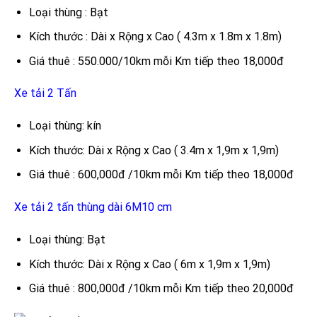
Loại thùng : Bạt
Kích thước : Dài x Rộng x Cao ( 4.3m x 1.8m x 1.8m)
Giá thuê : 550.000/10km mỗi Km tiếp theo 18,000đ
Xe tải 2 Tấn
Loại thùng: kín
Kích thước: Dài x Rộng x Cao ( 3.4m x 1,9m x 1,9m)
Giá thuê : 600,000đ /10km mỗi Km tiếp theo 18,000đ
Xe tải 2 tấn thùng dài 6M10 cm
Loại thùng: Bạt
Kích thước: Dài x Rộng x Cao ( 6m x 1,9m x 1,9m)
Giá thuê : 800,000đ /10km mỗi Km tiếp theo 20,000đ