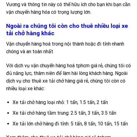
Vương và thông tin này có thể hữu ích cho bạn khi bạn cần
vận chuyển hàng hóa có trọng lượng lớn.
Ngoài ra chúng tôi còn cho thuê nhiều loại xe
tải chở hàng khác
Vận chuyển hàng hoá trong nội thành hoặc đi tỉnh nhanh
chóng và an toàn nhất
Với dịch vụ vận chuyển hàng hoá tphcm giá rẻ, chúng tôi có
đủ năng lực, thâm niên để làm hài lòng khách hàng. Ngoài
dịch vụ cho thuê xe tải chở hàng giá rẻ, chúng tôi còn có
nhiều loại xe khác:
Xe tải chở hàng loại nhỏ: 1 tấn, 1.5 tấn, 2 tấn
Xe tải chở hàng tầm trung: 2.5 tấn, 3 tấn, 3.5 tấn
Xe tải lớn chở hàng đi tỉnh: 5 tấn, 8 tấn, 10 tấn, 15 tấn