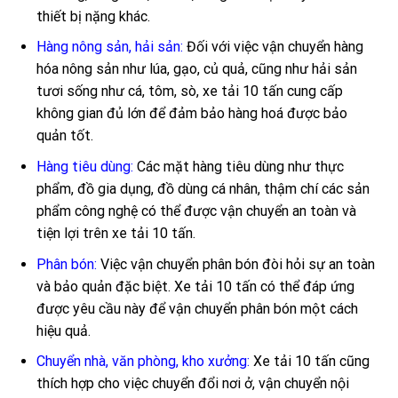
thiết bị nặng khác.
Hàng nông sản, hải sản:
Đối với việc vận chuyển hàng
hóa nông sản như lúa, gạo, củ quả, cũng như hải sản
tươi sống như cá, tôm, sò, xe tải 10 tấn cung cấp
không gian đủ lớn để đảm bảo hàng hoá được bảo
quản tốt.
Hàng tiêu dùng:
Các mặt hàng tiêu dùng như thực
phẩm, đồ gia dụng, đồ dùng cá nhân, thậm chí các sản
phẩm công nghệ có thể được vận chuyển an toàn và
tiện lợi trên xe tải 10 tấn.
Phân bón:
Việc vận chuyển phân bón đòi hỏi sự an toàn
và bảo quản đặc biệt. Xe tải 10 tấn có thể đáp ứng
được yêu cầu này để vận chuyển phân bón một cách
hiệu quả.
Chuyển nhà, văn phòng, kho xưởng:
Xe tải 10 tấn cũng
thích hợp cho việc chuyển đổi nơi ở, vận chuyển nội