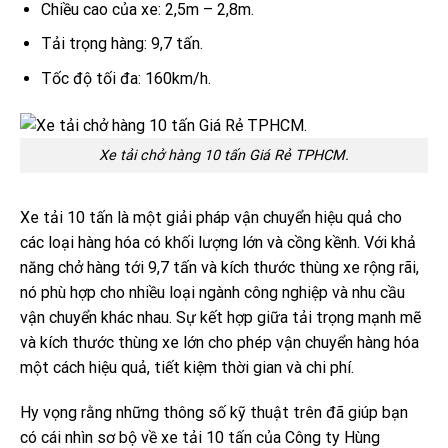
Chiều cao của xe: 2,5m – 2,8m.
Tải trọng hàng: 9,7 tấn.
Tốc độ tối đa: 160km/h.
Xe tải chở hàng 10 tấn Giá Rẻ TPHCM.
Xe tải 10 tấn là một giải pháp vận chuyển hiệu quả cho
các loại hàng hóa có khối lượng lớn và cồng kềnh. Với khả
năng chở hàng tới 9,7 tấn và kích thước thùng xe rộng rãi,
nó phù hợp cho nhiều loại ngành công nghiệp và nhu cầu
vận chuyển khác nhau. Sự kết hợp giữa tải trọng mạnh mẽ
và kích thước thùng xe lớn cho phép vận chuyển hàng hóa
một cách hiệu quả, tiết kiệm thời gian và chi phí.
Hy vọng rằng những thông số kỹ thuật trên đã giúp bạn
có cái nhìn sơ bộ về xe tải 10 tấn của Công ty Hùng