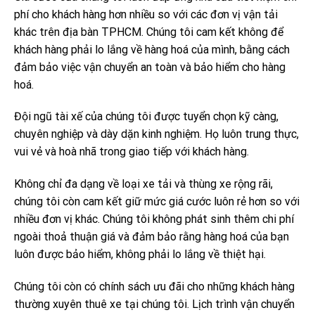
phí cho khách hàng hơn nhiều so với các đơn vị vận tải
khác trên địa bàn TPHCM. Chúng tôi cam kết không để
khách hàng phải lo lắng về hàng hoá của mình, bằng cách
đảm bảo việc vận chuyển an toàn và bảo hiểm cho hàng
hoá.
Đội ngũ tài xế của chúng tôi được tuyển chọn kỹ càng,
chuyên nghiệp và dày dặn kinh nghiệm. Họ luôn trung thực,
vui vẻ và hoà nhã trong giao tiếp với khách hàng.
Không chỉ đa dạng về loại xe tải và thùng xe rộng rãi,
chúng tôi còn cam kết giữ mức giá cước luôn rẻ hơn so với
nhiều đơn vị khác. Chúng tôi không phát sinh thêm chi phí
ngoài thoả thuận giá và đảm bảo rằng hàng hoá của bạn
luôn được bảo hiểm, không phải lo lắng về thiệt hại.
Chúng tôi còn có chính sách ưu đãi cho những khách hàng
thường xuyên thuê xe tại chúng tôi. Lịch trình vận chuyển