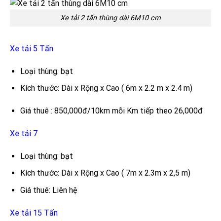
Xe tải 2 tấn thùng dài 6M10 cm
Xe tải 5 Tấn
Loại thùng: bạt
Kích thước: Dài x Rộng x Cao ( 6m x 2.2 m x 2.4 m)
Giá thuê : 850,000đ/10km mỗi Km tiếp theo 26,000đ
Xe tải 7
Loại thùng: bạt
Kích thước: Dài x Rộng x Cao ( 7m x 2.3m x 2,5 m)
Giá thuê: Liên hệ
Xe tải 15 Tấn