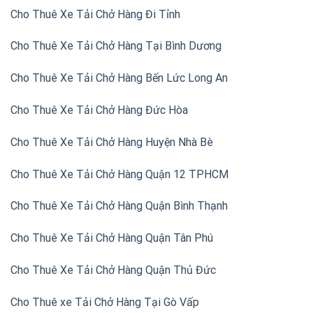
Cho Thuê Xe Tải Chở Hàng Đi Tỉnh
Cho Thuê Xe Tải Chở Hàng Tại Bình Dương
Cho Thuê Xe Tải Chở Hàng Bến Lức Long An
Cho Thuê Xe Tải Chở Hàng Đức Hòa
Cho Thuê Xe Tải Chở Hàng Huyện Nhà Bè
Cho Thuê Xe Tải Chở Hàng Quận 12 TPHCM
Cho Thuê Xe Tải Chở Hàng Quận Bình Thạnh
Cho Thuê Xe Tải Chở Hàng Quận Tân Phú
Cho Thuê Xe Tải Chở Hàng Quận Thủ Đức
Cho Thuê xe Tải Chở Hàng Tại Gò Vấp