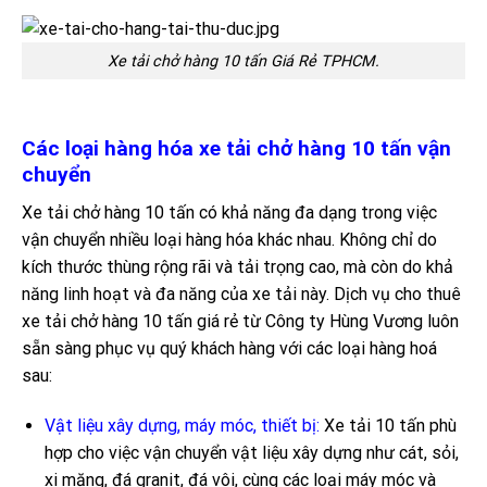
Xe tải chở hàng 10 tấn Giá Rẻ TPHCM.
Các loại hàng hóa xe tải chở hàng 10 tấn vận
chuyển
Xe tải chở hàng 10 tấn có khả năng đa dạng trong việc
vận chuyển nhiều loại hàng hóa khác nhau. Không chỉ do
kích thước thùng rộng rãi và tải trọng cao, mà còn do khả
năng linh hoạt và đa năng của xe tải này. Dịch vụ cho thuê
xe tải chở hàng 10 tấn giá rẻ từ Công ty Hùng Vương luôn
sẵn sàng phục vụ quý khách hàng với các loại hàng hoá
sau:
Vật liệu xây dựng, máy móc, thiết bị:
Xe tải 10 tấn phù
hợp cho việc vận chuyển vật liệu xây dựng như cát, sỏi,
xi măng, đá granit, đá vôi, cùng các loại máy móc và