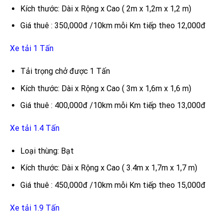
Kích thước: Dài x Rộng x Cao ( 2m x 1,2m x 1,2 m)
Giá thuê : 350,000đ /10km mỗi Km tiếp theo 12,000đ
Xe tải 1 Tấn
Tải trọng chở được 1 Tấn
Kích thước: Dài x Rộng x Cao ( 3m x 1,6m x 1,6 m)
Giá thuê : 400,000đ /10km mỗi Km tiếp theo 13,000đ
Xe tải 1.4 Tấn
Loại thùng: Bạt
Kích thước: Dài x Rộng x Cao ( 3.4m x 1,7m x 1,7 m)
Giá thuê : 450,000đ /10km mỗi Km tiếp theo 15,000đ
Xe tải 1.9 Tấn