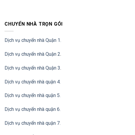
CHUYỂN NHÀ TRỌN GÓI
Dịch vụ chuyển nhà Quận 1.
Dịch vụ chuyển nhà Quận 2
.
Dịch vụ chuyển nhà Quận 3
.
Dịch vụ chuyển nhà quận 4.
Dịch vụ chuyển nhà quận 5.
Dịch vụ chuyển nhà quận 6.
Dịch vụ chuyển nhà quận 7.