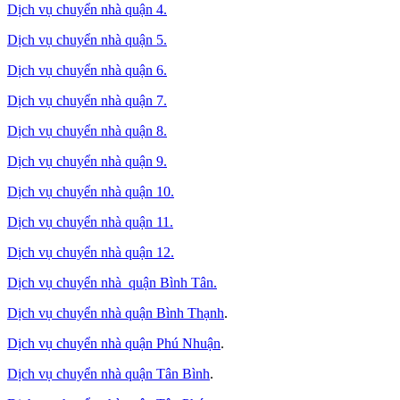
Dịch vụ chuyển nhà quận 4.
Dịch vụ chuyển nhà quận 5.
Dịch vụ chuyển nhà quận 6.
Dịch vụ chuyển nhà quận 7.
Dịch vụ chuyển nhà quận 8.
Dịch vụ chuyển nhà quận 9.
Dịch vụ chuyển nhà quận 10.
Dịch vụ chuyển nhà quận 11.
Dịch vụ chuyển nhà quận 12.
Dịch vụ chuyển nhà quận Bình Tân
.
Dịch vụ chuyển nhà quận Bình Thạnh
.
Dịch vụ chuyển nhà quận Phú Nhuận
.
Dịch vụ chuyển nhà quận Tân Bình
.