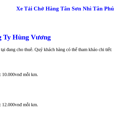
Xe Tải Chở Hàng Tân Sơn Nhì Tân Phú
g Ty Hùng Vương
 tại đang cho thuê. Quý khách hàng có thể tham khảo chi tiết:
: 10.000vnđ mỗi km.
: 12.000vnđ mỗi km.