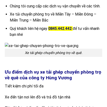
Chúng tôi cung cấp các dịch vụ vận chuyển về các tỉnh.
Xe tải chuyển phòng trọ về Miền Tây – Miền Đông –
Miền Trung – Miền Bắc
Quý khách liên hệ ngay
0845.442.442
để tư vấn nhanh
bạn nhé
Xe tải ghép chuyển phòng trọ về quê.
Ưu điểm dịch vụ xe tải ghép chuyển phòng trọ
về quê của công ty Hùng Vương
Tiết kiệm chi phí tối đa
Xe đến tận nơi lên đồ và trả đồ tận nhà