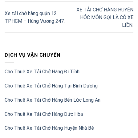
XE TẢI CHỞ HÀNG HUYỆN
Xe tải chở hàng quận 12
HÓC MÔN GỌI LÀ CÓ XE
TPHCM – Hùng Vương 247.
LIỀN.
DỊCH VỤ VẬN CHUYỂN
Cho Thuê Xe Tải Chở Hàng Đi Tỉnh
Cho Thuê Xe Tải Chở Hàng Tại Bình Dương
Cho Thuê Xe Tải Chở Hàng Bến Lức Long An
Cho Thuê Xe Tải Chở Hàng Đức Hòa
Cho Thuê Xe Tải Chở Hàng Huyện Nhà Bè