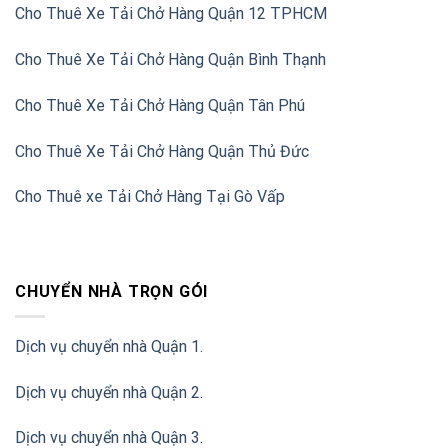
Cho Thuê Xe Tải Chở Hàng Quận 12 TPHCM
Cho Thuê Xe Tải Chở Hàng Quận Bình Thạnh
Cho Thuê Xe Tải Chở Hàng Quận Tân Phú
Cho Thuê Xe Tải Chở Hàng Quận Thủ Đức
Cho Thuê xe Tải Chở Hàng Tại Gò Vấp
CHUYỂN NHÀ TRỌN GÓI
Dịch vụ chuyển nhà Quận 1.
Dịch vụ chuyển nhà Quận 2
.
Dịch vụ chuyển nhà Quận 3
.