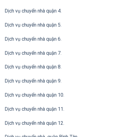
Dịch vụ chuyển nhà quận 4.
Dịch vụ chuyển nhà quận 5.
Dịch vụ chuyển nhà quận 6.
Dịch vụ chuyển nhà quận 7.
Dịch vụ chuyển nhà quận 8.
Dịch vụ chuyển nhà quận 9.
Dịch vụ chuyển nhà quận 10.
Dịch vụ chuyển nhà quận 11.
Dịch vụ chuyển nhà quận 12.
Dịch vụ chuyển nhà quận Bình Tân
.