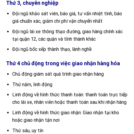
Thứ 3, chuyên nghiệp
Đội ngũ khảo sát viên, báo giá, tư vấn nhiệt tình, báo
giá chuẩn xác, giảm chi phí vận chuyển nhất
Đội ngũ lái xe thông thạo đường, giao hàng chính xác
tại quận 12, các quận và tỉnh thành khác
Đội ngũ bốc xếp thành thạo, lành nghề
Thứ 4 chủ động trong việc giao nhận hàng hóa
Chủ động giám sát quá trình giao nhận hàng
Thứ năm, linh động
Linh động về hình thức thanh toán: thanh toán trực tiếp
cho lái xe, nhân viên hoặc thanh toán sau khi nhận hàng
Linh động về hình thức giao nhận: Giao nhận tại kho
hoặc giao nhận tận nơi
Thứ sáu, uy tín