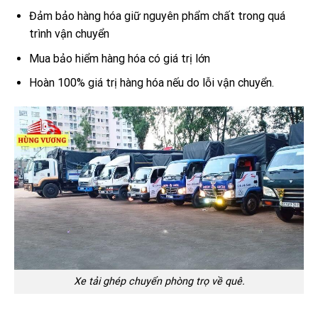
Đảm bảo hàng hóa giữ nguyên phẩm chất trong quá
trình vận chuyển
Mua bảo hiểm hàng hóa có giá trị lớn
Hoàn 100% giá trị hàng hóa nếu do lỗi vận chuyển.
Xe tải ghép chuyển phòng trọ về quê.