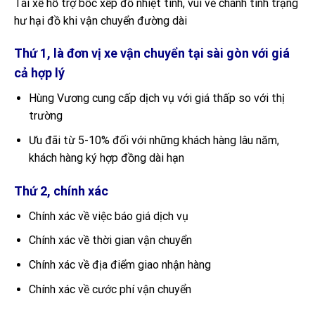
Tài xế hỗ trợ bốc xếp đồ nhiệt tình, vui vẻ chánh tình trạng
hư hại đồ khi vận chuyển đường dài
Thứ 1, là đơn vị xe vận chuyển tại sài gòn với giá
cả hợp lý
Hùng Vương cung cấp dịch vụ với giá thấp so với thị
trường
Ưu đãi từ 5-10% đối với những khách hàng lâu năm,
khách hàng ký hợp đồng dài hạn
Thứ 2, chính xác
Chính xác về việc báo giá dịch vụ
Chính xác về thời gian vận chuyển
Chính xác về địa điểm giao nhận hàng
Chính xác về cước phí vận chuyển