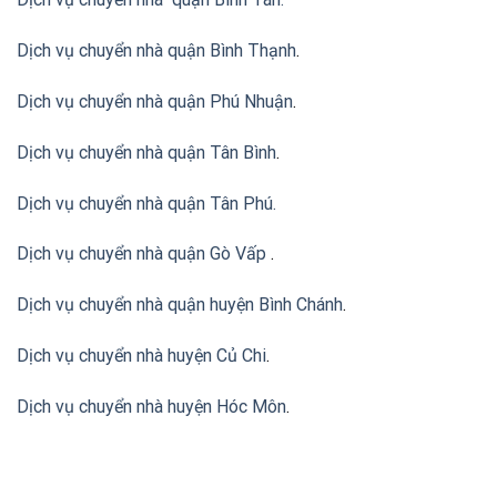
Dịch vụ chuyển nhà quận Bình Thạnh
.
Dịch vụ chuyển nhà quận Phú Nhuận
.
Dịch vụ chuyển nhà quận Tân Bình
.
Dịch vụ chuyển nhà quận Tân Phú
.
Dịch vụ chuyển nhà quận Gò Vấp
.
Dịch vụ chuyển nhà quận huyện Bình Chánh
.
Dịch vụ chuyển nhà huyện Củ Chi
.
Dịch vụ chuyển nhà huyện Hóc Môn
.