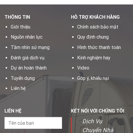
THÔNG TIN
HỖ TRỢ KHÁCH HÀNG
Giới thiệu
Chính sách bảo mật
Nguồn nhân lực
Quy định chung
Tầm nhìn sứ mạng
Hình thức thanh toán
Đánh giá dịch vụ
Kinh nghiệm hay
Dự án hoàn thành
Video
Tuyển dụng
Góp ý, khiếu nại
Liên hệ
LIÊN HỆ
KẾT NỐI VỚI CHÚNG TÔI
Dịch Vụ
Chuyển Nhà