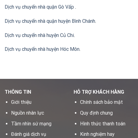
Dịch vụ chuyển nhà quận Gò Vấp
.
Dịch vụ chuyển nhà quận huyện Bình Chánh
.
Dịch vụ chuyển nhà huyện Củ Chi
.
Dịch vụ chuyển nhà huyện Hóc Môn
.
THÔNG TIN
HỖ TRỢ KHÁCH HÀNG
Giới thiệu
Chính sách bảo mật
Nguồn nhân lực
Quy định chung
Tầm nhìn sứ mạng
Hình thức thanh toán
Đánh giá dịch vụ
Kinh nghiệm hay