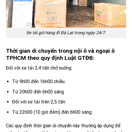
Xe tải gửi hàng đi Đà Lạt trong ngày 24/7.
Thời gian di chuyển trong nội ô và ngoại ô
TPHCM theo quy định Luật GTĐB:
Đối với xe tải 2,4 tấn chở xuống:
Từ 9h00 đến 16h00 chiều.
Từ 20h00 đến 6h00 sáng.
Đối với xe tải trên 2,5 tấn:
Từ 22h00 (10 giờ đêm) đến 6h00 sáng.
Các quy định thời gian di chuyển này thường áp dụng để