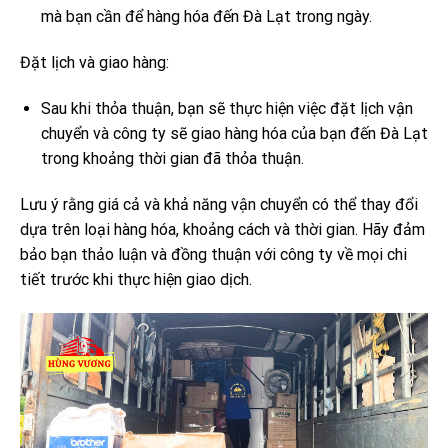
mà bạn cần để hàng hóa đến Đà Lạt trong ngày.
Đặt lịch và giao hàng:
Sau khi thỏa thuận, bạn sẽ thực hiện việc đặt lịch vận
chuyển và công ty sẽ giao hàng hóa của bạn đến Đà Lạt
trong khoảng thời gian đã thỏa thuận.
Lưu ý rằng giá cả và khả năng vận chuyển có thể thay đổi
dựa trên loại hàng hóa, khoảng cách và thời gian. Hãy đảm
bảo bạn thảo luận và đồng thuận với công ty về mọi chi
tiết trước khi thực hiện giao dịch.