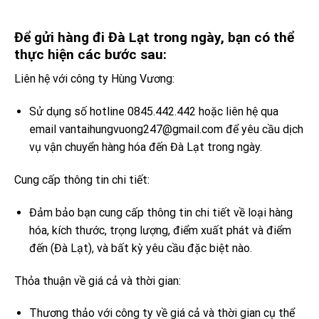
Để gửi hàng đi Đà Lạt trong ngày, bạn có thể
thực hiện các bước sau:
Liên hệ với công ty Hùng Vương:
Sử dụng số hotline 0845.442.442 hoặc liên hệ qua
email vantaihungvuong247@gmail.com để yêu cầu dịch
vụ vận chuyển hàng hóa đến Đà Lạt trong ngày.
Cung cấp thông tin chi tiết:
Đảm bảo bạn cung cấp thông tin chi tiết về loại hàng
hóa, kích thước, trọng lượng, điểm xuất phát và điểm
đến (Đà Lạt), và bất kỳ yêu cầu đặc biệt nào.
Thỏa thuận về giá cả và thời gian:
Thương thảo với công ty về giá cả và thời gian cụ thể