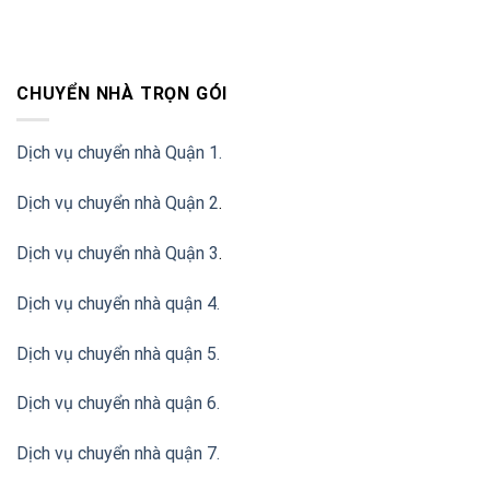
CHUYỂN NHÀ TRỌN GÓI
Dịch vụ chuyển nhà Quận 1.
Dịch vụ chuyển nhà Quận 2
.
Dịch vụ chuyển nhà Quận 3
.
Dịch vụ chuyển nhà quận 4.
Dịch vụ chuyển nhà quận 5.
Dịch vụ chuyển nhà quận 6.
Dịch vụ chuyển nhà quận 7.