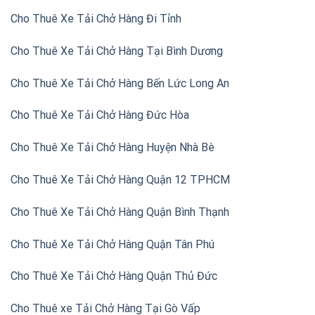
Cho Thuê Xe Tải Chở Hàng Đi Tỉnh
Cho Thuê Xe Tải Chở Hàng Tại Bình Dương
Cho Thuê Xe Tải Chở Hàng Bến Lức Long An
Cho Thuê Xe Tải Chở Hàng Đức Hòa
Cho Thuê Xe Tải Chở Hàng Huyện Nhà Bè
Cho Thuê Xe Tải Chở Hàng Quận 12 TPHCM
Cho Thuê Xe Tải Chở Hàng Quận Bình Thạnh
Cho Thuê Xe Tải Chở Hàng Quận Tân Phú
Cho Thuê Xe Tải Chở Hàng Quận Thủ Đức
Cho Thuê xe Tải Chở Hàng Tại Gò Vấp