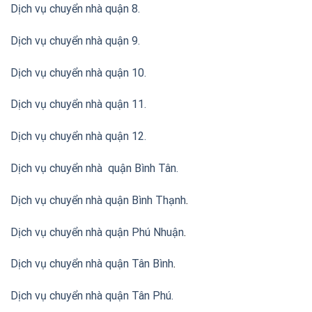
Dịch vụ chuyển nhà quận 8.
Dịch vụ chuyển nhà quận 9.
Dịch vụ chuyển nhà quận 10.
Dịch vụ chuyển nhà quận 11.
Dịch vụ chuyển nhà quận 12.
Dịch vụ chuyển nhà quận Bình Tân
.
Dịch vụ chuyển nhà quận Bình Thạnh
.
Dịch vụ chuyển nhà quận Phú Nhuận
.
Dịch vụ chuyển nhà quận Tân Bình
.
Dịch vụ chuyển nhà quận Tân Phú
.