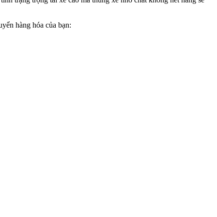
huyển hàng hóa của bạn: