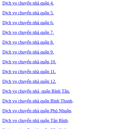
Dịch vụ chuyển nhà quận 4.
Dịch vụ chuyển nhà quận 5.
Dịch vụ chuyển nhà quận 6.
Dịch vụ chuyển nhà quận 7.
Dịch vụ chuyển nhà quận 8.
Dịch vụ chuyển nhà quận 9.
Dịch vụ chuyển nhà quận 10.
Dịch vụ chuyển nhà quận 11.
Dịch vụ chuyển nhà quận 12.
Dịch vụ chuyển nhà quận Bình Tân
.
Dịch vụ chuyển nhà quận Bình Thạnh
.
Dịch vụ chuyển nhà quận Phú Nhuận
.
Dịch vụ chuyển nhà quận Tân Bình
.