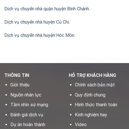
Dịch vụ chuyển nhà quận huyện Bình Chánh
.
Dịch vụ chuyển nhà huyện Củ Chi
.
Dịch vụ chuyển nhà huyện Hóc Môn
.
THÔNG TIN
HỖ TRỢ KHÁCH HÀNG
Giới thiệu
Chính sách bảo mật
Nguồn nhân lực
Quy định chung
Tầm nhìn sứ mạng
Hình thức thanh toán
Đánh giá dịch vụ
Kinh nghiệm hay
Dự án hoàn thành
Video