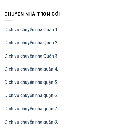
CHUYỂN NHÀ TRỌN GÓI
Dịch vụ chuyển nhà Quận 1.
Dịch vụ chuyển nhà Quận 2
.
Dịch vụ chuyển nhà Quận 3
.
Dịch vụ chuyển nhà quận 4.
Dịch vụ chuyển nhà quận 5.
Dịch vụ chuyển nhà quận 6.
Dịch vụ chuyển nhà quận 7.
Dịch vụ chuyển nhà quận 8.