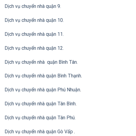
Dịch vụ chuyển nhà quận 9.
Dịch vụ chuyển nhà quận 10.
Dịch vụ chuyển nhà quận 11.
Dịch vụ chuyển nhà quận 12.
Dịch vụ chuyển nhà quận Bình Tân
.
Dịch vụ chuyển nhà quận Bình Thạnh
.
Dịch vụ chuyển nhà quận Phú Nhuận
.
Dịch vụ chuyển nhà quận Tân Bình
.
Dịch vụ chuyển nhà quận Tân Phú
.
Dịch vụ chuyển nhà quận Gò Vấp
.