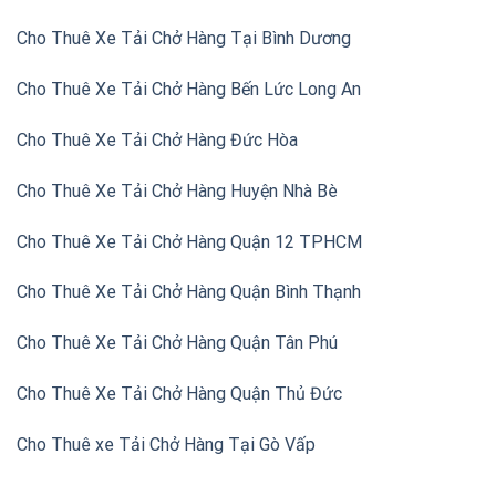
Cho Thuê Xe Tải Chở Hàng Tại Bình Dương
Cho Thuê Xe Tải Chở Hàng Bến Lức Long An
Cho Thuê Xe Tải Chở Hàng Đức Hòa
Cho Thuê Xe Tải Chở Hàng Huyện Nhà Bè
Cho Thuê Xe Tải Chở Hàng Quận 12 TPHCM
Cho Thuê Xe Tải Chở Hàng Quận Bình Thạnh
Cho Thuê Xe Tải Chở Hàng Quận Tân Phú
Cho Thuê Xe Tải Chở Hàng Quận Thủ Đức
Cho Thuê xe Tải Chở Hàng Tại Gò Vấp