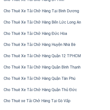
Cho Thuê Xe Tải Chở Hàng Tại Bình Dương
Cho Thuê Xe Tải Chở Hàng Bến Lức Long An
Cho Thuê Xe Tải Chở Hàng Đức Hòa
Cho Thuê Xe Tải Chở Hàng Huyện Nhà Bè
Cho Thuê Xe Tải Chở Hàng Quận 12 TPHCM
Cho Thuê Xe Tải Chở Hàng Quận Bình Thạnh
Cho Thuê Xe Tải Chở Hàng Quận Tân Phú
Cho Thuê Xe Tải Chở Hàng Quận Thủ Đức
Cho Thuê xe Tải Chở Hàng Tại Gò Vấp