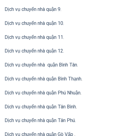
Dịch vụ chuyển nhà quận 9.
Dịch vụ chuyển nhà quận 10.
Dịch vụ chuyển nhà quận 11.
Dịch vụ chuyển nhà quận 12.
Dịch vụ chuyển nhà quận Bình Tân
.
Dịch vụ chuyển nhà quận Bình Thạnh
.
Dịch vụ chuyển nhà quận Phú Nhuận
.
Dịch vụ chuyển nhà quận Tân Bình
.
Dịch vụ chuyển nhà quận Tân Phú
.
Dịch vụ chuyển nhà quận Gò Vấp
.