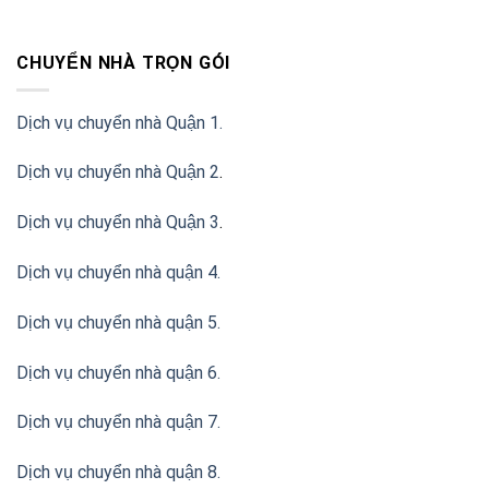
CHUYỂN NHÀ TRỌN GÓI
Dịch vụ chuyển nhà Quận 1.
Dịch vụ chuyển nhà Quận 2
.
Dịch vụ chuyển nhà Quận 3
.
Dịch vụ chuyển nhà quận 4.
Dịch vụ chuyển nhà quận 5.
Dịch vụ chuyển nhà quận 6.
Dịch vụ chuyển nhà quận 7.
Dịch vụ chuyển nhà quận 8.